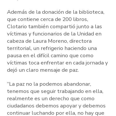
Además de la donación de la biblioteca,
que contiene cerca de 200 libros,
Clotario también compartió junto a las
víctimas y funcionarios de la Unidad en
cabeza de Laura Moreno, directora
territorial, un refrigerio haciendo una
pausa en el difícil camino que como
víctimas toca enfrentar en cada jornada y
dejó un claro mensaje de paz.
“La paz no la podemos abandonar,
tenemos que seguir trabajando en ella,
realmente es un derecho que como
ciudadanos debemos apoyar y debemos
continuar luchando por ella, no hay que