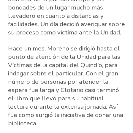
bondades de un lugar mucho más
llevadero en cuanto a distancias y
facilidades. Un día decidió averiguar sobre
su proceso como víctima ante la Unidad.
Hace un mes, Moreno se dirigió hasta el
punto de atención de la Unidad para las
Víctimas de la capital del Quindío, para
indagar sobre el particular. Con el gran
número de personas por atender la
espera fue larga y Clotario casi terminó
el libro que llevó para su habitual
lectura durante la extensa jornada. Así
fue como surgió la iniciativa de donar una
biblioteca.