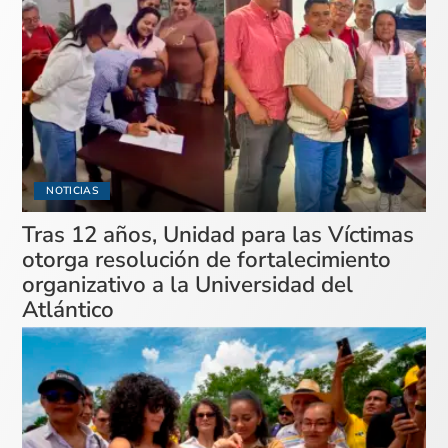
NOTICIAS
Tras 12 años, Unidad para las Víctimas
otorga resolución de fortalecimiento
organizativo a la Universidad del
Atlántico