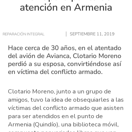
atención en Armenia
SEPTIEMBRE 11, 2019
REPARACIÓN INTEGRAL
Hace cerca de 30 años, en el atentado
del avión de Avianca, Clotario Moreno
perdió a su esposa, convirtiéndose así
en víctima del conflicto armado.
Clotario Moreno, junto a un grupo de
amigos, tuvo la idea de obsequiarles a las
víctimas del conflicto armado que asisten
para ser atendidos en el punto de
Armenia (Quindío), una biblioteca móvil,