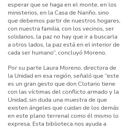
esperar que se haga en el monte, en los
ministerios, en la Casa de Nariño, sino
que debemos partir de nuestros hogares,
con nuestra familia, con los vecinos, ser
solidarios, la paz no hay que ir a buscarla
a otros lados, la paz está en el interior de
cada ser humano”, concluyó Moreno.
Por su parte Laura Moreno, directora de
la Unidad en esa región, señaló que “este
es un gran gesto que don Clotario tiene
con las víctimas del conflicto armado y la
Unidad, sin duda una muestra de que
existen ángeles que cuidan de los demás
en este plano terrenal como él mismo lo
expresa. Esta biblioteca nos ayuda a