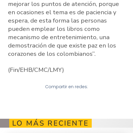
mejorar los puntos de atención, porque
en ocasiones el tema es de paciencia y
espera, de esta forma las personas
pueden emplear los libros como
mecanismo de entretenimiento, una
demostración de que existe paz en los
corazones de los colombianos”.
(Fin/EHB/CMC/LMY)
Compartir en redes:
LO MÁS RECIENTE