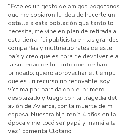
“Este es un gesto de amigos bogotanos
que me copiaron la idea de hacerle un
detalle a esta población que tanto lo
necesita, me vine en plan de retirada a
esta tierra, fui publicista en las grandes
compañías y multinacionales de este
país y creo que es hora de devolverle a
la sociedad de lo tanto que me han
brindado; quiero aprovechar el tiempo
que es un recurso no renovable, soy
víctima por partida doble, primero
desplazado y luego con la tragedia del
avión de Avianca, con la muerte de mi
esposa. Nuestra hija tenía 4 años en la
época y me tocó ser papá y mamá a la
vez”, comenta Clotario.