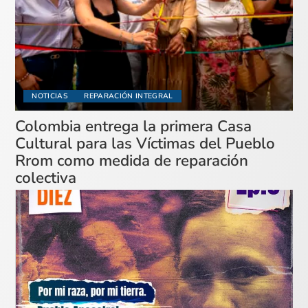
NOTICIAS
REPARACIÓN INTEGRAL
Colombia entrega la primera Casa
Cultural para las Víctimas del Pueblo
Rrom como medida de reparación
colectiva