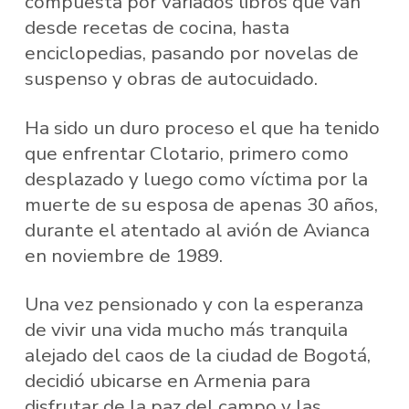
compuesta por variados libros que van
desde recetas de cocina, hasta
enciclopedias, pasando por novelas de
suspenso y obras de autocuidado.
Ha sido un duro proceso el que ha tenido
que enfrentar Clotario, primero como
desplazado y luego como víctima por la
muerte de su esposa de apenas 30 años,
durante el atentado al avión de Avianca
en noviembre de 1989.
Una vez pensionado y con la esperanza
de vivir una vida mucho más tranquila
alejado del caos de la ciudad de Bogotá,
decidió ubicarse en Armenia para
disfrutar de la paz del campo y las