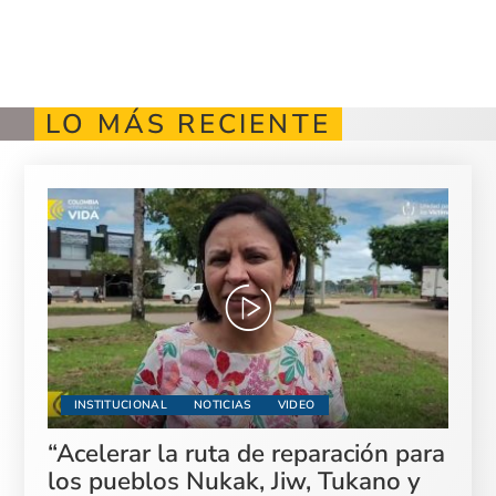
LO MÁS RECIENTE
INSTITUCIONAL
NOTICIAS
VIDEO
“Acelerar la ruta de reparación para
los pueblos Nukak, Jiw, Tukano y