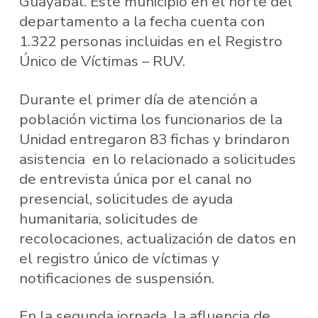
Guayabal. Este municipio en el norte del
departamento a la fecha cuenta con
1.322 personas incluidas en el Registro
Único de Víctimas – RUV.
Durante el primer día de atención a
población victima los funcionarios de la
Unidad entregaron 83 fichas y brindaron
asistencia en lo relacionado a solicitudes
de entrevista única por el canal no
presencial, solicitudes de ayuda
humanitaria, solicitudes de
recolocaciones, actualización de datos en
el registro único de víctimas y
notificaciones de suspensión.
En la segunda jornada, la afluencia de