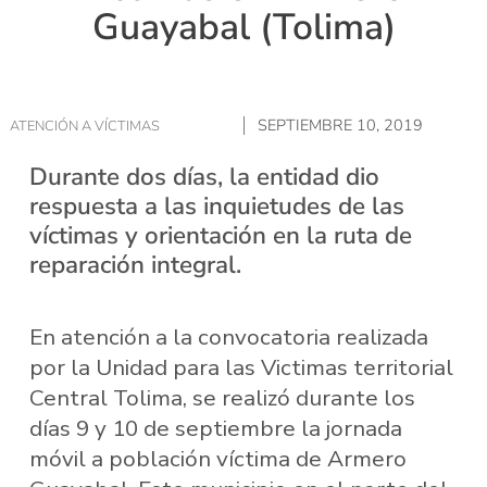
Guayabal (Tolima)
SEPTIEMBRE 10, 2019
ATENCIÓN A VÍCTIMAS
Durante dos días, la entidad dio
respuesta a las inquietudes de las
víctimas y orientación en la ruta de
reparación integral.
En atención a la convocatoria realizada
por la Unidad para las Victimas territorial
Central Tolima, se realizó durante los
días 9 y 10 de septiembre la jornada
móvil a población víctima de Armero