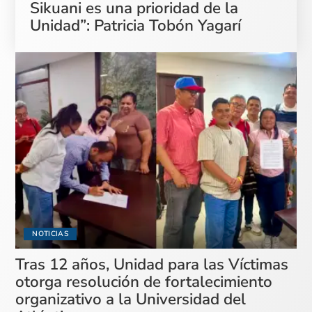
Sikuani es una prioridad de la
Unidad”: Patricia Tobón Yagarí
NOTICIAS
Tras 12 años, Unidad para las Víctimas
otorga resolución de fortalecimiento
organizativo a la Universidad del