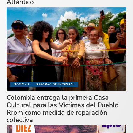
Atlántico
NOTICIAS
REPARACIÓN INTEGRAL
Colombia entrega la primera Casa
Cultural para las Víctimas del Pueblo
Rrom como medida de reparación
colectiva