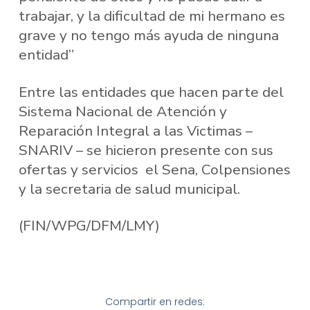
trabajar, y la dificultad de mi hermano es
grave y no tengo más ayuda de ninguna
entidad”
Entre las entidades que hacen parte del
Sistema Nacional de Atención y
Reparación Integral a las Victimas –
SNARIV – se hicieron presente con sus
ofertas y servicios el Sena, Colpensiones
y la secretaria de salud municipal.
(FIN/WPG/DFM/LMY)
Compartir en redes: