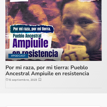
#PODCAST
Por mi raza, por mi tierra: Pueblo
Ancestral Ampiuile en resistencia
15 septiembre, 2023