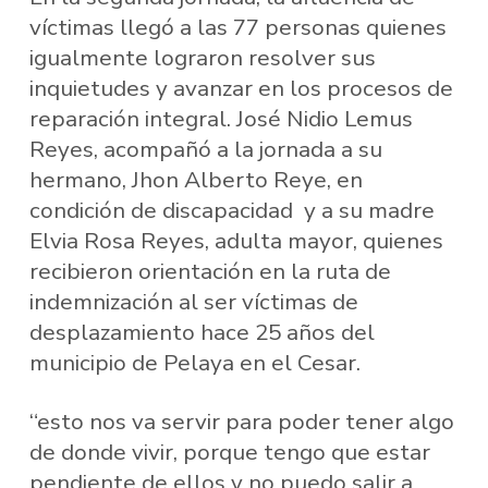
víctimas llegó a las 77 personas quienes
igualmente lograron resolver sus
inquietudes y avanzar en los procesos de
reparación integral. José Nidio Lemus
Reyes, acompañó a la jornada a su
hermano, Jhon Alberto Reye, en
condición de discapacidad y a su madre
Elvia Rosa Reyes, adulta mayor, quienes
recibieron orientación en la ruta de
indemnización al ser víctimas de
desplazamiento hace 25 años del
municipio de Pelaya en el Cesar.
“esto nos va servir para poder tener algo
de donde vivir, porque tengo que estar
pendiente de ellos y no puedo salir a