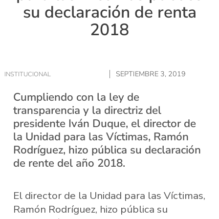
su declaración de renta
2018
SEPTIEMBRE 3, 2019
INSTITUCIONAL
Cumpliendo con la ley de
transparencia y la directriz del
presidente Iván Duque, el director de
la Unidad para las Víctimas, Ramón
Rodríguez, hizo pública su declaración
de rente del año 2018.
El director de la Unidad para las Víctimas,
Ramón Rodríguez, hizo pública su