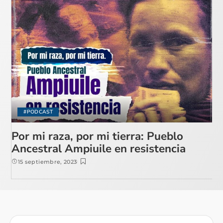
#PODCAST
Por mi raza, por mi tierra: Pueblo
Ancestral Ampiuile en resistencia
15 septiembre, 2023