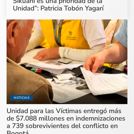
Sikuani es una prioridad de la
Unidad”: Patricia Tobón Yagarí
NOTICIAS
Unidad para las Víctimas entregó más
de $7.088 millones en indemnizaciones
a 739 sobrevivientes del conflicto en
Bogotá