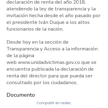
declaración de renta del año 2018,
atendiendo la ley de transparencia y la
invitación hecha desde el año pasado por
el presidente Iván Duque a los altos
funcionarios de la nación.
Desde hoy en la sección de
Transparencia y Acceso a la información
de la página
web
www.unidadvictimas.gov.co
que se
encuentra publicada la declaración de
renta del director para que pueda ser
consultado por los ciudadanos.
Documento
Compartir en redes: