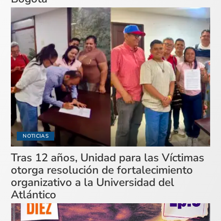
NOTICIAS
Tras 12 años, Unidad para las Víctimas
otorga resolución de fortalecimiento
organizativo a la Universidad del
Atlántico