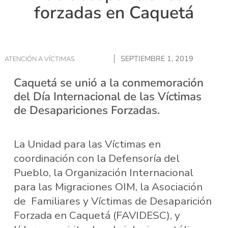
forzadas en Caquetá
SEPTIEMBRE 1, 2019
ATENCIÓN A VÍCTIMAS
Caquetá se unió a la conmemoración
del Día Internacional de las Víctimas
de Desapariciones Forzadas.
La Unidad para las Víctimas en
coordinación con la Defensoría del
Pueblo, la Organización Internacional
para las Migraciones OIM, la Asociación
de Familiares y Víctimas de Desaparición
Forzada en Caquetá (FAVIDESC), y