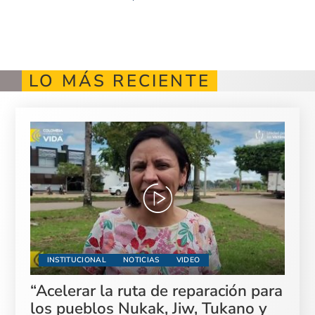
LO MÁS RECIENTE
INSTITUCIONAL
NOTICIAS
VIDEO
“Acelerar la ruta de reparación para
los pueblos Nukak, Jiw, Tukano y