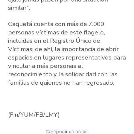
similar”.
Caquetá cuenta con más de 7.000
personas víctimas de este flagelo,
incluidas en el Registro Único de
Víctimas; de ahí, la importancia de abrir
espacios en lugares representativos para
vincular a más personas al
reconocimiento y la solidaridad con las
familias de quienes no han regresado.
(Fin/YUM/FB/LMY)
Compartir en redes: