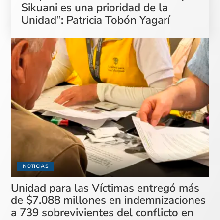
Sikuani es una prioridad de la
Unidad”: Patricia Tobón Yagarí
NOTICIAS
Unidad para las Víctimas entregó más
de $7.088 millones en indemnizaciones
a 739 sobrevivientes del conflicto en