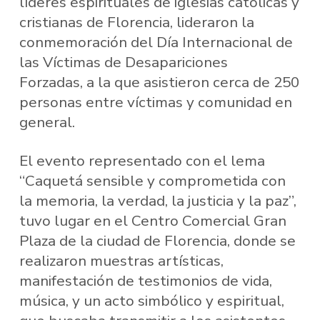
líderes espirituales de iglesias católicas y
cristianas de Florencia, lideraron la
conmemoración del Día Internacional de
las Víctimas de Desapariciones
Forzadas, a la que asistieron cerca de 250
personas entre víctimas y comunidad en
general.
El evento representado con el lema
“Caquetá sensible y comprometida con
la memoria, la verdad, la justicia y la paz”,
tuvo lugar en el Centro Comercial Gran
Plaza de la ciudad de Florencia, donde se
realizaron muestras artísticas,
manifestación de testimonios de vida,
música, y un acto simbólico y espiritual,