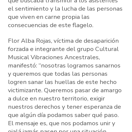
que buscaba transmitir a los asistentes
el sentimiento y la lucha de las personas
que viven en carne propia las
consecuencias de este flagelo.
Flor Alba Rojas, víctima de desaparición
forzada e integrante del grupo Cultural
Musical Vibraciones Ancestrales,
manifestó: “nosotras logramos sanarnos
y queremos que todas las personas
logren sanar las huellas de este hecho
victimizante. Queremos pasar de amargo
a dulce en nuestro territorio, exigir
nuestros derechos y tener esperanza de
que algún día podamos saber qué paso.
El mensaje es, que nos podamos unir y
ojalá jamás pasen por una situación