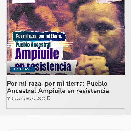
#PODCAST
Por mi raza, por mi tierra: Pueblo
Ancestral Ampiuile en resistencia
15 septiembre, 2023