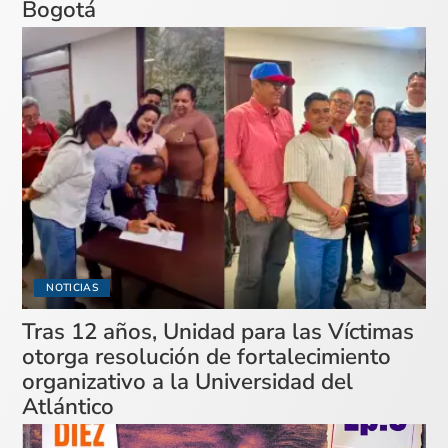
Bogotá
NOTICIAS
Tras 12 años, Unidad para las Víctimas
otorga resolución de fortalecimiento
organizativo a la Universidad del
Atlántico