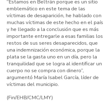
“Estamos en Beltrán porque es un sitio
emblemático en este tema de las
víctimas de desaparición, he hablado con
muchas víctimas de este hecho en el país
y he llegado a la conclusión que es más
importante entregarle a esas familias los
restos de sus seres desaparecidos, que
una indemnización económica, porque la
plata se la gasta uno en un día, pero la
tranquilidad que se logra al identificar un
cuerpo no se compra con dinero”,
argumentó María Isabel García, líder de
víctimas del municipio.
(Fin/EHB/CMC/LMY)