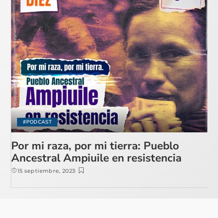
#PODCAST
Por mi raza, por mi tierra: Pueblo
Ancestral Ampiuile en resistencia
15 septiembre, 2023