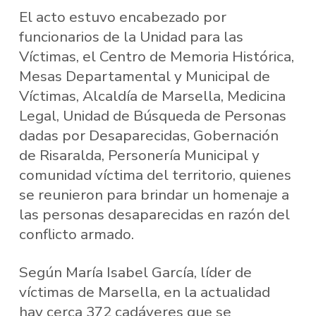
El acto estuvo encabezado por
funcionarios de la Unidad para las
Víctimas, el Centro de Memoria Histórica,
Mesas Departamental y Municipal de
Víctimas, Alcaldía de Marsella, Medicina
Legal, Unidad de Búsqueda de Personas
dadas por Desaparecidas, Gobernación
de Risaralda, Personería Municipal y
comunidad víctima del territorio, quienes
se reunieron para brindar un homenaje a
las personas desaparecidas en razón del
conflicto armado.
Según María Isabel García, líder de
víctimas de Marsella, en la actualidad
hay cerca 372 cadáveres que se