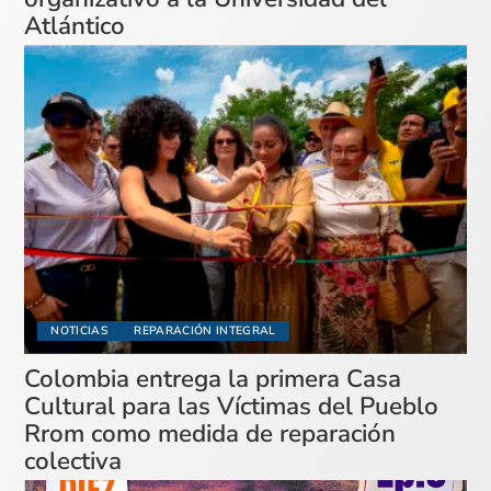
Atlántico
NOTICIAS
REPARACIÓN INTEGRAL
Colombia entrega la primera Casa
Cultural para las Víctimas del Pueblo
Rrom como medida de reparación
colectiva