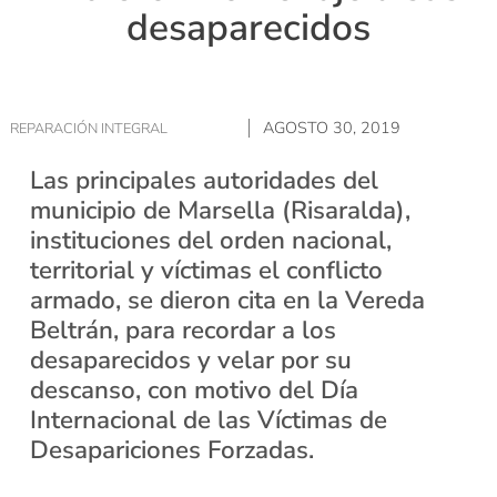
desaparecidos
AGOSTO 30, 2019
REPARACIÓN INTEGRAL
Las principales autoridades del
municipio de Marsella (Risaralda),
instituciones del orden nacional,
territorial y víctimas el conflicto
armado, se dieron cita en la Vereda
Beltrán, para recordar a los
desaparecidos y velar por su
descanso, con motivo del Día
Internacional de las Víctimas de
Desapariciones Forzadas.