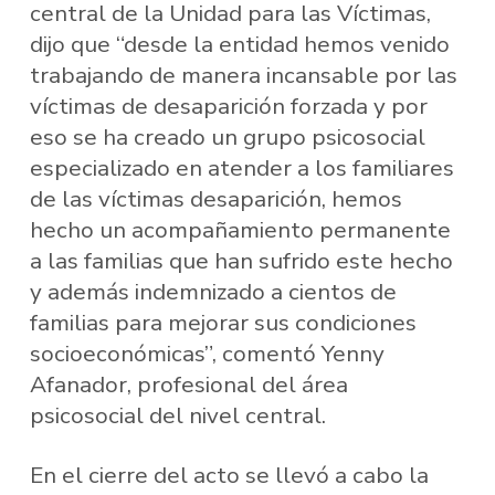
central de la Unidad para las Víctimas,
dijo que “desde la entidad hemos venido
trabajando de manera incansable por las
víctimas de desaparición forzada y por
eso se ha creado un grupo psicosocial
especializado en atender a los familiares
de las víctimas desaparición, hemos
hecho un acompañamiento permanente
a las familias que han sufrido este hecho
y además indemnizado a cientos de
familias para mejorar sus condiciones
socioeconómicas”, comentó Yenny
Afanador, profesional del área
psicosocial del nivel central.
En el cierre del acto se llevó a cabo la