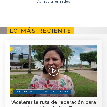
Compartir en redes:
LO MÁS RECIENTE
INSTITUCIONAL
NOTICIAS
VIDEO
“Acelerar la ruta de reparación para