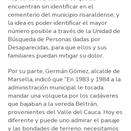
encuentran sin identificar en el
cementerio del municipio risaraldense, y
la idea es poder identificar el mayor
número posible a través de la Unidad de
Búsqueda de Personas dadas por
Desaparecidas, para que ellos y sus
familiares puedan mitigar su dolor.
Por su parte, Germán Gómez, alcalde de
Marsella, indicó que “En 1983 y 1984 a la
administración municipal le tocada
mandar una volqueta por los cadáveres
que bajaban a la vereda Beltrán,
provenientes del Valle del Cauca. Hoy es
diferente y puede uno admirar el paisaje
y las bondades de terreno, necesitamos