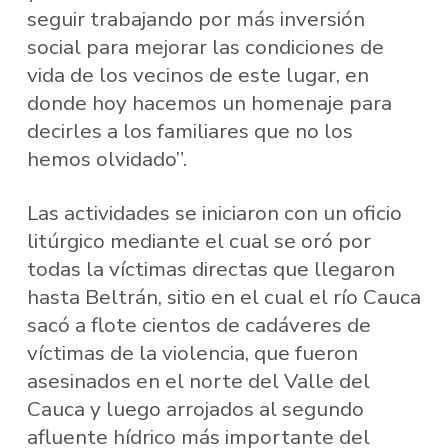
seguir trabajando por más inversión
social para mejorar las condiciones de
vida de los vecinos de este lugar, en
donde hoy hacemos un homenaje para
decirles a los familiares que no los
hemos olvidado”.
Las actividades se iniciaron con un oficio
litúrgico mediante el cual se oró por
todas la víctimas directas que llegaron
hasta Beltrán, sitio en el cual el río Cauca
sacó a flote cientos de cadáveres de
víctimas de la violencia, que fueron
asesinados en el norte del Valle del
Cauca y luego arrojados al segundo
afluente hídrico más importante del