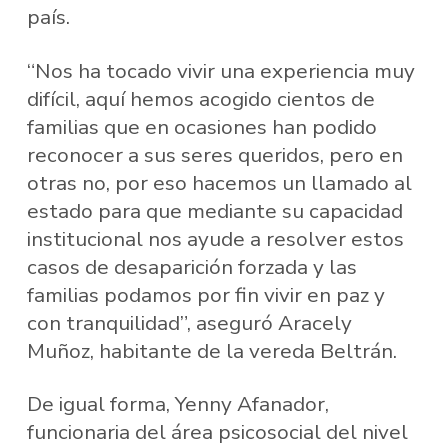
país.
“Nos ha tocado vivir una experiencia muy
difícil, aquí hemos acogido cientos de
familias que en ocasiones han podido
reconocer a sus seres queridos, pero en
otras no, por eso hacemos un llamado al
estado para que mediante su capacidad
institucional nos ayude a resolver estos
casos de desaparición forzada y las
familias podamos por fin vivir en paz y
con tranquilidad”, aseguró Aracely
Muñoz, habitante de la vereda Beltrán.
De igual forma, Yenny Afanador,
funcionaria del área psicosocial del nivel