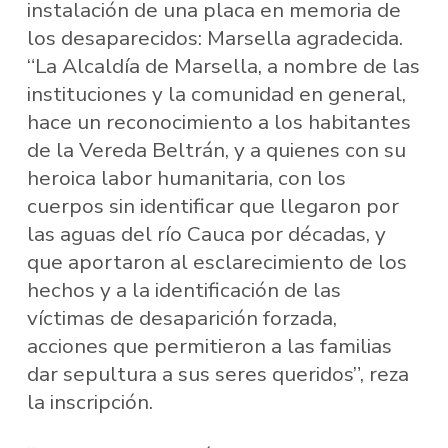
instalación de una placa en memoria de
los desaparecidos: Marsella agradecida.
“La Alcaldía de Marsella, a nombre de las
instituciones y la comunidad en general,
hace un reconocimiento a los habitantes
de la Vereda Beltrán, y a quienes con su
heroica labor humanitaria, con los
cuerpos sin identificar que llegaron por
las aguas del río Cauca por décadas, y
que aportaron al esclarecimiento de los
hechos y a la identificación de las
víctimas de desaparición forzada,
acciones que permitieron a las familias
dar sepultura a sus seres queridos”, reza
la inscripción.