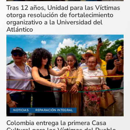
Tras 12 años, Unidad para las Víctimas
otorga resolución de fortalecimiento
organizativo a la Universidad del
Atlántico
NOTICIAS
REPARACIÓN INTEGRAL
Colombia entrega la primera Casa