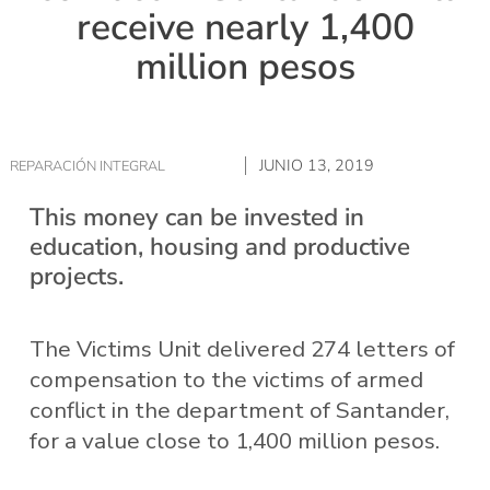
receive nearly 1,400
million pesos
JUNIO 13, 2019
REPARACIÓN INTEGRAL
This money can be invested in
education, housing and productive
projects.
The Victims Unit delivered 274 letters of
compensation to the victims of armed
conflict in the department of Santander,
for a value close to 1,400 million pesos.