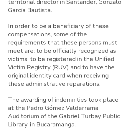
territorial director in Santander, Gonzalo
García Bautista.
In order to be a beneficiary of these
compensations, some of the
requirements that these persons must
meet are: to be officially recognized as
victims, to be registered in the Unified
Victim Registry (RUV) and to have the
original identity card when receiving
these administrative reparations.
The awarding of indemnities took place
at the Pedro Gómez Valderrama
Auditorium of the Gabriel Turbay Public
Library, in Bucaramanga.