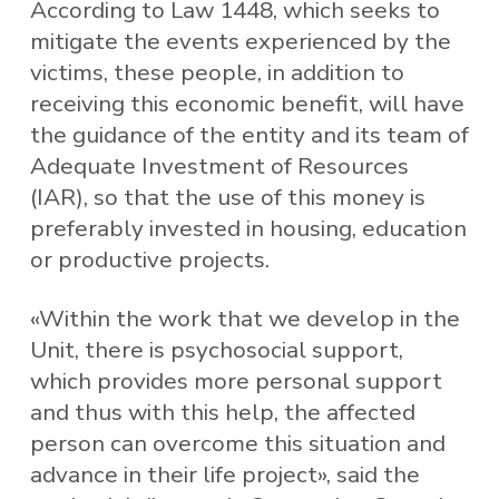
According to Law 1448, which seeks to
mitigate the events experienced by the
victims, these people, in addition to
receiving this economic benefit, will have
the guidance of the entity and its team of
Adequate Investment of Resources
(IAR), so that the use of this money is
preferably invested in housing, education
or productive projects.
«Within the work that we develop in the
Unit, there is psychosocial support,
which provides more personal support
and thus with this help, the affected
person can overcome this situation and
advance in their life project», said the