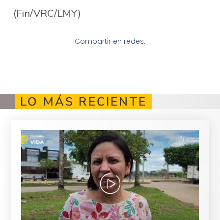
(Fin/VRC/LMY)
Compartir en redes:
LO MÁS RECIENTE