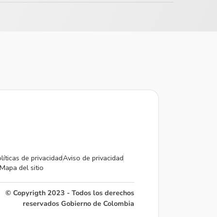
líticas de privacidad
Aviso de privacidad
Mapa del sitio
© Copyrigth 2023 - Todos los derechos
reservados Gobierno de Colombia