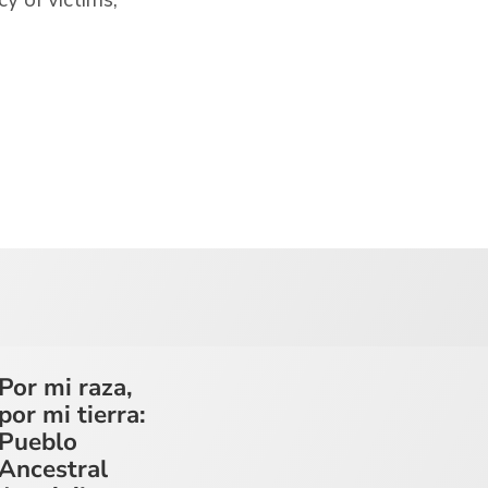
Por mi raza,
por mi tierra:
Pueblo
Ancestral