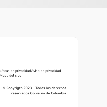
líticas de privacidad
Aviso de privacidad
Mapa del sitio
© Copyrigth 2023 - Todos los derechos
reservados Gobierno de Colombia