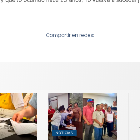
Compartir en redes:
NOTICIAS