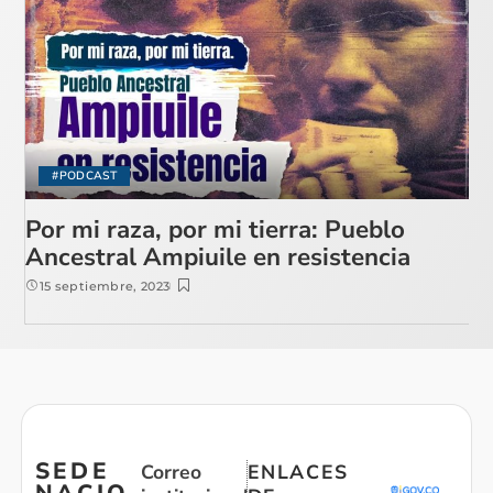
#PODCAST
Por mi raza, por mi tierra: Pueblo
Ancestral Ampiuile en resistencia
15 septiembre, 2023
SEDE
Correo
ENLACES