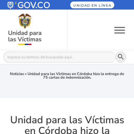
UNIDAD EN LÍNEA
Botón
Buscar:
Noticias
»
Unidad para las Víctimas en Córdoba hizo la entrega de
75 cartas de indemnización.
Unidad para las Víctimas
en Córdoba hizo la