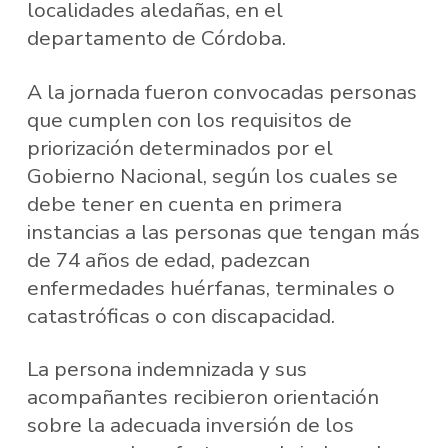
localidades aledañas, en el
departamento de Córdoba.
A la jornada fueron convocadas personas
que cumplen con los requisitos de
priorización determinados por el
Gobierno Nacional, según los cuales se
debe tener en cuenta en primera
instancias a las personas que tengan más
de 74 años de edad, padezcan
enfermedades huérfanas, terminales o
catastróficas o con discapacidad.
La persona indemnizada y sus
acompañantes recibieron orientación
sobre la adecuada inversión de los