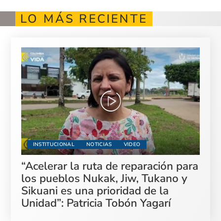
LO MÁS RECIENTE
INSTITUCIONAL
NOTICIAS
VIDEO
“Acelerar la ruta de reparación para
los pueblos Nukak, Jiw, Tukano y
Sikuani es una prioridad de la
Unidad”: Patricia Tobón Yagarí