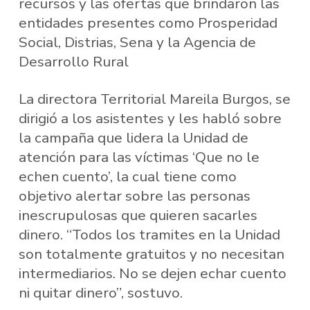
recursos y las ofertas que brindaron las
entidades presentes como Prosperidad
Social, Distrias, Sena y la Agencia de
Desarrollo Rural
La directora Territorial Mareila Burgos, se
dirigió a los asistentes y les habló sobre
la campaña que lidera la Unidad de
atención para las víctimas ‘Que no le
echen cuento’, la cual tiene como
objetivo alertar sobre las personas
inescrupulosas que quieren sacarles
dinero. “Todos los tramites en la Unidad
son totalmente gratuitos y no necesitan
intermediarios. No se dejen echar cuento
ni quitar dinero”, sostuvo.