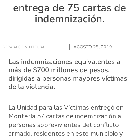
entrega de 75 cartas de
indemnización.
AGOSTO 25, 2019
REPARACIÓN INTEGRAL
Las indemnizaciones equivalentes a
más de $700 millones de pesos,
dirigidas a personas mayores víctimas
de la violencia.
La Unidad para las Víctimas entregó en
Montería 57 cartas de indemnización a
personas sobrevivientes del conflicto
armado, residentes en este municipio y