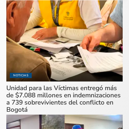
NOTICIAS
Unidad para las Víctimas entregó más
de $7.088 millones en indemnizaciones
a 739 sobrevivientes del conflicto en
Bogotá