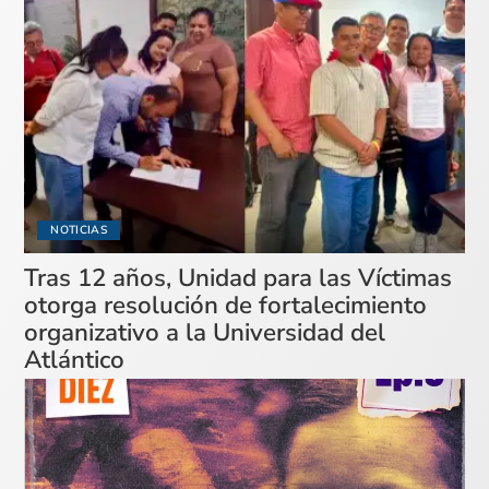
NOTICIAS
Tras 12 años, Unidad para las Víctimas
otorga resolución de fortalecimiento
organizativo a la Universidad del
Atlántico