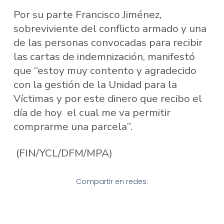
Por su parte Francisco Jiménez,
sobreviviente del conflicto armado y una
de las personas convocadas para recibir
las cartas de indemnización, manifestó
que “estoy muy contento y agradecido
con la gestión de la Unidad para la
Víctimas y por este dinero que recibo el
día de hoy el cual me va permitir
comprarme una parcela”.
(FIN/YCL/DFM/MPA)
Compartir en redes: