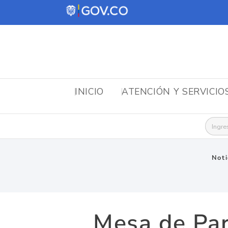
INICIO
ATENCIÓN Y SERVICIO
Busca
Noti
Mesa de Par