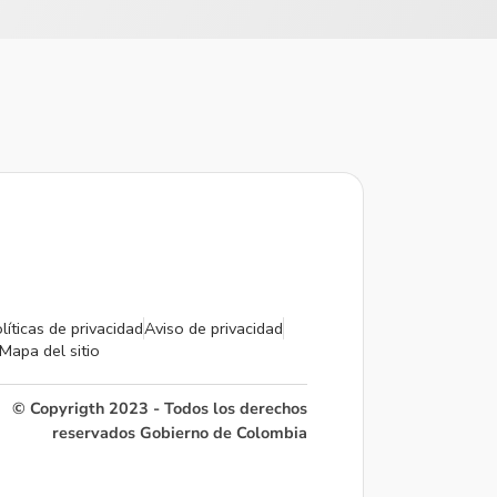
líticas de privacidad
Aviso de privacidad
Mapa del sitio
© Copyrigth 2023 - Todos los derechos
reservados Gobierno de Colombia