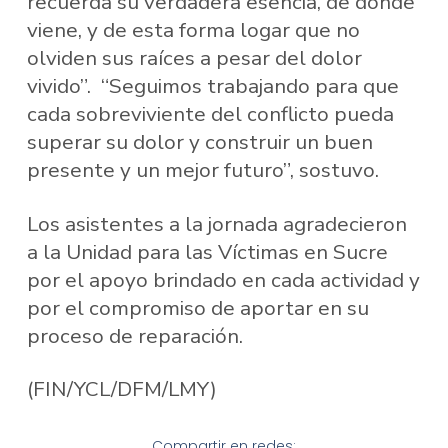
recuerda su verdadera esencia, de dónde
viene, y de esta forma logar que no
olviden sus raíces a pesar del dolor
vivido”. “Seguimos trabajando para que
cada sobreviviente del conflicto pueda
superar su dolor y construir un buen
presente y un mejor futuro”, sostuvo.
Los asistentes a la jornada agradecieron
a la Unidad para las Víctimas en Sucre
por el apoyo brindado en cada actividad y
por el compromiso de aportar en su
proceso de reparación.
(FIN/YCL/DFM/LMY)
Compartir en redes: