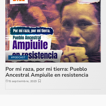
#PODCAST
Por mi raza, por mi tierra: Pueblo
Ancestral Ampiuile en resistencia
15 septiembre, 2023