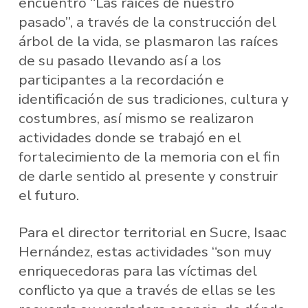
encuentro “Las raíces de nuestro
pasado”, a través de la construcción del
árbol de la vida, se plasmaron las raíces
de su pasado llevando así a los
participantes a la recordación e
identificación de sus tradiciones, cultura y
costumbres, así mismo se realizaron
actividades donde se trabajó en el
fortalecimiento de la memoria con el fin
de darle sentido al presente y construir
el futuro.
Para el director territorial en Sucre, Isaac
Hernández, estas actividades “son muy
enriquecedoras para las víctimas del
conflicto ya que a través de ellas se les