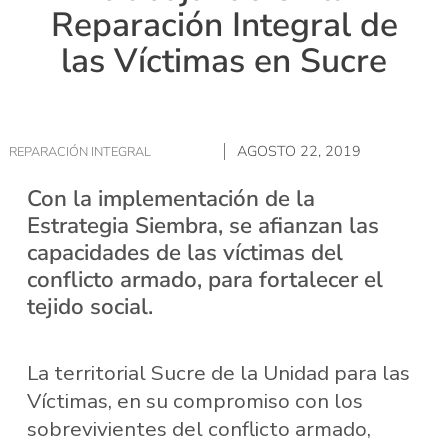
Reparación Integral de
las Víctimas en Sucre
AGOSTO 22, 2019
REPARACIÓN INTEGRAL
Con la implementación de la
Estrategia Siembra, se afianzan las
capacidades de las víctimas del
conflicto armado, para fortalecer el
tejido social.
La territorial Sucre de la Unidad para las
Víctimas, en su compromiso con los
sobrevivientes del conflicto armado,