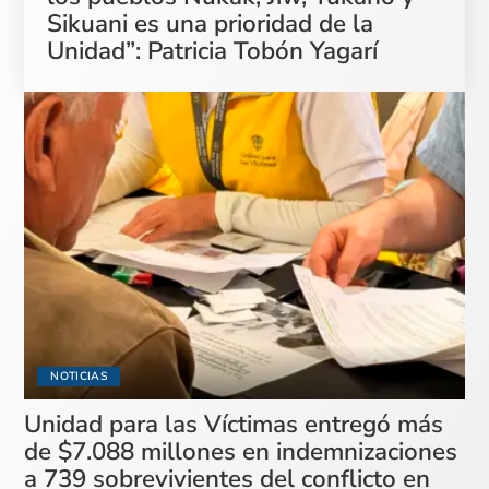
Sikuani es una prioridad de la
Unidad”: Patricia Tobón Yagarí
NOTICIAS
Unidad para las Víctimas entregó más
de $7.088 millones en indemnizaciones
a 739 sobrevivientes del conflicto en