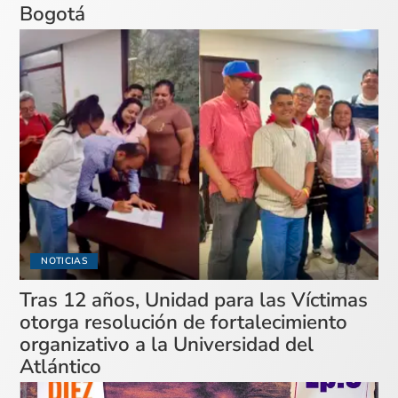
Bogotá
NOTICIAS
Tras 12 años, Unidad para las Víctimas
otorga resolución de fortalecimiento
organizativo a la Universidad del
Atlántico