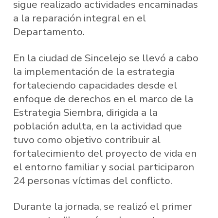
sigue realizado actividades encaminadas
a la reparación integral en el
Departamento.
En la ciudad de Sincelejo se llevó a cabo
la implementación de la estrategia
fortaleciendo capacidades desde el
enfoque de derechos en el marco de la
Estrategia Siembra, dirigida a la
población adulta, en la actividad que
tuvo como objetivo contribuir al
fortalecimiento del proyecto de vida en
el entorno familiar y social participaron
24 personas víctimas del conflicto.
Durante la jornada, se realizó el primer