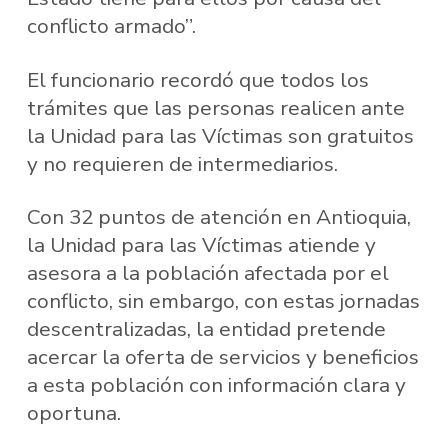
conflicto armado”.
El funcionario recordó que todos los
trámites que las personas realicen ante
la Unidad para las Víctimas son gratuitos
y no requieren de intermediarios.
Con 32 puntos de atención en Antioquia,
la Unidad para las Víctimas atiende y
asesora a la población afectada por el
conflicto, sin embargo, con estas jornadas
descentralizadas, la entidad pretende
acercar la oferta de servicios y beneficios
a esta población con información clara y
oportuna.