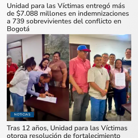
Unidad para las Víctimas entregó más
de $7.088 millones en indemnizaciones
a 739 sobrevivientes del conflicto en
Bogotá
NOTICIAS
Tras 12 años, Unidad para las Víctimas
otorga resolución de fortalecimiento