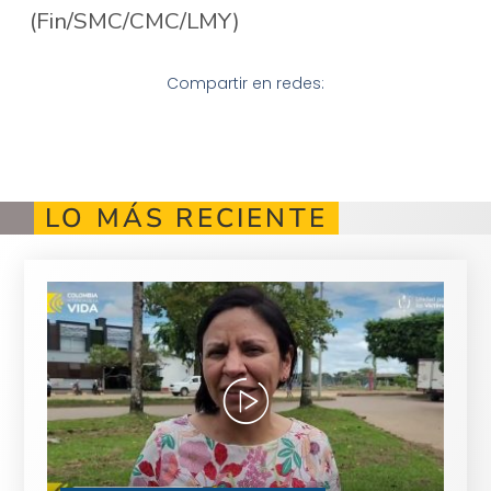
(Fin/SMC/CMC/LMY)
Compartir en redes:
LO MÁS RECIENTE