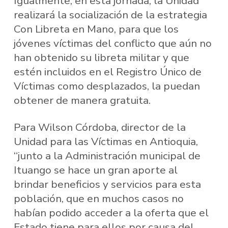
Igualmente, en esta jornada, la Unidad
realizará la socialización de la estrategia
Con Libreta en Mano, para que los
jóvenes víctimas del conflicto que aún no
han obtenido su libreta militar y que
estén incluidos en el Registro Único de
Víctimas como desplazados, la puedan
obtener de manera gratuita.
Para Wilson Córdoba, director de la
Unidad para las Víctimas en Antioquia,
“junto a la Administración municipal de
Ituango se hace un gran aporte al
brindar beneficios y servicios para esta
población, que en muchos casos no
habían podido acceder a la oferta que el
Estado tiene para ellos por causa del