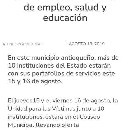
de empleo, salud y
educación
AGOSTO 13, 2019
ATENCIÓN A VÍCTIMAS
En este municipio antioqueño, más de
10 instituciones del Estado estarán
con sus portafolios de servicios este
15 y 16 de agosto.
El jueves15 y el viernes 16 de agosto, la
Unidad para las Víctimas junto a 10
instituciones, estará en el Coliseo
Municipal llevando oferta