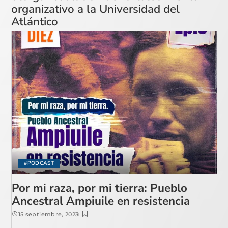
organizativo a la Universidad del
Atlántico
#PODCAST
Por mi raza, por mi tierra: Pueblo
Ancestral Ampiuile en resistencia
15 septiembre, 2023