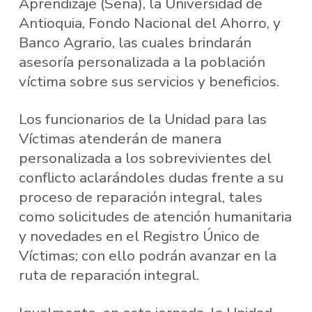
Aprendizaje (Sena), la Universidad de
Antioquia, Fondo Nacional del Ahorro, y
Banco Agrario, las cuales brindarán
asesoría personalizada a la población
víctima sobre sus servicios y beneficios.
Los funcionarios de la Unidad para las
Víctimas atenderán de manera
personalizada a los sobrevivientes del
conflicto aclarándoles dudas frente a su
proceso de reparación integral, tales
como solicitudes de atención humanitaria
y novedades en el Registro Único de
Víctimas; con ello podrán avanzar en la
ruta de reparación integral.