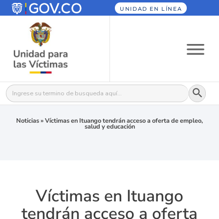
UNIDAD EN LÍNEA
Botón
Buscar:
Noticias
»
Víctimas en Ituango tendrán acceso a oferta de empleo,
salud y educación
Víctimas en Ituango
tendrán acceso a oferta