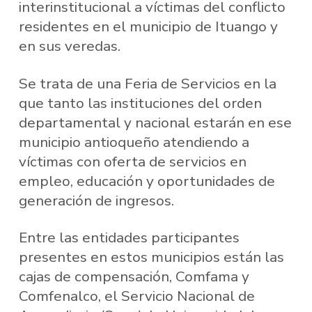
interinstitucional a víctimas del conflicto
residentes en el municipio de Ituango y
en sus veredas.
Se trata de una Feria de Servicios en la
que tanto las instituciones del orden
departamental y nacional estarán en ese
municipio antioqueño atendiendo a
víctimas con oferta de servicios en
empleo, educación y oportunidades de
generación de ingresos.
Entre las entidades participantes
presentes en estos municipios están las
cajas de compensación, Comfama y
Comfenalco, el Servicio Nacional de