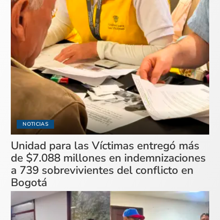
NOTICIAS
Unidad para las Víctimas entregó más
de $7.088 millones en indemnizaciones
a 739 sobrevivientes del conflicto en
Bogotá