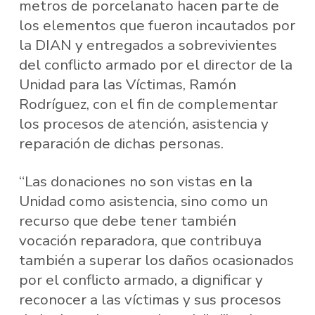
metros de porcelanato hacen parte de
los elementos que fueron incautados por
la DIAN y entregados a sobrevivientes
del conflicto armado por el director de la
Unidad para las Víctimas, Ramón
Rodríguez, con el fin de complementar
los procesos de atención, asistencia y
reparación de dichas personas.
“Las donaciones no son vistas en la
Unidad como asistencia, sino como un
recurso que debe tener también
vocación reparadora, que contribuya
también a superar los daños ocasionados
por el conflicto armado, a dignificar y
reconocer a las víctimas y sus procesos