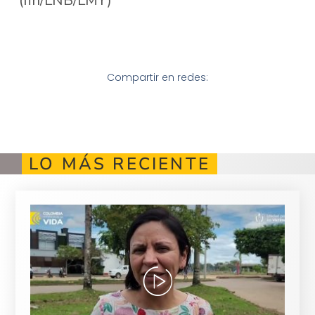
Compartir en redes:
LO MÁS RECIENTE