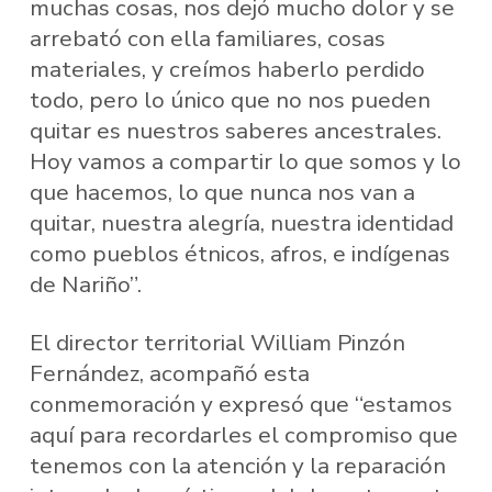
muchas cosas, nos dejó mucho dolor y se
arrebató con ella familiares, cosas
materiales, y creímos haberlo perdido
todo, pero lo único que no nos pueden
quitar es nuestros saberes ancestrales.
Hoy vamos a compartir lo que somos y lo
que hacemos, lo que nunca nos van a
quitar, nuestra alegría, nuestra identidad
como pueblos étnicos, afros, e indígenas
de Nariño”.
El director territorial William Pinzón
Fernández, acompañó esta
conmemoración y expresó que “estamos
aquí para recordarles el compromiso que
tenemos con la atención y la reparación