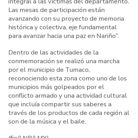
integral a las víctimas del departamento.
Las mesas de participación están
avanzando con su proyecto de memoria
histórica y colectiva, eje fundamental
para avanzar hacia una paz en Nariño”.
Dentro de las actividades de la
conmemoración se realizó una marcha
por el municipio de Tumaco,
reconociendo esta zona como uno de los
municipios más golpeados por el
conflicto armado y una actividad cultural
que incluía compartir sus saberes a
través de los productos de cada región al
son de la música y el baile.
(fin/LNB/LMY)