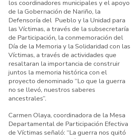
los coordinadores municipales y el apoyo
de la Gobernación de Nariño, la
Defensoría del Pueblo y la Unidad para
las Víctimas, a través de la subsecretaría
de Participación, la conmemoración del
Día de la Memoria y la Solidaridad con las
Víctimas, a través de actividades que
resaltaran la importancia de construir
juntos la memoria histórica con el
proyecto denominado “Lo que la guerra
no se llevó, nuestros saberes
ancestrales”.
Carmen Olaya, coordinadora de la Mesa
Departamental de Participación Efectiva
de Víctimas señaló: “La guerra nos quitó