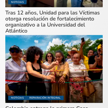
NOTICIAS
Tras 12 años, Unidad para las Víctimas
otorga resolución de fortalecimiento
organizativo a la Universidad del
Atlántico
NOTICIAS
REPARACIÓN INTEGRAL