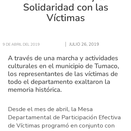
Solidaridad con las
Víctimas
JULIO 26, 2019
9 DE ABRIL DEL 2019
A través de una marcha y actividades
culturales en el municipio de Tumaco,
los representantes de las víctimas de
todo el departamento exaltaron la
memoria histórica.
Desde el mes de abril, la Mesa
Departamental de Participación Efectiva
de Víctimas programó en conjunto con