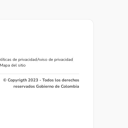
líticas de privacidad
Aviso de privacidad
Mapa del sitio
© Copyrigth 2023 - Todos los derechos
reservados Gobierno de Colombia