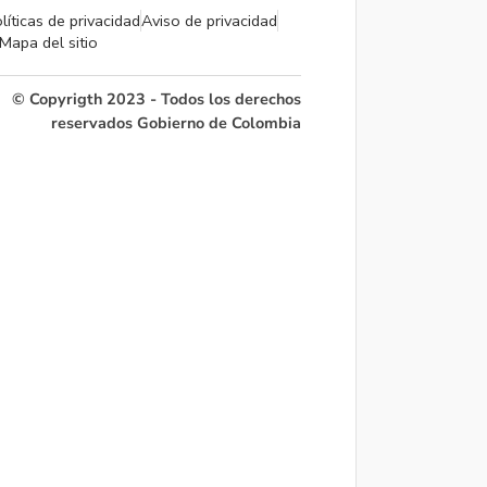
líticas de privacidad
Aviso de privacidad
Mapa del sitio
© Copyrigth 2023 - Todos los derechos
reservados Gobierno de Colombia