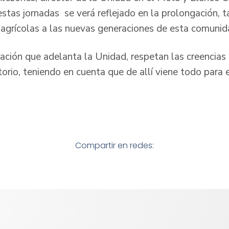
estas jornadas se verá reflejado en la prolongación, 
agrícolas a las nuevas generaciones de esta comunid
ación que adelanta la Unidad, respetan las creencias
itorio, teniendo en cuenta que de allí viene todo para e
Compartir en redes: