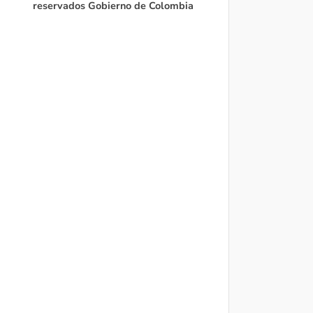
reservados Gobierno de Colombia