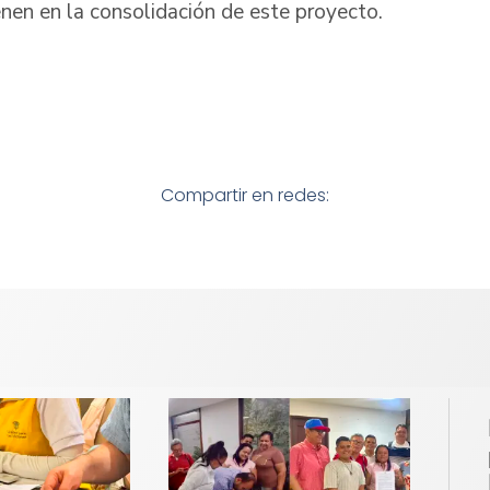
enen en la consolidación de este proyecto.
Compartir en redes: