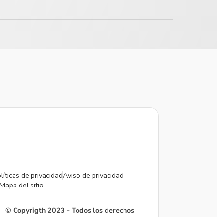
líticas de privacidad
Aviso de privacidad
Mapa del sitio
© Copyrigth 2023 - Todos los derechos