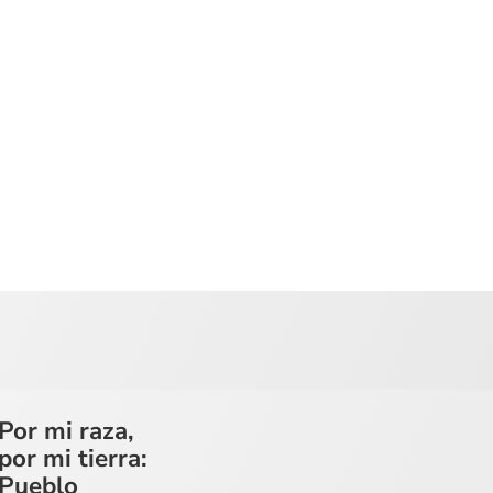
Por mi raza,
por mi tierra:
Pueblo