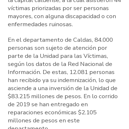
la capital caldense, a la cual asistieron 44
víctimas priorizadas por ser personas
mayores, con alguna discapacidad o con
enfermedades ruinosas.
En el departamento de Caldas, 84.000
personas son sujeto de atención por
parte de la Unidad para las Víctimas,
según los datos de la Red Nacional de
Información. De estas, 12.081 personas
han recibido ya su indemnización, lo que
asciende a una inversión de la Unidad de
$83.215 millones de pesos. En lo corrido
de 2019 se han entregado en
reparaciones económicas $2.105
millones de pesos en este
departamento.