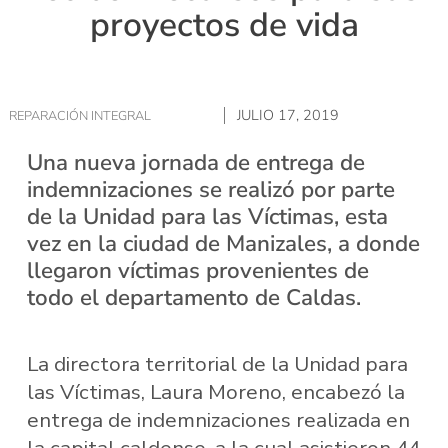
proyectos de vida
JULIO 17, 2019
REPARACIÓN INTEGRAL
Una nueva jornada de entrega de
indemnizaciones se realizó por parte
de la Unidad para las Víctimas, esta
vez en la ciudad de Manizales, a donde
llegaron víctimas provenientes de
todo el departamento de Caldas.
La directora territorial de la Unidad para
las Víctimas, Laura Moreno, encabezó la
entrega de indemnizaciones realizada en