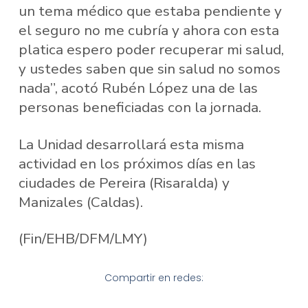
un tema médico que estaba pendiente y
el seguro no me cubría y ahora con esta
platica espero poder recuperar mi salud,
y ustedes saben que sin salud no somos
nada”, acotó Rubén López una de las
personas beneficiadas con la jornada.
La Unidad desarrollará esta misma
actividad en los próximos días en las
ciudades de Pereira (Risaralda) y
Manizales (Caldas).
(Fin/EHB/DFM/LMY)
Compartir en redes: