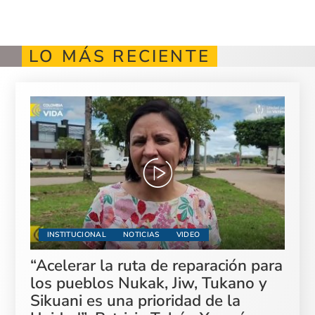
LO MÁS RECIENTE
INSTITUCIONAL
NOTICIAS
VIDEO
“Acelerar la ruta de reparación para
los pueblos Nukak, Jiw, Tukano y
Sikuani es una prioridad de la