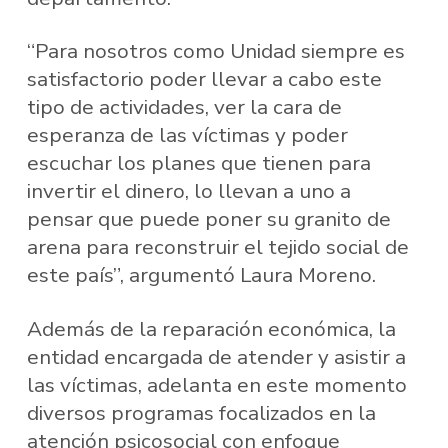
“Para nosotros como Unidad siempre es
satisfactorio poder llevar a cabo este
tipo de actividades, ver la cara de
esperanza de las víctimas y poder
escuchar los planes que tienen para
invertir el dinero, lo llevan a uno a
pensar que puede poner su granito de
arena para reconstruir el tejido social de
este país”, argumentó Laura Moreno.
Además de la reparación económica, la
entidad encargada de atender y asistir a
las víctimas, adelanta en este momento
diversos programas focalizados en la
atención psicosocial con enfoque