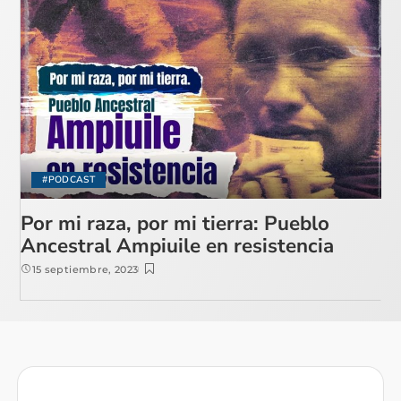
#PODCAST
Por mi raza, por mi tierra: Pueblo
Ancestral Ampiuile en resistencia
15 septiembre, 2023