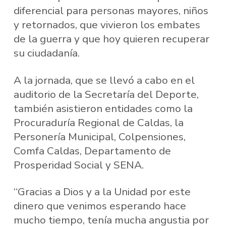
diferencial para personas mayores, niños
y retornados, que vivieron los embates
de la guerra y que hoy quieren recuperar
su ciudadanía.
A la jornada, que se llevó a cabo en el
auditorio de la Secretaría del Deporte,
también asistieron entidades como la
Procuraduría Regional de Caldas, la
Personería Municipal, Colpensiones,
Comfa Caldas, Departamento de
Prosperidad Social y SENA.
“Gracias a Dios y a la Unidad por este
dinero que venimos esperando hace
mucho tiempo, tenía mucha angustia por