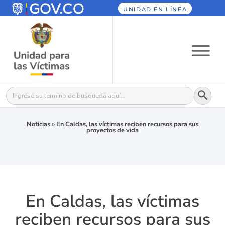
UNIDAD EN LÍNEA
Botón
Buscar:
Noticias
»
En Caldas, las víctimas reciben recursos para sus
proyectos de vida
En Caldas, las víctimas
reciben recursos para sus