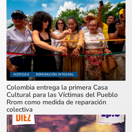
NOTICIAS
REPARACIÓN INTEGRAL
Colombia entrega la primera Casa
Cultural para las Víctimas del Pueblo
Rrom como medida de reparación
colectiva