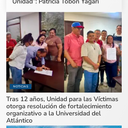
Unidad”: Patricia Tobón Yagarí
NOTICIAS
Tras 12 años, Unidad para las Víctimas
otorga resolución de fortalecimiento
organizativo a la Universidad del
Atlántico