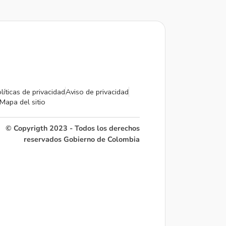
líticas de privacidad
Aviso de privacidad
Mapa del sitio
© Copyrigth 2023 - Todos los derechos
reservados Gobierno de Colombia