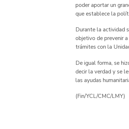
poder aportar un gran
que establece la polít
Durante la actividad s
objetivo de prevenir 
trámites con la Unidad
De igual forma, se hi
decir la verdad y se 
las ayudas humanitari
(Fin/YCL/CMC/LMY)