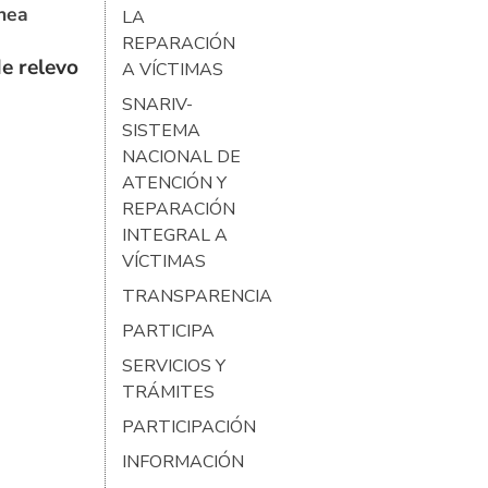
ínea
LA
REPARACIÓN
e relevo
A VÍCTIMAS
SNARIV-
SISTEMA
NACIONAL DE
ATENCIÓN Y
REPARACIÓN
INTEGRAL A
VÍCTIMAS
TRANSPARENCIA
PARTICIPA
SERVICIOS Y
TRÁMITES
PARTICIPACIÓN
INFORMACIÓN