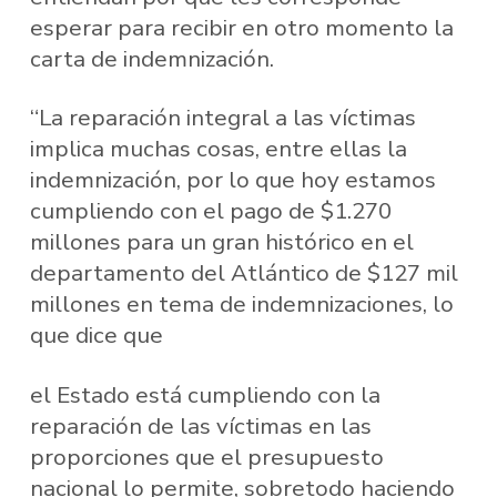
esperar para recibir en otro momento la
carta de indemnización.
“La reparación integral a las víctimas
implica muchas cosas, entre ellas la
indemnización, por lo que hoy estamos
cumpliendo con el pago de $1.270
millones para un gran histórico en el
departamento del Atlántico de $127 mil
millones en tema de indemnizaciones, lo
que dice que
el Estado está cumpliendo con la
reparación de las víctimas en las
proporciones que el presupuesto
nacional lo permite, sobretodo haciendo