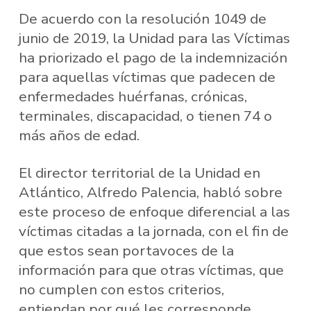
De acuerdo con la resolución 1049 de
junio de 2019, la Unidad para las Víctimas
ha priorizado el pago de la indemnización
para aquellas víctimas que padecen de
enfermedades huérfanas, crónicas,
terminales, discapacidad, o tienen 74 o
más años de edad.
El director territorial de la Unidad en
Atlántico, Alfredo Palencia, habló sobre
este proceso de enfoque diferencial a las
víctimas citadas a la jornada, con el fin de
que estos sean portavoces de la
información para que otras víctimas, que
no cumplen con estos criterios,
entiendan por qué les corresponde