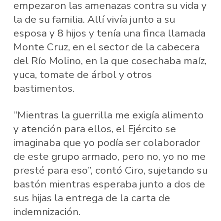
empezaron las amenazas contra su vida y
la de su familia. Allí vivía junto a su
esposa y 8 hijos y tenía una finca llamada
Monte Cruz, en el sector de la cabecera
del Río Molino, en la que cosechaba maíz,
yuca, tomate de árbol y otros
bastimentos.
“Mientras la guerrilla me exigía alimento
y atención para ellos, el Ejército se
imaginaba que yo podía ser colaborador
de este grupo armado, pero no, yo no me
presté para eso”, contó Ciro, sujetando su
bastón mientras esperaba junto a dos de
sus hijas la entrega de la carta de
indemnización.