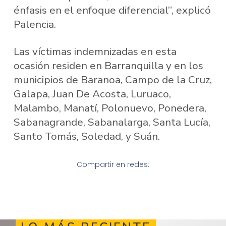
énfasis en el enfoque diferencial”, explicó
Palencia.
Las víctimas indemnizadas en esta
ocasión residen en Barranquilla y en los
municipios de Baranoa, Campo de la Cruz,
Galapa, Juan De Acosta, Luruaco,
Malambo, Manatí, Polonuevo, Ponedera,
Sabanagrande, Sabanalarga, Santa Lucía,
Santo Tomás, Soledad, y Suán.
Compartir en redes: