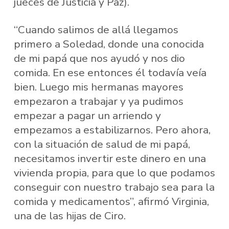
jueces de Justicia y Paz).
“Cuando salimos de allá llegamos
primero a Soledad, donde una conocida
de mi papá que nos ayudó y nos dio
comida. En ese entonces él todavía veía
bien. Luego mis hermanas mayores
empezaron a trabajar y ya pudimos
empezar a pagar un arriendo y
empezamos a estabilizarnos. Pero ahora,
con la situación de salud de mi papá,
necesitamos invertir este dinero en una
vivienda propia, para que lo que podamos
conseguir con nuestro trabajo sea para la
comida y medicamentos”, afirmó Virginia,
una de las hijas de Ciro.