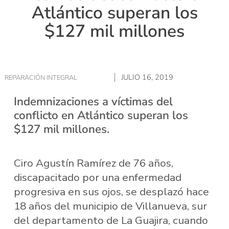
Atlántico superan los
$127 mil millones
JULIO 16, 2019
REPARACIÓN INTEGRAL
Indemnizaciones a víctimas del
conflicto en Atlántico superan los
$127 mil millones.
Ciro Agustín Ramírez de 76 años,
discapacitado por una enfermedad
progresiva en sus ojos, se desplazó hace
18 años del municipio de Villanueva, sur
del departamento de La Guajira, cuando