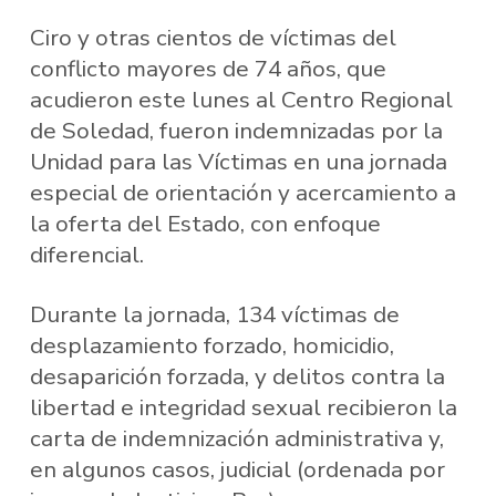
Ciro y otras cientos de víctimas del
conflicto mayores de 74 años, que
acudieron este lunes al Centro Regional
de Soledad, fueron indemnizadas por la
Unidad para las Víctimas en una jornada
especial de orientación y acercamiento a
la oferta del Estado, con enfoque
diferencial.
Durante la jornada, 134 víctimas de
desplazamiento forzado, homicidio,
desaparición forzada, y delitos contra la
libertad e integridad sexual recibieron la
carta de indemnización administrativa y,
en algunos casos, judicial (ordenada por