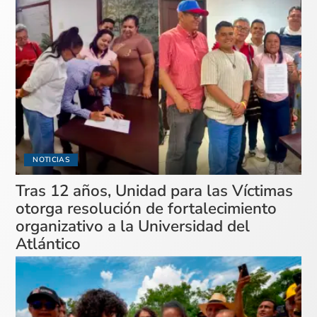
NOTICIAS
Tras 12 años, Unidad para las Víctimas
otorga resolución de fortalecimiento
organizativo a la Universidad del
Atlántico