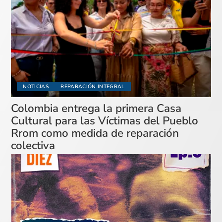
NOTICIAS
REPARACIÓN INTEGRAL
Colombia entrega la primera Casa
Cultural para las Víctimas del Pueblo
Rrom como medida de reparación
colectiva