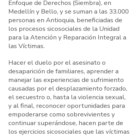
Enfoque de Derechos (Siembra), en
Medellín y Bello, y se suman a las 33.000
personas en Antioquia, beneficiadas de
los procesos sicosociales de la Unidad
para la Atención y Reparación Integral a
las Víctimas.
Hacer el duelo por el asesinato o
desaparición de familiares, aprender a
manejar las experiencias de sufrimiento
causadas por el desplazamiento forzado,
el secuestro o, hasta la violencia sexual,
y al final, reconocer oportunidades para
empoderarse como sobrevivientes y
continuar superándose, hacen parte de
los ejercicios sicosociales que las víctimas