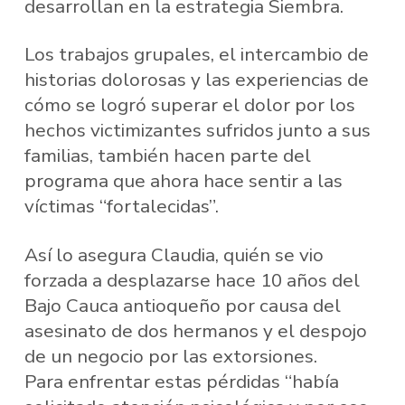
desarrollan en la estrategia Siembra.
Los trabajos grupales, el intercambio de
historias dolorosas y las experiencias de
cómo se logró superar el dolor por los
hechos victimizantes sufridos junto a sus
familias, también hacen parte del
programa que ahora hace sentir a las
víctimas “fortalecidas”.
Así lo asegura Claudia, quién se vio
forzada a desplazarse hace 10 años del
Bajo Cauca antioqueño por causa del
asesinato de dos hermanos y el despojo
de un negocio por las extorsiones.
Para enfrentar estas pérdidas “había