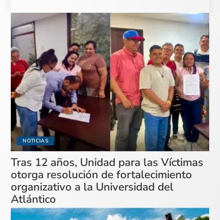
NOTICIAS
Tras 12 años, Unidad para las Víctimas
otorga resolución de fortalecimiento
organizativo a la Universidad del
Atlántico