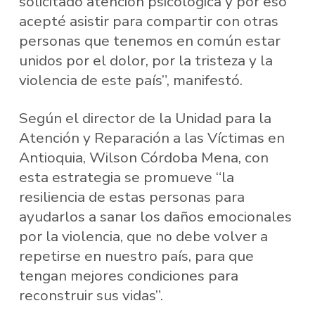
solicitado atención psicológica y por eso
acepté asistir para compartir con otras
personas que tenemos en común estar
unidos por el dolor, por la tristeza y la
violencia de este país”, manifestó.
Según el director de la Unidad para la
Atención y Reparación a las Víctimas en
Antioquia, Wilson Córdoba Mena, con
esta estrategia se promueve “la
resiliencia de estas personas para
ayudarlos a sanar los daños emocionales
por la violencia, que no debe volver a
repetirse en nuestro país, para que
tengan mejores condiciones para
reconstruir sus vidas”.