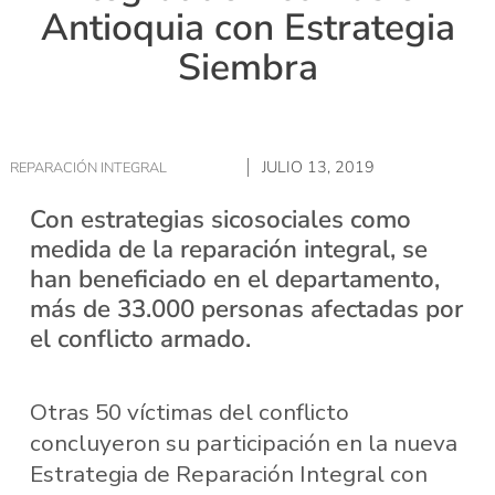
Antioquia con Estrategia
Siembra
JULIO 13, 2019
REPARACIÓN INTEGRAL
Con estrategias sicosociales como
medida de la reparación integral, se
han beneficiado en el departamento,
más de 33.000 personas afectadas por
el conflicto armado.
Otras 50 víctimas del conflicto
concluyeron su participación en la nueva
Estrategia de Reparación Integral con