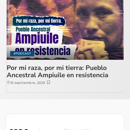
#PODCAST
Por mi raza, por mi tierra: Pueblo
Ancestral Ampiuile en resistencia
15 septiembre, 2023