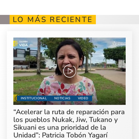
LO MÁS RECIENTE
INSTITUCIONAL
NOTICIAS
VIDEO
“Acelerar la ruta de reparación para
los pueblos Nukak, Jiw, Tukano y
Sikuani es una prioridad de la
Unidad”: Patricia Tobón Yagarí