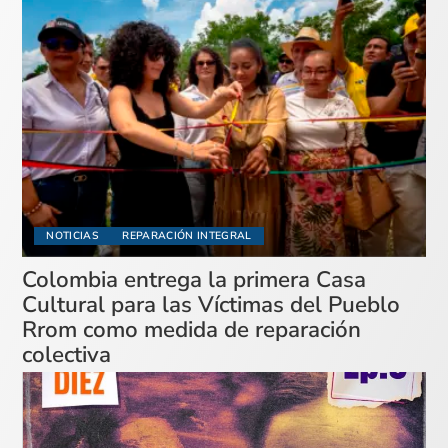
NOTICIAS
REPARACIÓN INTEGRAL
Colombia entrega la primera Casa
Cultural para las Víctimas del Pueblo
Rrom como medida de reparación
colectiva