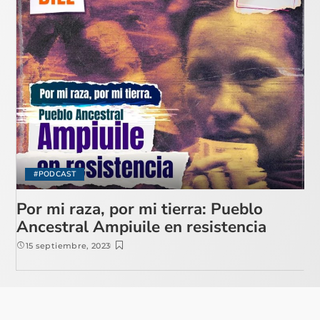
#PODCAST
Por mi raza, por mi tierra: Pueblo
Ancestral Ampiuile en resistencia
15 septiembre, 2023