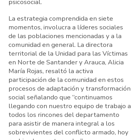
psicosocial.
La estrategia comprendida en siete
momentos, involucra a líderes sociales
de las poblaciones mencionadas y a la
comunidad en general. La directora
territorial de la Unidad para las Víctimas
en Norte de Santander y Arauca, Alicia
María Rojas, resaltó la activa
participación de la comunidad en estos
procesos de adaptación y transformación
social señalando que “continuamos
llegando con nuestro equipo de trabajo a
todos los rincones del departamento
para asistir de manera integral a los
sobrevivientes del conflicto armado, hoy