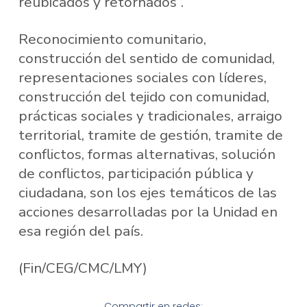
reubicados y retornados”.
Reconocimiento comunitario,
construcción del sentido de comunidad,
representaciones sociales con líderes,
construcción del tejido con comunidad,
prácticas sociales y tradicionales, arraigo
territorial, tramite de gestión, tramite de
conflictos, formas alternativas, solución
de conflictos, participación pública y
ciudadana, son los ejes temáticos de las
acciones desarrolladas por la Unidad en
esa región del país.
(Fin/CEG/CMC/LMY)
Compartir en redes: