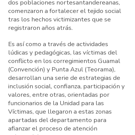
dos poblaciones nortesantandereanas,
comenzaron a fortalecer el tejido social
tras los hechos victimizantes que se
registraron años atrás.
Es así como a través de actividades
lúdicas y pedagógicas, las víctimas del
conflicto en los corregimientos Guamal
(Convención) y Punta Azul (Teorama),
desarrollan una serie de estrategias de
inclusión social, confianza, participación y
valores, entre otras, orientadas por
funcionarios de la Unidad para las
Víctimas, que llegaron a estas zonas
apartadas del departamento para
afianzar el proceso de atención