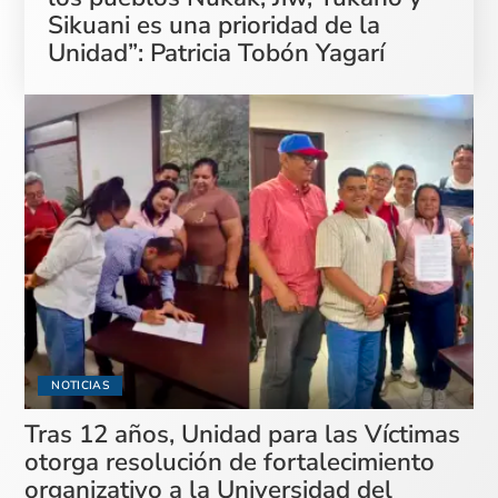
Sikuani es una prioridad de la
Unidad”: Patricia Tobón Yagarí
NOTICIAS
Tras 12 años, Unidad para las Víctimas
otorga resolución de fortalecimiento
organizativo a la Universidad del