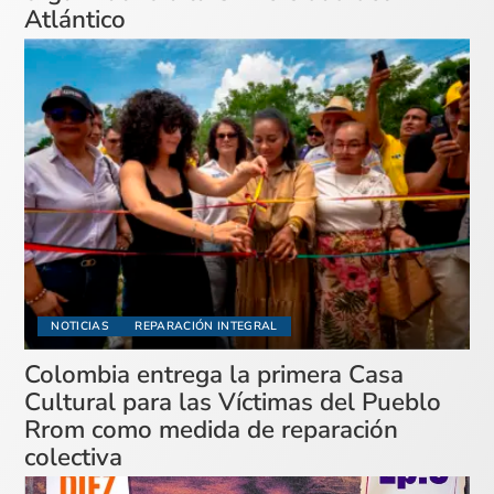
Atlántico
NOTICIAS
REPARACIÓN INTEGRAL
Colombia entrega la primera Casa
Cultural para las Víctimas del Pueblo
Rrom como medida de reparación
colectiva