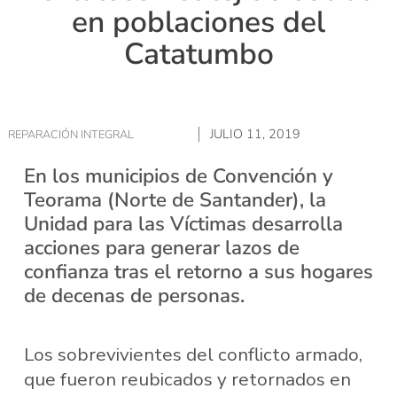
en poblaciones del
Catatumbo
JULIO 11, 2019
REPARACIÓN INTEGRAL
En los municipios de Convención y
Teorama (Norte de Santander), la
Unidad para las Víctimas desarrolla
acciones para generar lazos de
confianza tras el retorno a sus hogares
de decenas de personas.
Los sobrevivientes del conflicto armado,
que fueron reubicados y retornados en