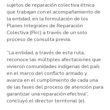
sujetos de reparación colectiva étnica
que trabajan con el acompañamiento de
la entidad, en la formulación de los
Planes Integrales de Reparación
Colectiva (Pirc) a través de un solo
proceso de consulta previa.
“La entidad, a través de esta ruta,
reconoce las múltiples afectaciones que
vivieron comunidades indígenas del país
en el marco del conflicto armado y
avanza en el cumplimiento de cada una
de las fases del proceso de atención para
garantizar una reparación efectiva”,
concluyó el director territorial (e).