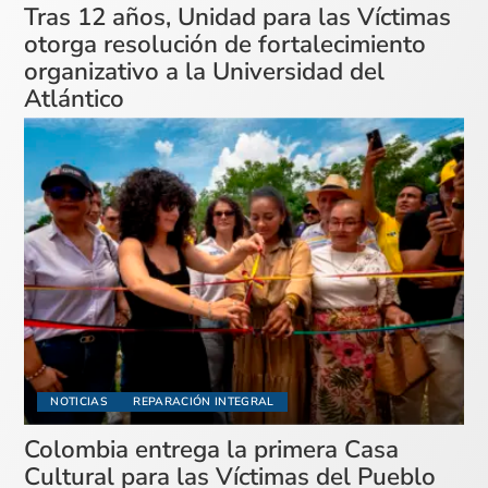
Tras 12 años, Unidad para las Víctimas
otorga resolución de fortalecimiento
organizativo a la Universidad del
Atlántico
NOTICIAS
REPARACIÓN INTEGRAL
Colombia entrega la primera Casa
Cultural para las Víctimas del Pueblo