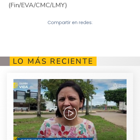
(Fin/EVA/CMC/LMY)
Compartir en redes:
LO MÁS RECIENTE