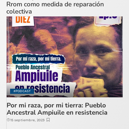
Rrom como medida de reparación
colectiva
#PODCAST
Por mi raza, por mi tierra: Pueblo
Ancestral Ampiuile en resistencia
15 septiembre, 2023