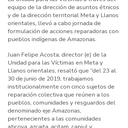
equipo de la dirección de asuntos étnicos
y de la dirección territorial Meta y Llanos
orientales, llevó a cabo jornada de
formulación de acciones reparadoras con
pueblos indígenas de Amazonas.
Juan Felipe Acosta, director (e) de la
Unidad para las Víctimas en Meta y
Llanos orientales, resaltó que “del 23 al
30 de junio de 2019, trabajamos
institucionalmente con cinco sujetos de
reparación colectiva que reúnen a los
pueblos, comunidades y resguardos del
denominado eje Amazonas,
pertenecientes a las comunidades
aticoya, azcaita, acitam, capiul y