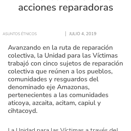
acciones reparadoras
JULIO 4, 2019
ASUNTOS ÉTNICOS
Avanzando en la ruta de reparación
colectiva, la Unidad para las Víctimas
trabajó con cinco sujetos de reparación
colectiva que reúnen a los pueblos,
comunidades y resguardos del
denominado eje Amazonas,
pertenecientes a las comunidades
aticoya, azcaita, acitam, capiul y
cihtacoyd.
La Unidad para las Víctimas a través del