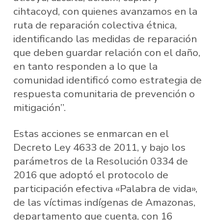
cihtacoyd, con quienes avanzamos en la
ruta de reparación colectiva étnica,
identificando las medidas de reparación
que deben guardar relación con el daño,
en tanto responden a lo que la
comunidad identificó como estrategia de
respuesta comunitaria de prevención o
mitigación”.
Estas acciones se enmarcan en el
Decreto Ley 4633 de 2011, y bajo los
parámetros de la Resolución 0334 de
2016 que adoptó el protocolo de
participación efectiva «Palabra de vida»,
de las víctimas indígenas de Amazonas,
departamento que cuenta, con 16