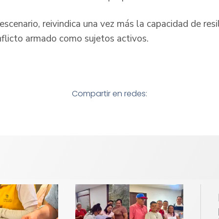
 escenario, reivindica una vez más la capacidad de resi
nflicto armado como sujetos activos.
Compartir en redes: