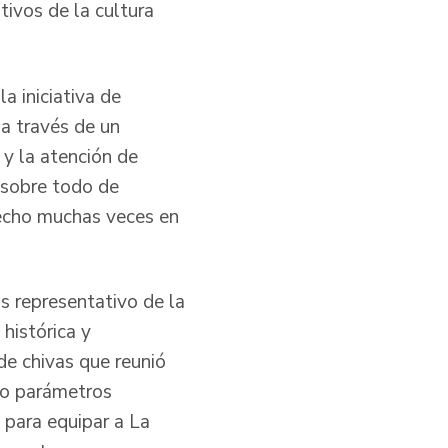
tivos de la cultura
 iniciativa de
 a través de un
 y la atención de
, sobre todo de
hecho muchas veces en
s representativo de la
histórica y
de chivas que reunió
jo parámetros
 para equipar a La