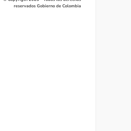
reservados Gobierno de Colombia