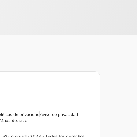
líticas de privacidad
Aviso de privacidad
Mapa del sitio
© Copyrigth 2023 - Todos los derechos