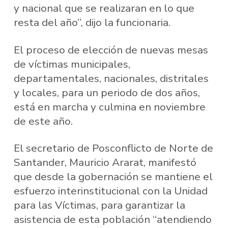
y nacional que se realizaran en lo que
resta del año”, dijo la funcionaria.
El proceso de elección de nuevas mesas
de víctimas municipales,
departamentales, nacionales, distritales
y locales, para un periodo de dos años,
está en marcha y culmina en noviembre
de este año.
El secretario de Posconflicto de Norte de
Santander, Mauricio Ararat, manifestó
que desde la gobernación se mantiene el
esfuerzo interinstitucional con la Unidad
para las Víctimas, para garantizar la
asistencia de esta población “atendiendo