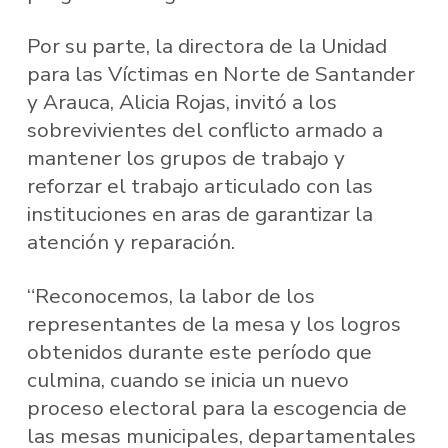
Por su parte, la directora de la Unidad
para las Víctimas en Norte de Santander
y Arauca, Alicia Rojas, invitó a los
sobrevivientes del conflicto armado a
mantener los grupos de trabajo y
reforzar el trabajo articulado con las
instituciones en aras de garantizar la
atención y reparación.
“Reconocemos, la labor de los
representantes de la mesa y los logros
obtenidos durante este período que
culmina, cuando se inicia un nuevo
proceso electoral para la escogencia de
las mesas municipales, departamentales