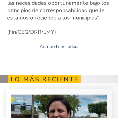
las necesidades oportunamente bajo los
principios de corresponsabilidad que le
estamos ofreciendo a los municipios”.
(Fin/CEG/DRR/LMY)
Compartir en redes:
LO MÁS RECIENTE