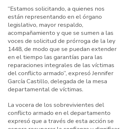
“Estamos solicitando, a quienes nos
están representando en el órgano
legislativo, mayor respaldo,
acompañamiento y que se sumen a las
voces de solicitud de prórroga de la ley
1448, de modo que se puedan extender
en el tiempo las garantías para las
reparaciones integrales de las víctimas
del conflicto armado”, expresó Jennifer
García Castillo, delegada de la mesa
departamental de víctimas.
La vocera de los sobrevivientes del
conflicto armado en el departamento
expresó que a través de esta acción se