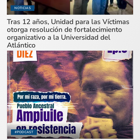
NOTICIAS
Tras 12 años, Unidad para las Víctimas
otorga resolución de fortalecimiento
organizativo a la Universidad del
Atlántico
#PODCAST