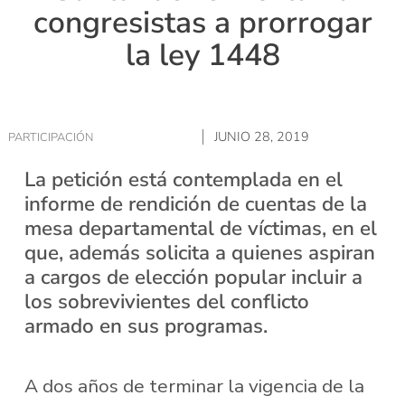
congresistas a prorrogar
la ley 1448
JUNIO 28, 2019
PARTICIPACIÓN
La petición está contemplada en el
informe de rendición de cuentas de la
mesa departamental de víctimas, en el
que, además solicita a quienes aspiran
a cargos de elección popular incluir a
los sobrevivientes del conflicto
armado en sus programas.
A dos años de terminar la vigencia de la