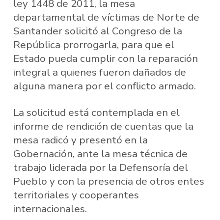
ley 1448 de 2011, la mesa
departamental de víctimas de Norte de
Santander solicitó al Congreso de la
República prorrogarla, para que el
Estado pueda cumplir con la reparación
integral a quienes fueron dañados de
alguna manera por el conflicto armado.
La solicitud está contemplada en el
informe de rendición de cuentas que la
mesa radicó y presentó en la
Gobernación, ante la mesa técnica de
trabajo liderada por la Defensoría del
Pueblo y con la presencia de otros entes
territoriales y cooperantes
internacionales.