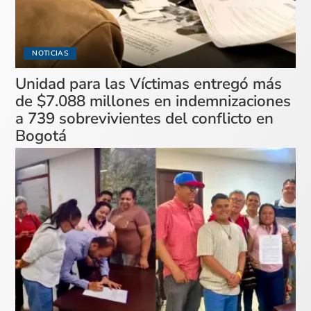
NOTICIAS
Unidad para las Víctimas entregó más
de $7.088 millones en indemnizaciones
a 739 sobrevivientes del conflicto en
Bogotá