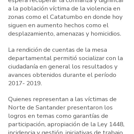
espera recuperar la confianza y dignificar
a la población víctima de la violencia en
zonas como el Catatumbo en donde hoy
siguen en aumento hechos como el
desplazamiento, amenazas y homicidios.
La rendición de cuentas de la mesa
departamental permitió socializar con la
ciudadanía en general los resultados y
avances obtenidos durante el período
2017- 2019.
Quienes representan a las víctimas de
Norte de Santander presentaron los
logros en temas como garantías de
participación, apropiación de la Ley 1448,
incidencia y gestión, iniciativas de trabajo