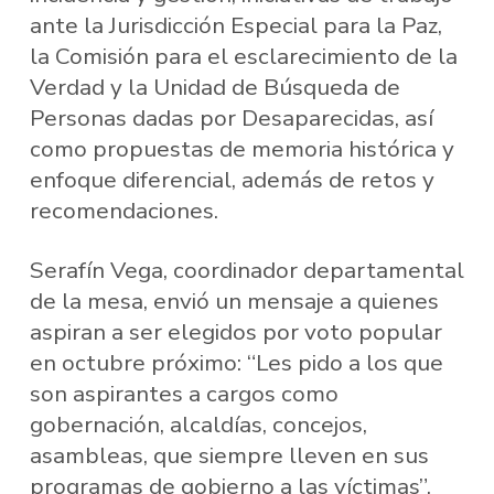
ante la Jurisdicción Especial para la Paz,
la Comisión para el esclarecimiento de la
Verdad y la Unidad de Búsqueda de
Personas dadas por Desaparecidas, así
como propuestas de memoria histórica y
enfoque diferencial, además de retos y
recomendaciones.
Serafín Vega, coordinador departamental
de la mesa, envió un mensaje a quienes
aspiran a ser elegidos por voto popular
en octubre próximo: “Les pido a los que
son aspirantes a cargos como
gobernación, alcaldías, concejos,
asambleas, que siempre lleven en sus
programas de gobierno a las víctimas”.