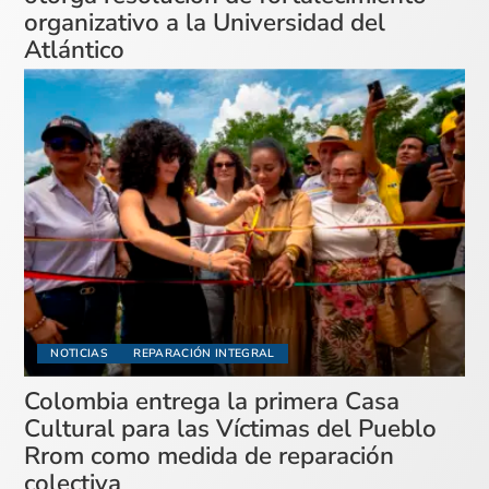
organizativo a la Universidad del
Atlántico
NOTICIAS
REPARACIÓN INTEGRAL
Colombia entrega la primera Casa
Cultural para las Víctimas del Pueblo
Rrom como medida de reparación
colectiva