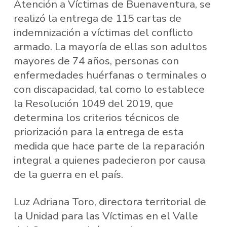
Atención a Víctimas de Buenaventura, se
realizó la entrega de 115 cartas de
indemnización a víctimas del conflicto
armado. La mayoría de ellas son adultos
mayores de 74 años, personas con
enfermedades huérfanas o terminales o
con discapacidad, tal como lo establece
la Resolución 1049 del 2019, que
determina los criterios técnicos de
priorización para la entrega de esta
medida que hace parte de la reparación
integral a quienes padecieron por causa
de la guerra en el país.
Luz Adriana Toro, directora territorial de
la Unidad para las Víctimas en el Valle