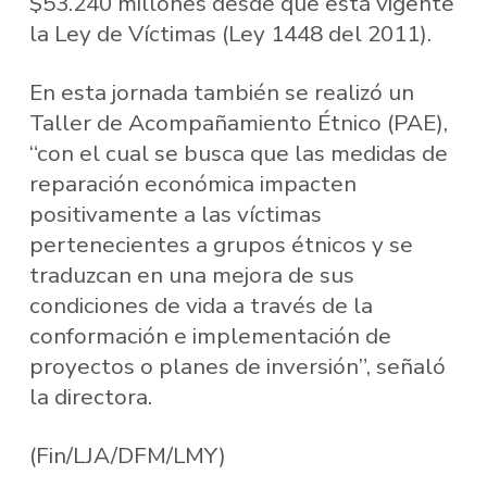
$53.240 millones desde que está vigente
la Ley de Víctimas (Ley 1448 del 2011).
En esta jornada también se realizó un
Taller de Acompañamiento Étnico (PAE),
“con el cual se busca que las medidas de
reparación económica impacten
positivamente a las víctimas
pertenecientes a grupos étnicos y se
traduzcan en una mejora de sus
condiciones de vida a través de la
conformación e implementación de
proyectos o planes de inversión”, señaló
la directora.
(Fin/LJA/DFM/LMY)