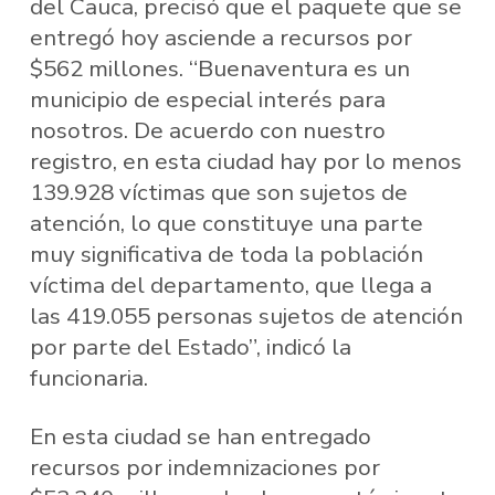
del Cauca, precisó que el paquete que se
entregó hoy asciende a recursos por
$562 millones. “Buenaventura es un
municipio de especial interés para
nosotros. De acuerdo con nuestro
registro, en esta ciudad hay por lo menos
139.928 víctimas que son sujetos de
atención, lo que constituye una parte
muy significativa de toda la población
víctima del departamento, que llega a
las 419.055 personas sujetos de atención
por parte del Estado”, indicó la
funcionaria.
En esta ciudad se han entregado
recursos por indemnizaciones por