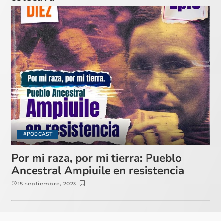
#PODCAST
Por mi raza, por mi tierra: Pueblo
Ancestral Ampiuile en resistencia
15 septiembre, 2023