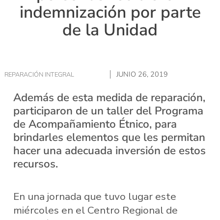
indemnización por parte
de la Unidad
JUNIO 26, 2019
REPARACIÓN INTEGRAL
Además de esta medida de reparación,
participaron de un taller del Programa
de Acompañamiento Étnico, para
brindarles elementos que les permitan
hacer una adecuada inversión de estos
recursos.
En una jornada que tuvo lugar este
miércoles en el Centro Regional de