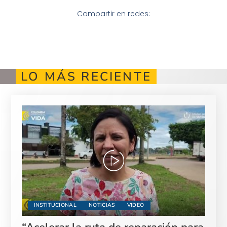
Compartir en redes:
LO MÁS RECIENTE
INSTITUCIONAL
NOTICIAS
VIDEO