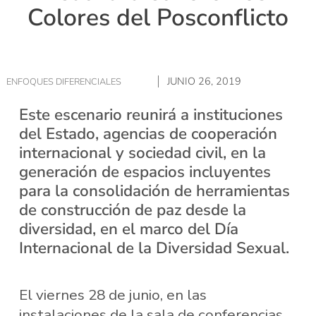
Colores del Posconflicto
JUNIO 26, 2019
ENFOQUES DIFERENCIALES
Este escenario reunirá a instituciones
del Estado, agencias de cooperación
internacional y sociedad civil, en la
generación de espacios incluyentes
para la consolidación de herramientas
de construcción de paz desde la
diversidad, en el marco del Día
Internacional de la Diversidad Sexual.
El viernes 28 de junio, en las
instalaciones de la sala de conferencias