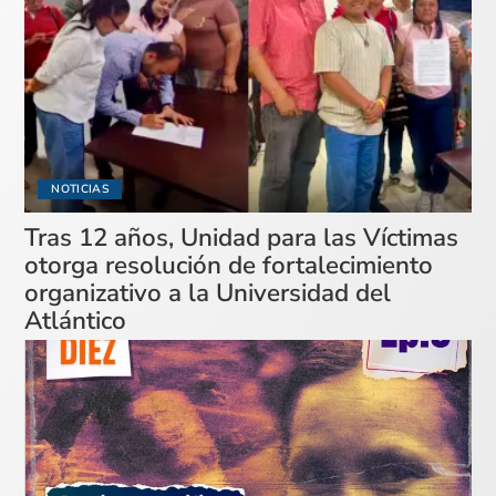
NOTICIAS
Tras 12 años, Unidad para las Víctimas
otorga resolución de fortalecimiento
organizativo a la Universidad del
Atlántico