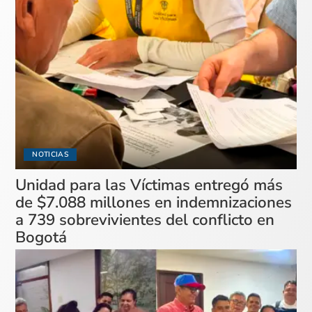
NOTICIAS
Unidad para las Víctimas entregó más
de $7.088 millones en indemnizaciones
a 739 sobrevivientes del conflicto en
Bogotá