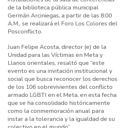
de la biblioteca pública municipal
Germán Arciniegas, a partir de las 8:00
A.M., se realizará el Foro Los Colores del
Posconflicto.
Juan Felipe Acosta, director (e) de la
Unidad para las Víctimas en Meta y
Llanos orientales, resaltó que “este
evento es una invitación institucional y
social que busca reconocer los derechos
de los 106 sobrevivientes del conflicto
armado LGBTI en el Meta, en esta fecha
que se ha consolidado históricamente
como la conmemoración anual para
instar a la tolerancia y la igualdad de su
colectivo en el mundo”.