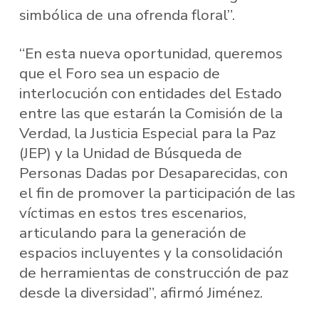
simbólica de una ofrenda floral”.
“En esta nueva oportunidad, queremos
que el Foro sea un espacio de
interlocución con entidades del Estado
entre las que estarán la Comisión de la
Verdad, la Justicia Especial para la Paz
(JEP) y la Unidad de Búsqueda de
Personas Dadas por Desaparecidas, con
el fin de promover la participación de las
víctimas en estos tres escenarios,
articulando para la generación de
espacios incluyentes y la consolidación
de herramientas de construcción de paz
desde la diversidad”, afirmó Jiménez.