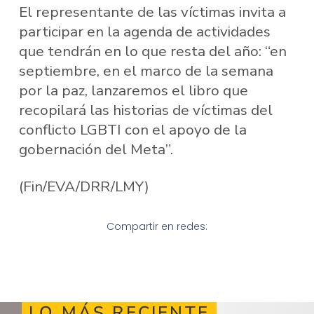
El representante de las víctimas invita a
participar en la agenda de actividades
que tendrán en lo que resta del año: “en
septiembre, en el marco de la semana
por la paz, lanzaremos el libro que
recopilará las historias de víctimas del
conflicto LGBTI con el apoyo de la
gobernación del Meta”.
(Fin/EVA/DRR/LMY)
Compartir en redes:
LO MÁS RECIENTE