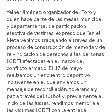
Yeiner Jiménez, organizador del Foro y
quien hace parte de las mesas municipal
y departamental de participación
efectiva de víctimas, expresó que “en el
Meta venimos trabajando a través de un
proceso de construcción de memoria y de
reivindicación de derechos a las personas
LGBTI afectadas en el marco del
conflicto armado. El 17 de mayo
realizamos un encuentro deportivo
incluyente en el que enviamos un
mensaje de reconciliación, tolerancia y
paz a través del fútbol y, previamente al
inicio de las justas, rendimos memoria a
las víctimas LGBTI con la entrega