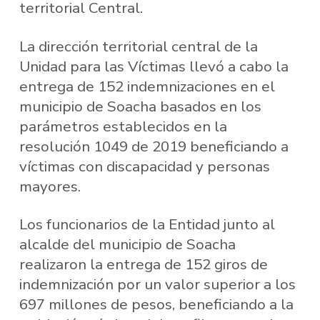
territorial Central.
La dirección territorial central de la
Unidad para las Víctimas llevó a cabo la
entrega de 152 indemnizaciones en el
municipio de Soacha basados en los
parámetros establecidos en la
resolución 1049 de 2019 beneficiando a
víctimas con discapacidad y personas
mayores.
Los funcionarios de la Entidad junto al
alcalde del municipio de Soacha
realizaron la entrega de 152 giros de
indemnización por un valor superior a los
697 millones de pesos, beneficiando a la