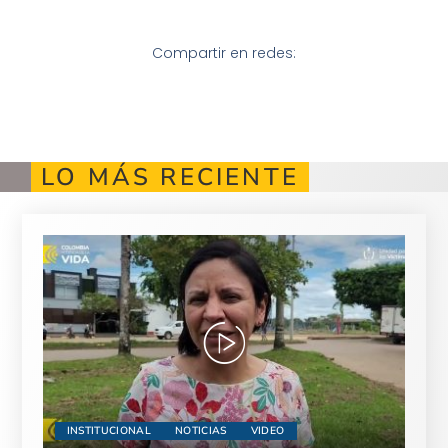
Compartir en redes:
LO MÁS RECIENTE
INSTITUCIONAL
NOTICIAS
VIDEO