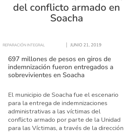
del conflicto armado en
Soacha
JUNIO 21, 2019
REPARACIÓN INTEGRAL
697 millones de pesos en giros de
indemnización fueron entregados a
sobrevivientes en Soacha
El municipio de Soacha fue el escenario
para la entrega de indemnizaciones
administrativas a las víctimas del
conflicto armado por parte de la Unidad
para las Víctimas, a través de la dirección