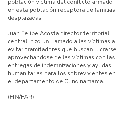
población víctima del conflicto armado
en esta población receptora de familias
desplazadas.
Juan Felipe Acosta director territorial
central, hizo un llamado a las víctimas a
evitar tramitadores que buscan lucrarse,
aprovechándose de las víctimas con las
entregas de indemnizaciones y ayudas
humanitarias para los sobrevivientes en
el departamento de Cundinamarca.
(FIN/FAR)