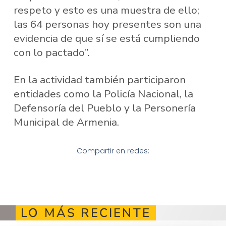
respeto y esto es una muestra de ello;
las 64 personas hoy presentes son una
evidencia de que sí se está cumpliendo
con lo pactado”.
En la actividad también participaron
entidades como la Policía Nacional, la
Defensoría del Pueblo y la Personería
Municipal de Armenia.
Compartir en redes:
LO MÁS RECIENTE