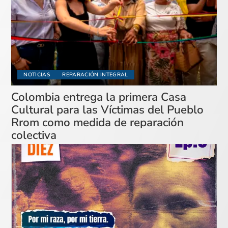
NOTICIAS
REPARACIÓN INTEGRAL
Colombia entrega la primera Casa
Cultural para las Víctimas del Pueblo
Rrom como medida de reparación
colectiva