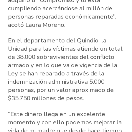
cumpliendo acercándose al millón de
personas reparadas económicamente”,
acotó Laura Moreno.
En el departamento del Quindío, la
Unidad para las víctimas atiende un total
de 38.000 sobrevivientes del conflicto
armado y en lo que va de vigencia de la
Ley se han reparado a través de la
indemnización administrativa 5.000
personas, por un valor aproximado de
$35.750 millones de pesos.
“Este dinero llega en un excelente
momento y con ello podemos mejorar la
vida de mi madre que desde hace tiempo