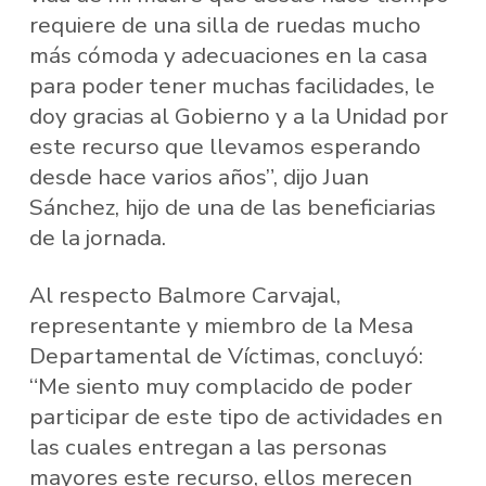
requiere de una silla de ruedas mucho
más cómoda y adecuaciones en la casa
para poder tener muchas facilidades, le
doy gracias al Gobierno y a la Unidad por
este recurso que llevamos esperando
desde hace varios años”, dijo Juan
Sánchez, hijo de una de las beneficiarias
de la jornada.
Al respecto Balmore Carvajal,
representante y miembro de la Mesa
Departamental de Víctimas, concluyó:
“Me siento muy complacido de poder
participar de este tipo de actividades en
las cuales entregan a las personas
mayores este recurso, ellos merecen