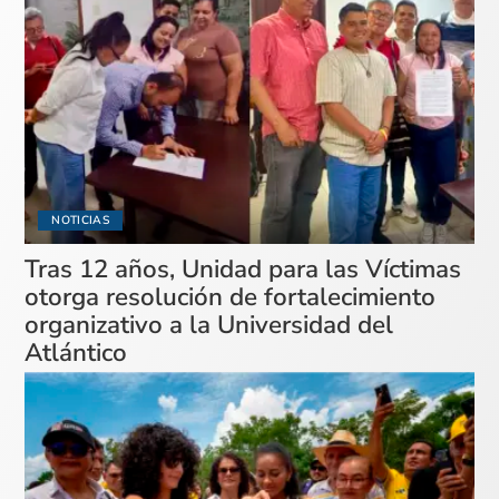
NOTICIAS
Tras 12 años, Unidad para las Víctimas
otorga resolución de fortalecimiento
organizativo a la Universidad del
Atlántico