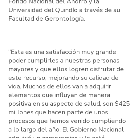
Fondo Nacional del Ahorro y la
Universidad del Quindío a través de su
Facultad de Gerontología.
“Esta es una satisfacción muy grande
poder cumplirles a nuestras personas
mayores y que ellos logren disfrutar de
este recurso, mejorando su calidad de
vida. Muchos de ellos van a adquirir
elementos que influyan de manera
positiva en su aspecto de salud, son $425
millones que hacen parte de unos
procesos que hemos venido cumpliendo
a lo largo del año. El Gobierno Nacional
adquirió un compromiso y lo está