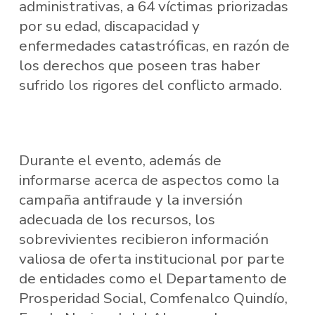
administrativas, a 64 víctimas priorizadas
por su edad, discapacidad y
enfermedades catastróficas, en razón de
los derechos que poseen tras haber
sufrido los rigores del conflicto armado.
Durante el evento, además de
informarse acerca de aspectos como la
campaña antifraude y la inversión
adecuada de los recursos, los
sobrevivientes recibieron información
valiosa de oferta institucional por parte
de entidades como el Departamento de
Prosperidad Social, Comfenalco Quindío,