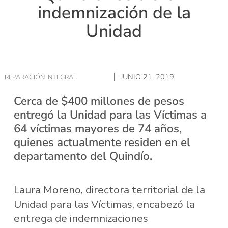
indemnización de la
Unidad
JUNIO 21, 2019
REPARACIÓN INTEGRAL
Cerca de $400 millones de pesos
entregó la Unidad para las Víctimas a
64 víctimas mayores de 74 años,
quienes actualmente residen en el
departamento del Quindío.
Laura Moreno, directora territorial de la
Unidad para las Víctimas, encabezó la
entrega de indemnizaciones