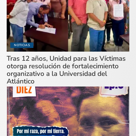
NOTICIAS
Tras 12 años, Unidad para las Víctimas
otorga resolución de fortalecimiento
organizativo a la Universidad del
Atlántico