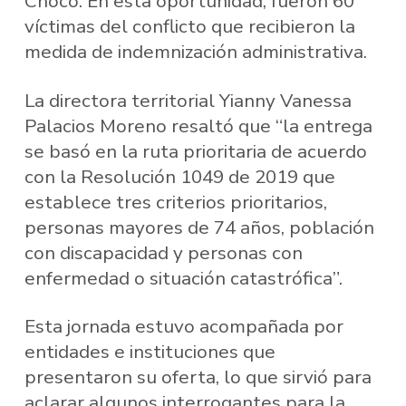
Chocó. En esta oportunidad, fueron 60
víctimas del conflicto que recibieron la
medida de indemnización administrativa.
La directora territorial Yianny Vanessa
Palacios Moreno resaltó que “la entrega
se basó en la ruta prioritaria de acuerdo
con la Resolución 1049 de 2019 que
establece tres criterios prioritarios,
personas mayores de 74 años, población
con discapacidad y personas con
enfermedad o situación catastrófica”.
Esta jornada estuvo acompañada por
entidades e instituciones que
presentaron su oferta, lo que sirvió para
aclarar algunos interrogantes para la