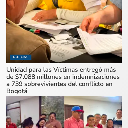
NOTICIAS
Unidad para las Víctimas entregó más
de $7.088 millones en indemnizaciones
a 739 sobrevivientes del conflicto en
Bogotá