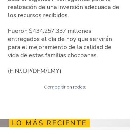
realización de una inversión adecuada de
los recursos recibidos.
Fueron $434.257.337 millones
entregados el día de hoy que servirán
para el mejoramiento de la calidad de
vida de estas familias chocoanas.
(FIN/JDP/DFM/LMY)
Compartir en redes:
LO MÁS RECIENTE