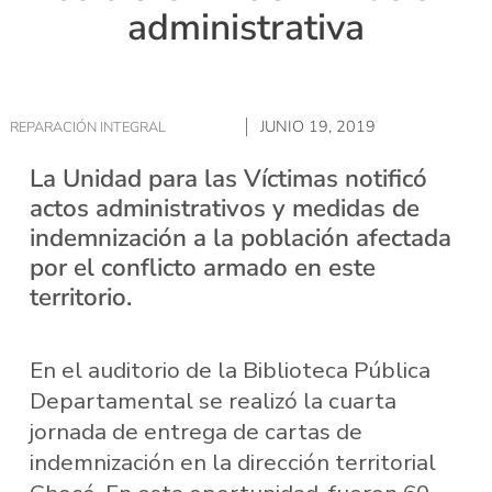
administrativa
JUNIO 19, 2019
REPARACIÓN INTEGRAL
La Unidad para las Víctimas notificó
actos administrativos y medidas de
indemnización a la población afectada
por el conflicto armado en este
territorio.
En el auditorio de la Biblioteca Pública
Departamental se realizó la cuarta
jornada de entrega de cartas de
indemnización en la dirección territorial