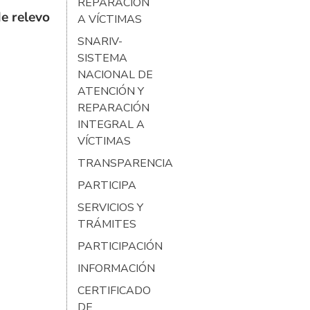
REPARACIÓN
e relevo
A VÍCTIMAS
SNARIV-
SISTEMA
NACIONAL DE
ATENCIÓN Y
REPARACIÓN
INTEGRAL A
VÍCTIMAS
TRANSPARENCIA
PARTICIPA
SERVICIOS Y
TRÁMITES
PARTICIPACIÓN
INFORMACIÓN
CERTIFICADO
DE