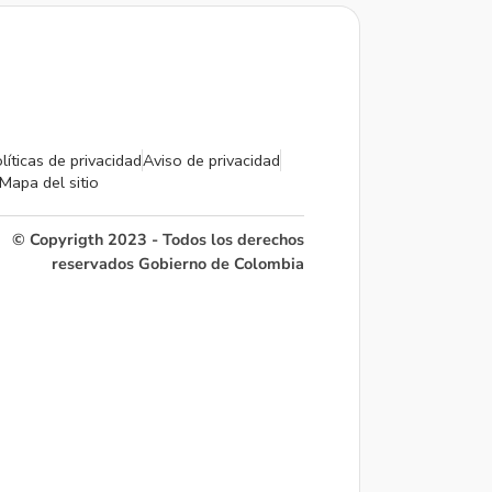
líticas de privacidad
Aviso de privacidad
Mapa del sitio
© Copyrigth 2023 - Todos los derechos
reservados Gobierno de Colombia