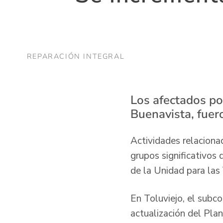
REPARACIÓN INTEGRAL
Los afectados por
Buenavista, fuero
Actividades relaciona
grupos significativos d
de la Unidad para la
En Toluviejo, el subco
actualización del Plan