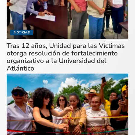
NOTICIAS
Tras 12 años, Unidad para las Víctimas
otorga resolución de fortalecimiento
organizativo a la Universidad del
Atlántico