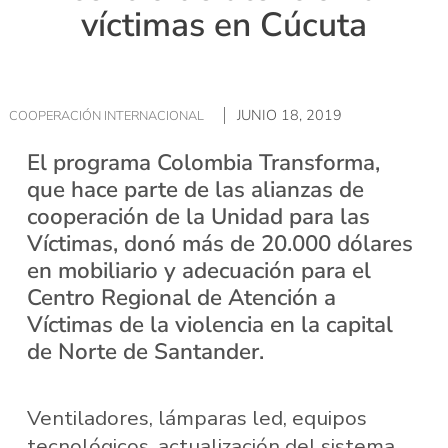
víctimas en Cúcuta
JUNIO 18, 2019
COOPERACIÓN INTERNACIONAL
El programa Colombia Transforma,
que hace parte de las alianzas de
cooperación de la Unidad para las
Víctimas, donó más de 20.000 dólares
en mobiliario y adecuación para el
Centro Regional de Atención a
Víctimas de la violencia en la capital
de Norte de Santander.
Ventiladores, lámparas led, equipos
tecnológicos, actualización del sistema