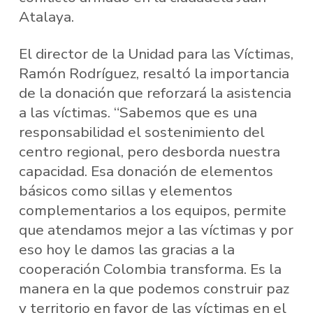
Atalaya.
El director de la Unidad para las Víctimas,
Ramón Rodríguez, resaltó la importancia
de la donación que reforzará la asistencia
a las víctimas. “Sabemos que es una
responsabilidad el sostenimiento del
centro regional, pero desborda nuestra
capacidad. Esa donación de elementos
básicos como sillas y elementos
complementarios a los equipos, permite
que atendamos mejor a las víctimas y por
eso hoy le damos las gracias a la
cooperación Colombia transforma. Es la
manera en la que podemos construir paz​
y territorio en favor de las víctimas en el