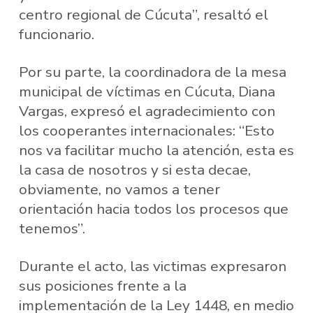
centro regional de Cúcuta”, resaltó el
funcionario.
Por su parte, la coordinadora de la mesa
municipal de víctimas en Cúcuta, Diana
Vargas, expresó el agradecimiento con
los cooperantes internacionales: “Esto
nos va facilitar mucho la atención, esta es
la casa de nosotros y si esta decae,
obviamente, no vamos a tener
orientación hacia todos los procesos que
tenemos”.
Durante el acto, las victimas expresaron
sus posiciones frente a la
implementación de la Ley 1448, en medio