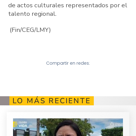
de actos culturales representados por el
talento​ regional.
(Fin/CEG/LMY)
Compartir en redes:
LO MÁS RECIENTE