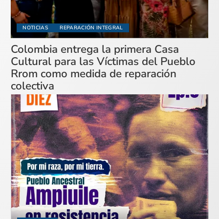
NOTICIAS
REPARACIÓN INTEGRAL
Colombia entrega la primera Casa
Cultural para las Víctimas del Pueblo
Rrom como medida de reparación
colectiva