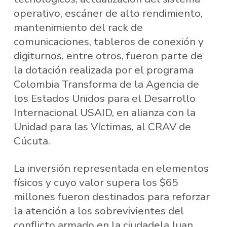
operativo, escáner de alto rendimiento,
mantenimiento del rack de
comunicaciones, tableros de conexión y
digiturnos, entre otros, fueron parte de
la dotación realizada por el programa
Colombia Transforma de la Agencia de
los Estados Unidos para el Desarrollo
Internacional USAID, en alianza con la
Unidad para las Víctimas, al CRAV de
Cúcuta.
La inversión representada en elementos
físicos y cuyo valor supera los $65
millones fueron destinados para reforzar
la atención a los sobrevivientes ​del
conflicto armado en la ciudadela Juan