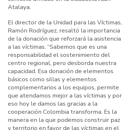
Atalaya.
El director de la Unidad para las Víctimas,
Ramón Rodríguez, resaltó la importancia
de la donación que reforzará la asistencia
a las víctimas. “Sabemos que es una
responsabilidad el sostenimiento del
centro regional, pero desborda nuestra
capacidad. Esa donación de elementos
básicos como sillas y elementos
complementarios a los equipos, permite
que atendamos mejor a las víctimas y por
eso hoy le damos las gracias a la
cooperación Colombia transforma. Es la
manera en la que podemos construir paz​
y territorio en favor de las víctimas en el