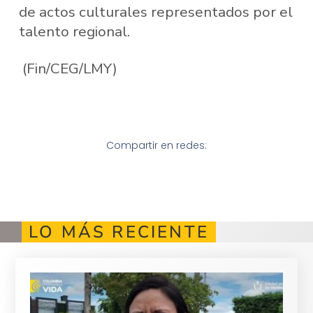
de actos culturales representados por el
talento​ regional.
(Fin/CEG/LMY)
Compartir en redes:
LO MÁS RECIENTE