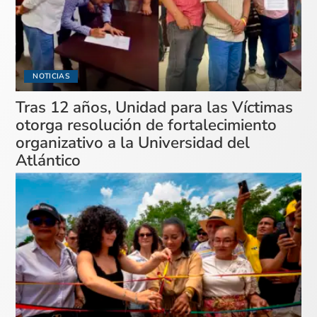
NOTICIAS
Tras 12 años, Unidad para las Víctimas
otorga resolución de fortalecimiento
organizativo a la Universidad del
Atlántico