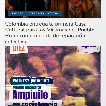
NOTICIAS
REPARACIÓN INTEGRAL
Colombia entrega la primera Casa
Cultural para las Víctimas del Pueblo
Rrom como medida de reparación
colectiva