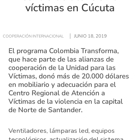
víctimas en Cúcuta
JUNIO 18, 2019
COOPERACIÓN INTERNACIONAL
El programa Colombia Transforma,
que hace parte de las alianzas de
cooperación de la Unidad para las
Víctimas, donó más de 20.000 dólares
en mobiliario y adecuación para el
Centro Regional de Atención a
Víctimas de la violencia en la capital
de Norte de Santander.
Ventiladores, lámparas led, equipos
tecnológicos, actualización del sistema