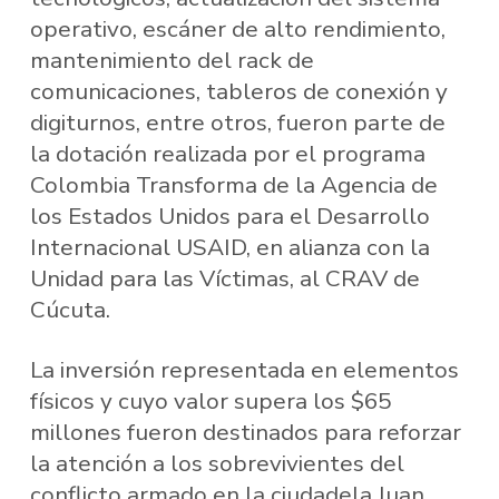
operativo, escáner de alto rendimiento,
mantenimiento del rack de
comunicaciones, tableros de conexión y
digiturnos, entre otros, fueron parte de
la dotación realizada por el programa
Colombia Transforma de la Agencia de
los Estados Unidos para el Desarrollo
Internacional USAID, en alianza con la
Unidad para las Víctimas, al CRAV de
Cúcuta.
La inversión representada en elementos
físicos y cuyo valor supera los $65
millones fueron destinados para reforzar
la atención a los sobrevivientes ​del
conflicto armado en la ciudadela Juan