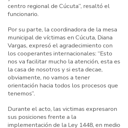
centro regional de Cúcuta”, resaltó el
funcionario.
Por su parte, la coordinadora de la mesa
municipal de víctimas en Cúcuta, Diana
Vargas, expresó el agradecimiento con
los cooperantes internacionales: “Esto
nos va facilitar mucho la atención, esta es
la casa de nosotros y si esta decae,
obviamente, no vamos a tener
orientación hacia todos los procesos que
tenemos”.
Durante el acto, las victimas expresaron
sus posiciones frente a la
implementación de la Ley 1448, en medio