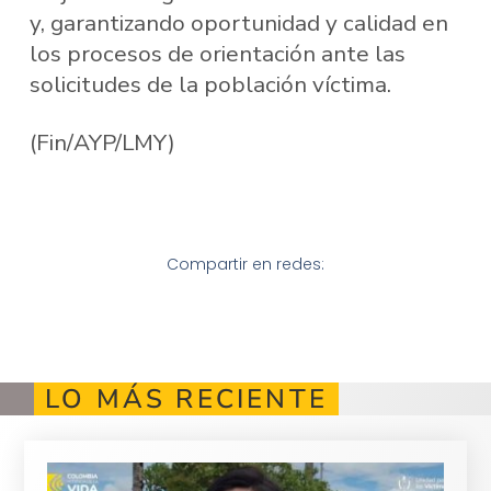
y, garantizando oportunidad y calidad en
los procesos de orientación ante las
solicitudes de la población víctima.
(Fin/AYP/LMY)
Compartir en redes:
LO MÁS RECIENTE