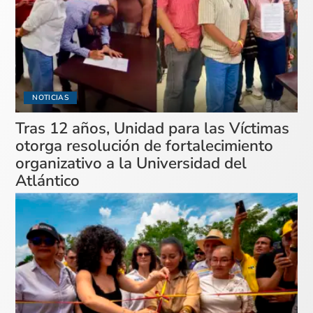
NOTICIAS
Tras 12 años, Unidad para las Víctimas
otorga resolución de fortalecimiento
organizativo a la Universidad del
Atlántico