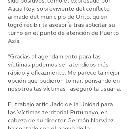
sido positivos, como el expresado por
Alicia Rey, sobreviviente del conflicto
armado del municipio de Orito, quien
logró recibir la asesoría tras solicitar su
turno en el punto de atención de Puerto
Asís.
“Gracias al agendamiento para las
víctimas podemos ser atendidos más
rápido y eficazmente. Me parece la mejor
opción que pudieron tomar, pensando en
nosotros las víctimas”, aseguró la usuaria.
El trabajo articulado de la Unidad para
las Víctimas territorial Putumayo, en
cabeza de su director Germán Narváez,
ha contado con el apoyo de la