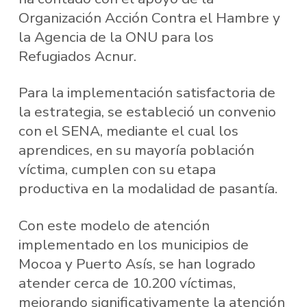
Organización Acción Contra el Hambre y
la Agencia de la ONU para los
Refugiados Acnur.
Para la implementación satisfactoria de
la estrategia, se estableció un convenio
con el SENA, mediante el cual los
aprendices, en su mayoría población
víctima, cumplen con su etapa
productiva en la modalidad de pasantía.
Con este modelo de atención
implementado en los municipios de
Mocoa y Puerto Asís, se han logrado
atender cerca de 10.200 víctimas,
mejorando significativamente la atención