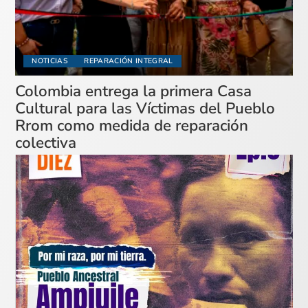
NOTICIAS
REPARACIÓN INTEGRAL
Colombia entrega la primera Casa
Cultural para las Víctimas del Pueblo
Rrom como medida de reparación
colectiva