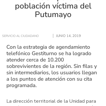
población víctima del
Putumayo
JUNIO 14, 2019
SERVICIO AL CIUDADANO
Con la estrategia de agendamiento
telefónico Gestiturno se ha logrado
atender cerca de 10.200
sobrevivientes de la región. Sin filas y
sin intermediarios, los usuarios llegan
a los puntos de atención con su cita
programada.
La dirección territorial de la Unidad para