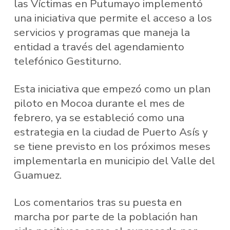
las Víctimas en Putumayo implementó
una iniciativa que permite el acceso a los
servicios y programas que maneja la
entidad a través del agendamiento
telefónico Gestiturno.
Esta iniciativa que empezó como un plan
piloto en Mocoa durante el mes de
febrero, ya se estableció como una
estrategia en la ciudad de Puerto Asís y
se tiene previsto en los próximos meses
implementarla en municipio del Valle del
Guamuez.
Los comentarios tras su puesta en
marcha por parte de la población han