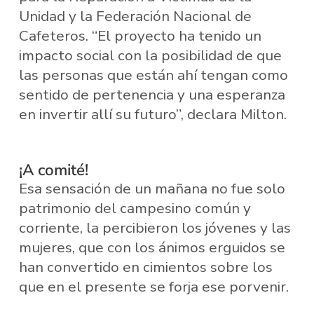
Unidad y la Federación Nacional de
Cafeteros. “El proyecto ha tenido un
impacto social con la posibilidad de que
las personas que están ahí tengan como
sentido de pertenencia y una esperanza
en invertir allí su futuro”, declara Milton.
¡A comité!
Esa sensación de un mañana no fue solo
patrimonio del campesino común y
corriente, la percibieron los jóvenes y las
mujeres, que con los ánimos erguidos se
han convertido en cimientos sobre los
que en el presente se forja ese porvenir.