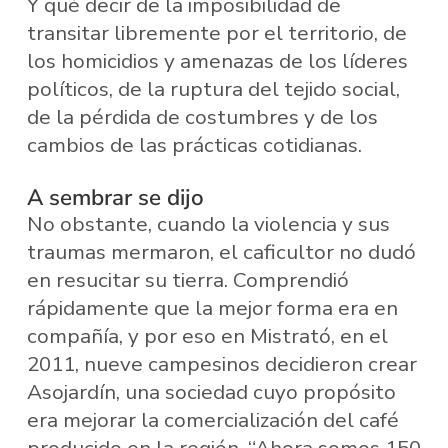
Y qué decir de la imposibilidad de
transitar libremente por el territorio, de
los homicidios y amenazas de los líderes
políticos, de la ruptura del tejido social,
de la pérdida de costumbres y de los
cambios de las prácticas cotidianas.
A sembrar se dijo
No obstante, cuando la violencia y sus
traumas mermaron, el caficultor no dudó
en resucitar su tierra. Comprendió
rápidamente que la mejor forma era en
compañía, y por eso en Mistrató, en el
2011, nueve campesinos decidieron crear
Asojardín, una sociedad cuyo propósito
era mejorar la comercialización del café
producido en la región. “Ahora somos 150