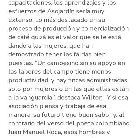
capacitaciones, los aprendizajes y los
esfuerzos de Asojardín sería muy
extenso. Lo más destacado en su
proceso de producción y comercialización
de café quizá es el valor que se le está
dando a las mujeres, que han
demostrado tener las faldas bien
puestas. “Un campesino sin su apoyo en
las labores del campo tiene menos
productividad, y hay fincas administradas
solo por mujeres o en las que ellas están
a la vanguardia”, destaca Wilton. Y si esa
asociación piensa y trabaja de esa
manera, su futuro tiene buen sabor y, al
contrario del verso del poeta colombiano
Juan Manuel Roca, esos hombres y