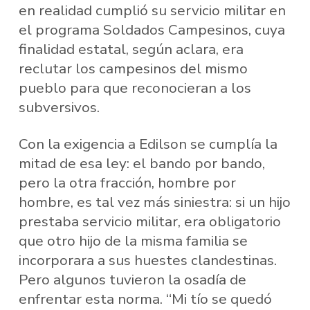
en realidad cumplió su servicio militar en
el programa Soldados Campesinos, cuya
finalidad estatal, según aclara, era
reclutar los campesinos del mismo
pueblo para que reconocieran a los
subversivos.
Con la exigencia a Edilson se cumplía la
mitad de esa ley: el bando por bando,
pero la otra fracción, hombre por
hombre, es tal vez más siniestra: si un hijo
prestaba servicio militar, era obligatorio
que otro hijo de la misma familia se
incorporara a sus huestes clandestinas.
Pero algunos tuvieron la osadía de
enfrentar esta norma. “Mi tío se quedó