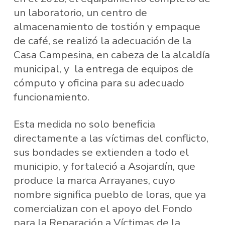
un laboratorio, un centro de
almacenamiento de tostión y empaque
de café, se realizó la adecuación de la
Casa Campesina, en cabeza de la alcaldía
municipal, y la entrega de equipos de
cómputo y oficina para su adecuado
funcionamiento.
Esta medida no solo beneficia
directamente a las víctimas del conflicto,
sus bondades se extienden a todo el
municipio, y fortaleció a Asojardín, que
produce la marca Arrayanes, cuyo
nombre significa pueblo de loras, que ya
comercializan con el apoyo del Fondo
para la Reparación a Víctimas de la