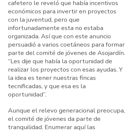
cafetero le reveló que había incentivos
económicos para invertir en proyectos
con la juventud, pero que
infortunadamente esta no estaba
organizada. Así que con este anuncio
persuadió a varios coetáneos para formar
parte del comité de jóvenes de Asojardín.
“Les dije que había la oportunidad de
realizar los proyectos con esas ayudas. Y
la idea es tener nuestras fincas
tecnificadas, y que esa es la
oportunidad”.
Aunque el relevo generacional preocupa,
el comité de jóvenes da parte de
tranquilidad. Enumerar aquí las