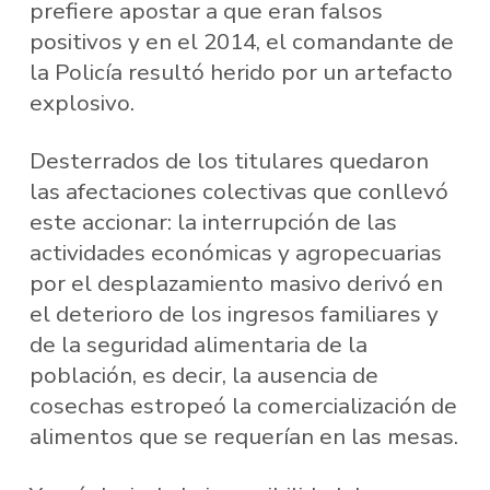
prefiere apostar a que eran falsos
positivos y en el 2014, el comandante de
la Policía resultó herido por un artefacto
explosivo.
Desterrados de los titulares quedaron
las afectaciones colectivas que conllevó
este accionar: la interrupción de las
actividades económicas y agropecuarias
por el desplazamiento masivo derivó en
el deterioro de los ingresos familiares y
de la seguridad alimentaria de la
población, es decir, la ausencia de
cosechas estropeó la comercialización de
alimentos que se requerían en las mesas.