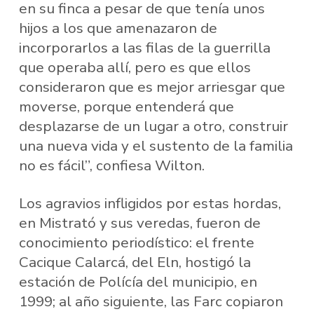
en su finca a pesar de que tenía unos
hijos a los que amenazaron de
incorporarlos a las filas de la guerrilla
que operaba allí, pero es que ellos
consideraron que es mejor arriesgar que
moverse, porque entenderá que
desplazarse de un lugar a otro, construir
una nueva vida y el sustento de la familia
no es fácil”, confiesa Wilton.
Los agravios infligidos por estas hordas,
en Mistrató y sus veredas, fueron de
conocimiento periodístico: el frente
Cacique Calarcá, del Eln, hostigó la
estación de Polícía del municipio, en
1999; al año siguiente, las Farc copiaron