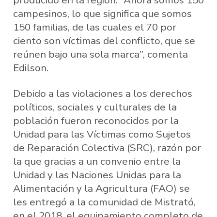
campesinos, lo que significa que somos
150 familias, de las cuales el 70 por
ciento son víctimas del conflicto, que se
reúnen bajo una sola marca”, comenta
Edilson.
Debido a las violaciones a los derechos
políticos, sociales y culturales de la
población fueron reconocidos por la
Unidad para las Víctimas como Sujetos
de Reparación Colectiva (SRC), razón por
la que gracias a un convenio entre la
Unidad y las Naciones Unidas para la
Alimentación y la Agricultura (FAO) se
les entregó a la comunidad de Mistrató,
en el 2018, el equipamiento completo de