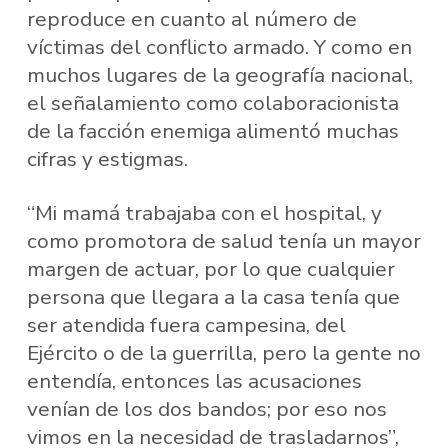
reproduce en cuanto al número de
víctimas del conflicto armado. Y como en
muchos lugares de la geografía nacional,
el señalamiento como colaboracionista
de la facción enemiga alimentó muchas
cifras y estigmas.
“Mi mamá trabajaba con el hospital, y
como promotora de salud tenía un mayor
margen de actuar, por lo que cualquier
persona que llegara a la casa tenía que
ser atendida fuera campesina, del
Ejército o de la guerrilla, pero la gente no
entendía, entonces las acusaciones
venían de los dos bandos; por eso nos
vimos en la necesidad de trasladarnos”,