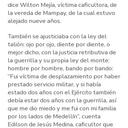
dice Wilton Mejía, víctima caficultora, de
la vereda de Mampay, de la cual estuvo
alejado nueve años.
También se ajusticiaba con la ley del
talión: ojo por ojo, diente por diente, o
mejor dicho, con la justicia retributiva de
la guerrilla y su propia ley del monte:
hombre por hombre, bando por bando:
“Fui víctima de desplazamiento por haber
prestado servicio militar, y si había
estado dos años con el Ejército también
debía estar dos años con la guerrilla, así
que me dio miedo y me fui con mi familia
por los lados de Medellín”, cuenta
Edilson de Jesús Medina, caficultor que