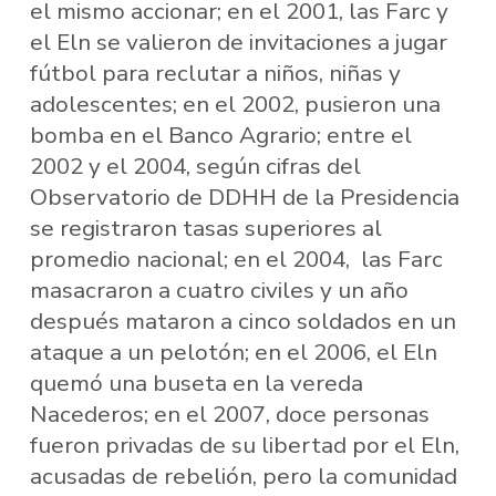
el mismo accionar; en el 2001, las Farc y
el Eln se valieron de invitaciones a jugar
fútbol para reclutar a niños, niñas y
adolescentes; en el 2002, pusieron una
bomba en el Banco Agrario; entre el
2002 y el 2004, según cifras del
Observatorio de DDHH de la Presidencia
se registraron tasas superiores al
promedio nacional; en el 2004, las Farc
masacraron a cuatro civiles y un año
después mataron a cinco soldados en un
ataque a un pelotón; en el 2006, el Eln
quemó una buseta en la vereda
Nacederos; en el 2007, doce personas
fueron privadas de su libertad por el Eln,
acusadas de rebelión, pero la comunidad