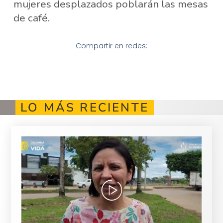
mujeres desplazados poblarán las mesas
de café.
Compartir en redes:
LO MÁS RECIENTE