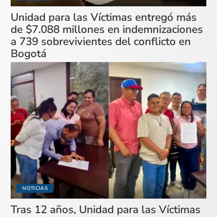
Unidad para las Víctimas entregó más
de $7.088 millones en indemnizaciones
a 739 sobrevivientes del conflicto en
Bogotá
NOTICIAS
Tras 12 años, Unidad para las Víctimas