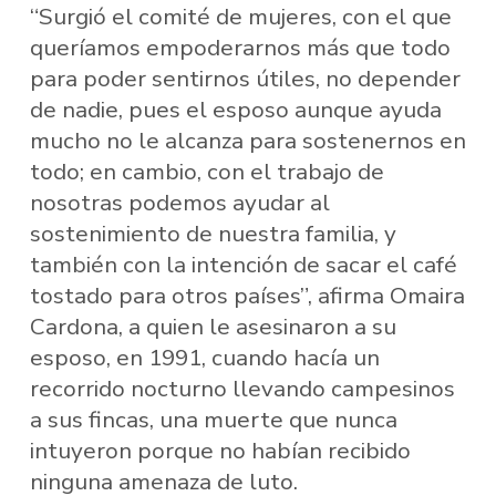
“Surgió el comité de mujeres, con el que
queríamos empoderarnos más que todo
para poder sentirnos útiles, no depender
de nadie, pues el esposo aunque ayuda
mucho no le alcanza para sostenernos en
todo; en cambio, con el trabajo de
nosotras podemos ayudar al
sostenimiento de nuestra familia, y
también con la intención de sacar el café
tostado para otros países”, afirma Omaira
Cardona, a quien le asesinaron a su
esposo, en 1991, cuando hacía un
recorrido nocturno llevando campesinos
a sus fincas, una muerte que nunca
intuyeron porque no habían recibido
ninguna amenaza de luto.