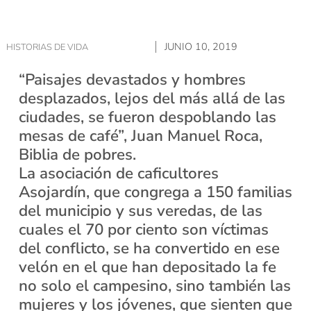
JUNIO 10, 2019
HISTORIAS DE VIDA
“Paisajes devastados y hombres
desplazados, lejos del más allá de las
ciudades, se fueron despoblando las
mesas de café”, Juan Manuel Roca,
Biblia de pobres.
La asociación de caficultores
Asojardín, que congrega a 150 familias
del municipio y sus veredas, de las
cuales el 70 por ciento son víctimas
del conflicto, se ha convertido en ese
velón en el que han depositado la fe
no solo el campesino, sino también las
mujeres y los jóvenes, que sienten que