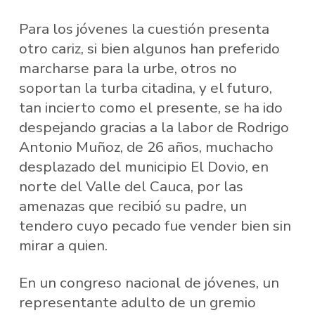
Para los jóvenes la cuestión presenta
otro cariz, si bien algunos han preferido
marcharse para la urbe, otros no
soportan la turba citadina, y el futuro,
tan incierto como el presente, se ha ido
despejando gracias a la labor de Rodrigo
Antonio Muñoz, de 26 años, muchacho
desplazado del municipio El Dovio, en
norte del Valle del Cauca, por las
amenazas que recibió su padre, un
tendero cuyo pecado fue vender bien sin
mirar a quien.
En un congreso nacional de jóvenes, un
representante adulto de un gremio