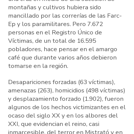
montañas y cultivos hubiera sido
mancillado por las correrías de las Farc-
Ep y los paramilitares. Pero 7.672
personas en el Registro Único de
Víctimas, de un total de 16.595
pobladores, hace pensar en el amargo
café que durante varios años debieron
tomarse en la región.
Desapariciones forzadas (63 víctimas),
amenazas (263), homicidios (498 víctimas)
y desplazamiento forzado (1.902), fueron
algunos de los hechos victimizantes en el
ocaso del siglo XX y en los albores del
XXI, que evidencian el reino, casi
inmarcesible, del terror en Mistrató y en