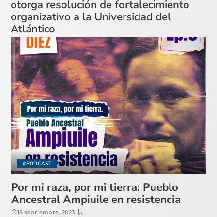
otorga resolución de fortalecimiento
organizativo a la Universidad del
Atlántico
#PODCAST
Por mi raza, por mi tierra: Pueblo
Ancestral Ampiuile en resistencia
15 septiembre, 2023