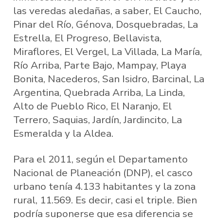
las veredas aledañas, a saber, El Caucho,
Pinar del Río, Génova, Dosquebradas, La
Estrella, El Progreso, Bellavista,
Miraflores, El Vergel, La Villada, La María,
Río Arriba, Parte Bajo, Mampay, Playa
Bonita, Nacederos, San Isidro, Barcinal, La
Argentina, Quebrada Arriba, La Linda,
Alto de Pueblo Rico, El Naranjo, El
Terrero, Saquias, Jardín, Jardincito, La
Esmeralda y la Aldea.
Para el 2011, según el Departamento
Nacional de Planeación (DNP), el casco
urbano tenía 4.133 habitantes y la zona
rural, 11.569. Es decir, casi el triple. Bien
podría suponerse que esa diferencia se