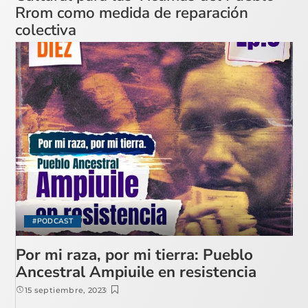
Rrom como medida de reparación
colectiva
#PODCAST
Por mi raza, por mi tierra: Pueblo
Ancestral Ampiuile en resistencia
15 septiembre, 2023