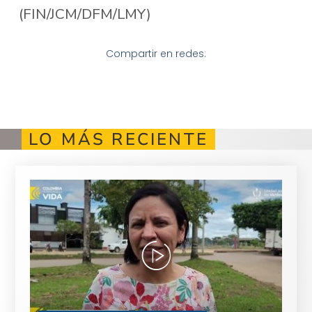
(FIN/JCM/DFM/LMY)
Compartir en redes:
LO MÁS RECIENTE