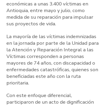
económicas a unas 3.400 víctimas en
Antioquia, entre mayo y julio, como
medida de su reparación para impulsar
sus proyectos de vida.
La mayoría de las víctimas indemnizadas
en la jornada por parte de la Unidad para
la Atención y Reparación Integral a las
Víctimas corresponden a personas
mayores de 74 años, con discapacidad o
enfermedades catastróficas, quienes son
beneficiadas este año con la ruta
prioritaria.
Con este enfoque diferencial,
participaron de un acto de dignificación