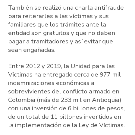
También se realizó una charla antifraude
para reiterarles a las víctimas y sus
familiares que los trámites ante la
entidad son gratuitos y que no deben
pagar a tramitadores y así evitar que
sean engañadas.
Entre 2012 y 2019, la Unidad para las
Víctimas ha entregado cerca de 977 mil
indemnizaciones económicas a
sobrevivientes del conflicto armado en
Colombia (más de 233 mil en Antioquia),
con una inversión de 6 billones de pesos,
de un total de 11 billones invertidos en
la implementación de la Ley de Víctimas.