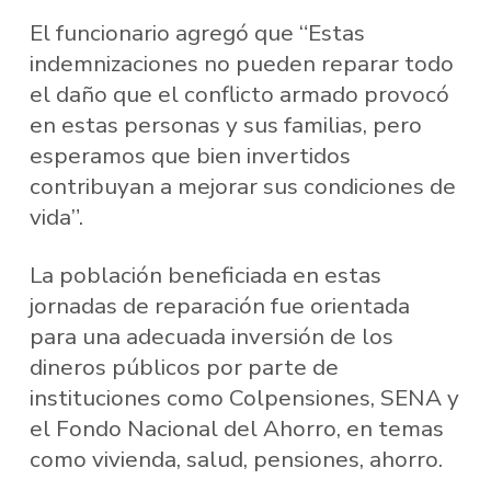
El funcionario agregó que “Estas
indemnizaciones no pueden reparar todo
el daño que el conflicto armado provocó
en estas personas y sus familias, pero
esperamos que bien invertidos
contribuyan a mejorar sus condiciones de
vida”.
La población beneficiada en estas
jornadas de reparación fue orientada
para una adecuada inversión de los
dineros públicos por parte de
instituciones como Colpensiones, SENA y
el Fondo Nacional del Ahorro, en temas
como vivienda, salud, pensiones, ahorro.