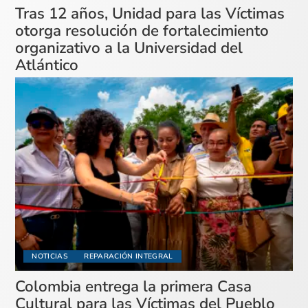
Tras 12 años, Unidad para las Víctimas
otorga resolución de fortalecimiento
organizativo a la Universidad del
Atlántico
NOTICIAS
REPARACIÓN INTEGRAL
Colombia entrega la primera Casa
Cultural para las Víctimas del Pueblo