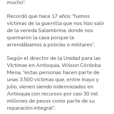
mucho”.
Recordó que hace 17 años “fuimos
víctimas de la guerrilla que nos hizo salir
de la vereda Salambrina, donde nos
quemaron la casa porque la
arrendábamos a policías o militares”.
Según el director de la Unidad para las
Víctimas en Antioquia, Wilson Córdoba
Mena, “estas personas hacen parte de
unas 3.500 víctimas que, entre mayo y
julio, vienen siendo indemnizados en
Antioquia con recursos por casi 30 mil
millones de pesos como parte de su
reparación integral”.