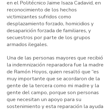
en el Politécnico Jaime Isaza Cadavid, en
reconocimiento de los hechos
victimizantes sufridos como
desplazamiento forzado, homicidios y
desaparición forzada de familiares, y
secuestros por parte de los grupos
armados ilegales.
Una de las personas mayores que recibió
la indemnización reparadora fue la madre
de Ramón Hoyos, quien resaltó que “es
muy importante que se acordaron de la
gente de la tercera como mi madre y la
gente del campo, porque son personas
que necesitan un apoyo para su
sostenimiento y esta reparación la ayuda