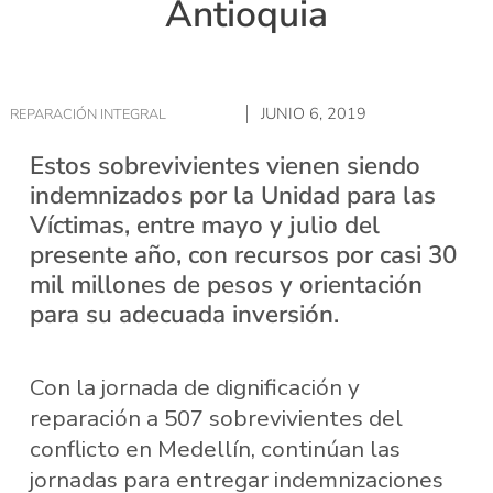
Antioquia
JUNIO 6, 2019
REPARACIÓN INTEGRAL
Estos sobrevivientes vienen siendo
indemnizados por la Unidad para las
Víctimas, entre mayo y julio del
presente año, con recursos por casi 30
mil millones de pesos y orientación
para su adecuada inversión.
Con la jornada de dignificación y
reparación a 507 sobrevivientes del
conflicto en Medellín, continúan las
jornadas para entregar indemnizaciones