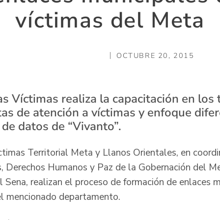
víctimas del Meta
OCTUBRE 20, 2015
s Víctimas realiza la capacitación en los
as de atención a víctimas y enfoque difere
de datos de “Vivanto”.
timas Territorial Meta y Llanos Orientales, en coordi
as, Derechos Humanos y Paz de la Gobernación del Me
el Sena, realizan el proceso de formación de enlaces 
del mencionado departamento.