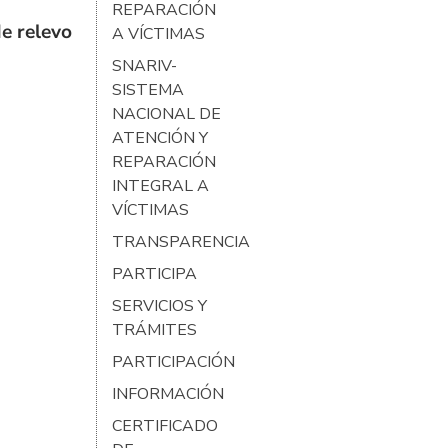
REPARACIÓN
e relevo
A VÍCTIMAS
SNARIV-
SISTEMA
NACIONAL DE
ATENCIÓN Y
REPARACIÓN
INTEGRAL A
VÍCTIMAS
TRANSPARENCIA
PARTICIPA
SERVICIOS Y
TRÁMITES
PARTICIPACIÓN
INFORMACIÓN
CERTIFICADO