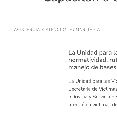
ASISTENCIA Y ATENCIÓN HUMANITARIA
La Unidad para la
normatividad, rut
manejo de bases 
La Unidad para las Víc
Secretaría de Víctim
Industria y Servicio d
atención a víctimas 