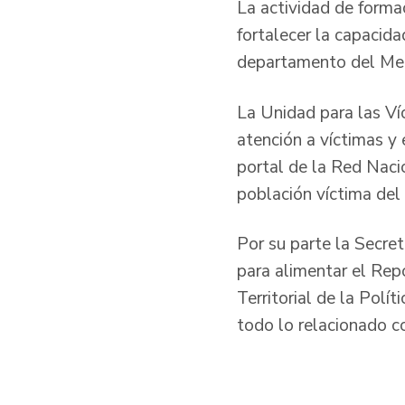
La actividad de formac
fortalecer la capacida
departamento del Me
La Unidad para las Ví
atención a víctimas y
portal de la Red Naci
población víctima del
Por su parte la Secret
para alimentar el Rep
Territorial de la Polí
todo lo relacionado co