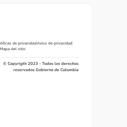
líticas de privacidad
Aviso de privacidad
Mapa del sitio
© Copyrigth 2023 - Todos los derechos
reservados Gobierno de Colombia