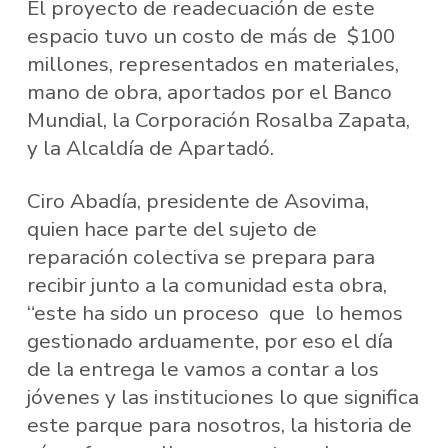
El proyecto de readecuación de este
espacio tuvo un costo de más de $100
millones, representados en materiales,
mano de obra, aportados por el Banco
Mundial, la Corporación Rosalba Zapata,
y la Alcaldía de Apartadó.
Ciro Abadía, presidente de Asovima,
quien hace parte del sujeto de
reparación colectiva se prepara para
recibir junto a la comunidad esta obra,
“este ha sido un proceso que lo hemos
gestionado arduamente, por eso el día
de la entrega le vamos a contar a los
jóvenes y las instituciones lo que significa
este parque para nosotros, la historia de