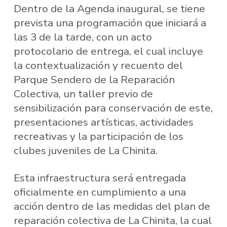
Dentro de la Agenda inaugural, se tiene
prevista una programación que iniciará a
las 3 de la tarde, con un acto
protocolario de entrega, el cual incluye
la contextualización y recuento del
Parque Sendero de la Reparación
Colectiva, un taller previo de
sensibilización para conservación de este,
presentaciones artísticas, actividades
recreativas y la participación de los
clubes juveniles de La Chinita.
Esta infraestructura será entregada
oficialmente en cumplimiento a una
acción dentro de las medidas del plan de
reparación colectiva de La Chinita, la cual