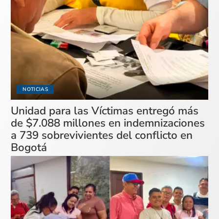
NOTICIAS
Unidad para las Víctimas entregó más
de $7.088 millones en indemnizaciones
a 739 sobrevivientes del conflicto en
Bogotá