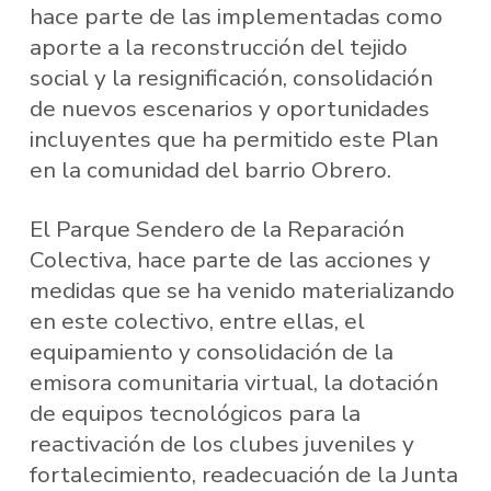
hace parte de las implementadas como
aporte a la reconstrucción del tejido
social y la resignificación, consolidación
de nuevos escenarios y oportunidades
incluyentes que ha permitido este Plan
en la comunidad del barrio Obrero.
El Parque Sendero de la Reparación
Colectiva, hace parte de las acciones y
medidas que se ha venido materializando
en este colectivo, entre ellas, el
equipamiento y consolidación de la
emisora comunitaria virtual, la dotación
de equipos tecnológicos para la
reactivación de los clubes juveniles y
fortalecimiento, readecuación de la Junta