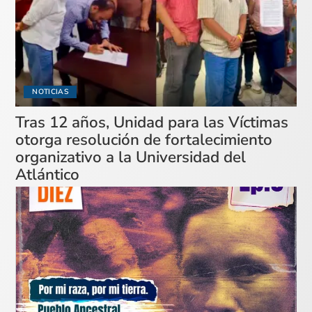
NOTICIAS
Tras 12 años, Unidad para las Víctimas
otorga resolución de fortalecimiento
organizativo a la Universidad del
Atlántico