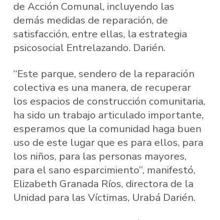
de Acción Comunal, incluyendo las
demás medidas de reparación, de
satisfacción, entre ellas, la estrategia
psicosocial Entrelazando. Darién.
“Este parque, sendero de la reparación
colectiva es una manera, de recuperar
los espacios de construcción comunitaria,
ha sido un trabajo articulado importante,
esperamos que la comunidad haga buen
uso de este lugar que es para ellos, para
los niños, para las personas mayores,
para el sano esparcimiento”, manifestó,
Elizabeth Granada Ríos, directora de la
Unidad para las Víctimas, Urabá Darién.