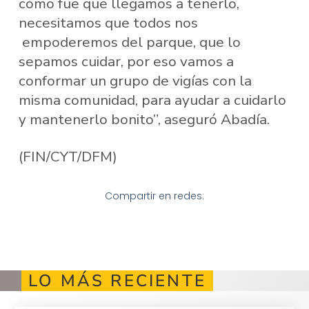
cómo fue que llegamos a tenerlo,
necesitamos que todos nos
empoderemos del parque, que lo
sepamos cuidar, por eso vamos a
conformar un grupo de vigías con la
misma comunidad, para ayudar a cuidarlo
y mantenerlo bonito”, aseguró Abadía.
(FIN/CYT/DFM)
Compartir en redes:
LO MÁS RECIENTE