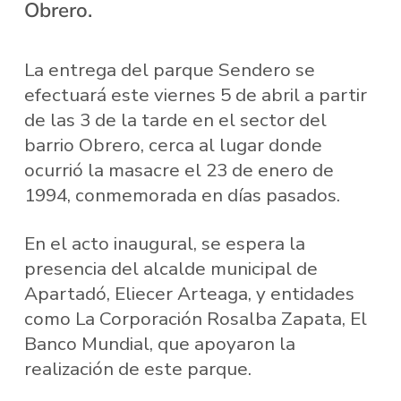
Obrero.
La entrega del parque Sendero se
efectuará este viernes 5 de abril a partir
de las 3 de la tarde en el sector del
barrio Obrero, cerca al lugar donde
ocurrió la masacre el 23 de enero de
1994, conmemorada en días pasados.
En el acto inaugural, se espera la
presencia del alcalde municipal de
Apartadó, Eliecer Arteaga, y entidades
como La Corporación Rosalba Zapata, El
Banco Mundial, que apoyaron la
realización de este parque.