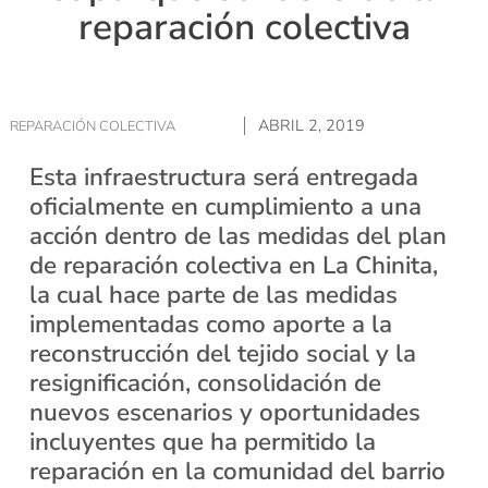
reparación colectiva
ABRIL 2, 2019
REPARACIÓN COLECTIVA
Esta infraestructura será entregada
oficialmente en cumplimiento a una
acción dentro de las medidas del plan
de reparación colectiva en La Chinita,
la cual hace parte de las medidas
implementadas como aporte a la
reconstrucción del tejido social y la
resignificación, consolidación de
nuevos escenarios y oportunidades
incluyentes que ha permitido la
reparación en la comunidad del barrio