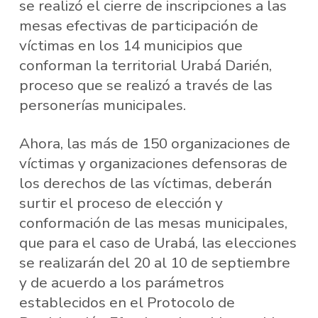
se realizó el cierre de inscripciones a las
mesas efectivas de participación de
víctimas en los 14 municipios que
conforman la territorial Urabá Darién,
proceso que se realizó a través de las
personerías municipales.
Ahora, las más de 150 organizaciones de
víctimas y organizaciones defensoras de
los derechos de las víctimas, deberán
surtir el proceso de elección y
conformación de las mesas municipales,
que para el caso de Urabá, las elecciones
se realizarán del 20 al 10 de septiembre
y de acuerdo a los parámetros
establecidos en el Protocolo de