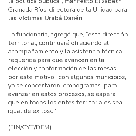
la política pública”, manifestó Elizabeth
Granada Ríos, directora de la Unidad para
las Víctimas Urabá Darién
La funcionaria, agregó que, “esta dirección
territorial, continuará ofreciendo el
acompañamiento y la asistencia técnica
requerida para que avancen en la
elección y conformación de las mesas,
por este motivo, con algunos municipios,
ya se concertaron cronogramas para
avanzar en estos procesos, se espera
que en todos los entes territoriales sea
igual de exitoso”.
(FIN/CYT/DFM)