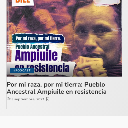
#PODCAST
Por mi raza, por mi tierra: Pueblo
Ancestral Ampiuile en resistencia
15 septiembre, 2023