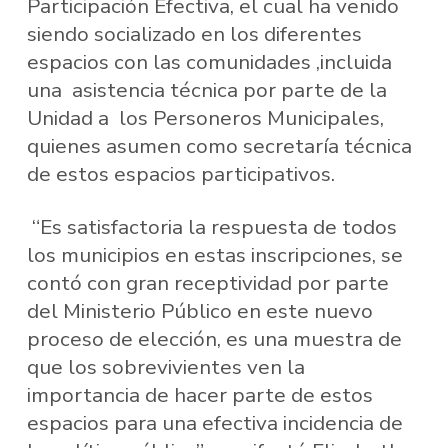
Participación Efectiva, el cual ha venido
siendo socializado en los diferentes
espacios con las comunidades ,incluida
una asistencia técnica por parte de la
Unidad a los Personeros Municipales,
quienes asumen como secretaría técnica
de estos espacios participativos.
“Es satisfactoria la respuesta de todos
los municipios en estas inscripciones, se
contó con gran receptividad por parte
del Ministerio Público en este nuevo
proceso de elección, es una muestra de
que los sobrevivientes ven la
importancia de hacer parte de estos
espacios para una efectiva incidencia de