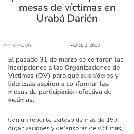
mesas de víctimas en
Urabá Darién
ABRIL 2, 2019
PARTICIPACIÓN
El pasado 31 de marzo se cerraron las
inscripciones a las Organizaciones de
Víctimas (OV) para que sus líderes y
lideresas aspiren a conformar las
mesas de participación efectiva de
víctimas.
Con un reporte exitoso de más de 150
organizaciones y defensoras de víctimas,