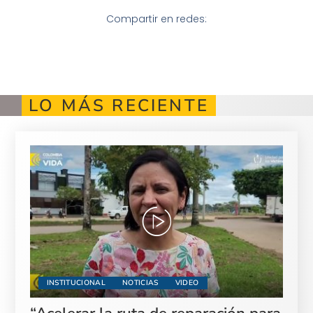
Compartir en redes:
LO MÁS RECIENTE
INSTITUCIONAL
NOTICIAS
VIDEO