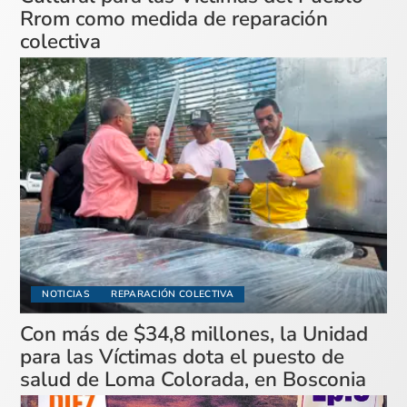
Rrom como medida de reparación
colectiva
NOTICIAS
REPARACIÓN COLECTIVA
Con más de $34,8 millones, la Unidad
para las Víctimas dota el puesto de
salud de Loma Colorada, en Bosconia