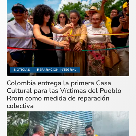
NOTICIAS
REPARACIÓN INTEGRAL
Colombia entrega la primera Casa
Cultural para las Víctimas del Pueblo
Rrom como medida de reparación
colectiva