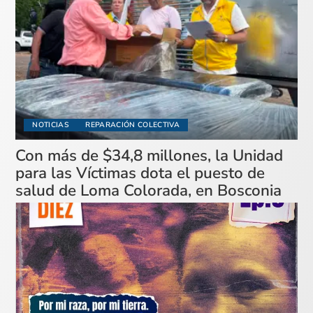
NOTICIAS
REPARACIÓN COLECTIVA
Con más de $34,8 millones, la Unidad
para las Víctimas dota el puesto de
salud de Loma Colorada, en Bosconia