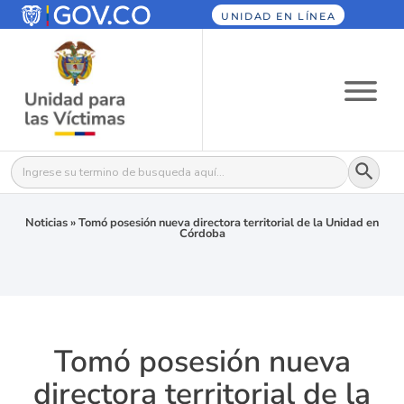
UNIDAD EN LÍNEA
Botón
Buscar:
Noticias
»
Tomó posesión nueva directora territorial de la Unidad en
Córdoba
Tomó posesión nueva
directora territorial de la