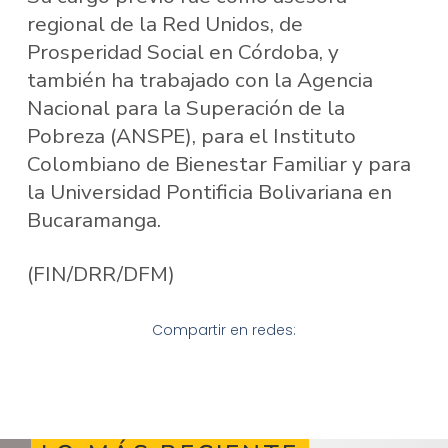
regional de la Red Unidos, de
Prosperidad Social en Córdoba, y
también ha trabajado con la Agencia
Nacional para la Superación de la
Pobreza (ANSPE), para el Instituto
Colombiano de Bienestar Familiar y para
la Universidad Pontificia Bolivariana en
Bucaramanga.
(FIN/DRR/DFM)
Compartir en redes: