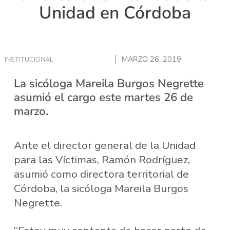
Unidad en Córdoba
MARZO 26, 2019
INSTITUCIONAL
La sicóloga Mareila Burgos Negrette
asumió el cargo este martes 26 de
marzo.
Ante el director general de la Unidad
para las Víctimas, Ramón Rodríguez,
asumió como directora territorial de
Córdoba, la sicóloga Mareila Burgos
Negrette.