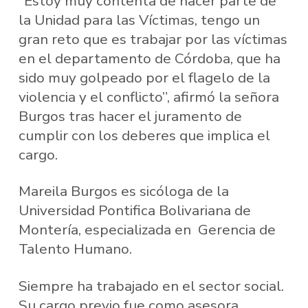
“Estoy muy contenta de hacer parte de
la Unidad para las Víctimas, tengo un
gran reto que es trabajar por las víctimas
en el departamento de Córdoba, que ha
sido muy golpeado por el flagelo de la
violencia y el conflicto”, afirmó la señora
Burgos tras hacer el juramento de
cumplir con los deberes que implica el
cargo.
Mareila Burgos es sicóloga de la
Universidad Pontifica Bolivariana de
Montería, especializada en Gerencia de
Talento Humano.
Siempre ha trabajado en el sector social.
Su cargo previo fue como asesora