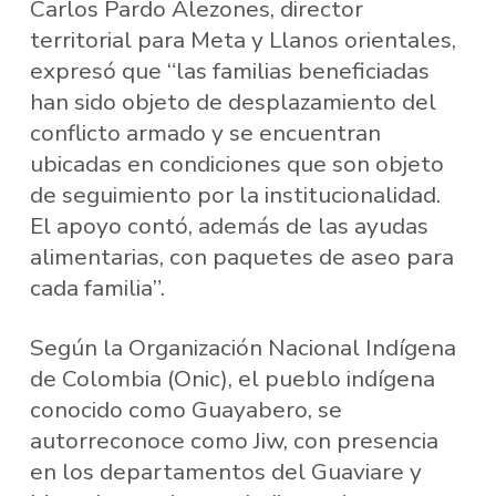
Carlos Pardo Alezones, director
territorial para Meta y Llanos orientales,
expresó que “las familias beneficiadas
han sido objeto de desplazamiento del
conflicto armado y se encuentran
ubicadas en condiciones que son objeto
de seguimiento por la institucionalidad.
El apoyo contó, además de las ayudas
alimentarias, con paquetes de aseo para
cada familia”.
Según la Organización Nacional Indígena
de Colombia (Onic), el pueblo indígena
conocido como Guayabero, se
autorreconoce como Jiw, con presencia
en los departamentos del Guaviare y