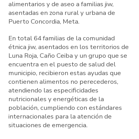
alimentarios y de aseo a familias jiw,
asentadas en zona rural y urbana de
Puerto Concordia, Meta.
En total 64 familias de la comunidad
étnica jiw, asentados en los territorios de
Luna Roja, Caño Ceiba y un grupo que se
encuentra en el puesto de salud del
municipio, recibieron estas ayudas que
contienen alimentos no perecederos,
atendiendo las especificidades
nutricionales y energéticas de la
población, cumpliendo con estándares
internacionales para la atención de
situaciones de emergencia.