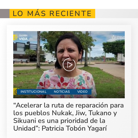
LO MÁS RECIENTE
INSTITUCIONAL
NOTICIAS
VIDEO
“Acelerar la ruta de reparación para
los pueblos Nukak, Jiw, Tukano y
Sikuani es una prioridad de la
Unidad”: Patricia Tobón Yagarí