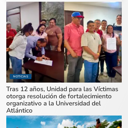
NOTICIAS
Tras 12 años, Unidad para las Víctimas
otorga resolución de fortalecimiento
organizativo a la Universidad del
Atlántico