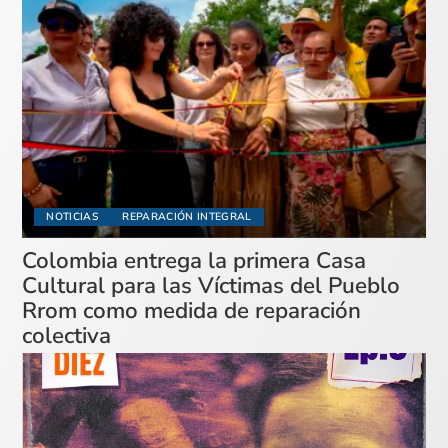
NOTICIAS
REPARACIÓN INTEGRAL
Colombia entrega la primera Casa
Cultural para las Víctimas del Pueblo
Rrom como medida de reparación
colectiva