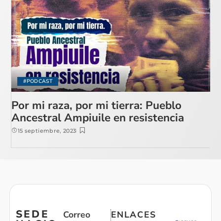
#PODCAST
Por mi raza, por mi tierra: Pueblo
Ancestral Ampiuile en resistencia
15 septiembre, 2023
SEDE
Correo
ENLACES