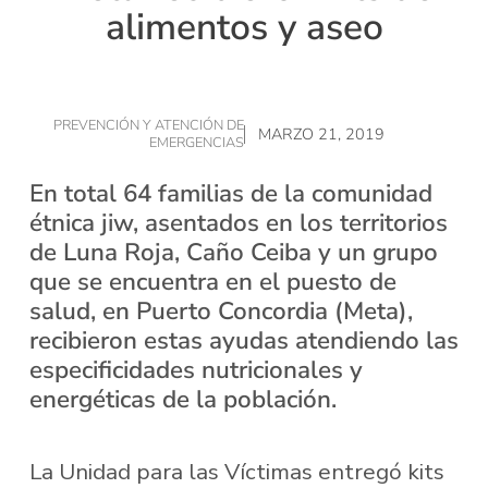
alimentos y aseo
PREVENCIÓN Y ATENCIÓN DE
MARZO 21, 2019
EMERGENCIAS
En total 64 familias de la comunidad
étnica jiw, asentados en los territorios
de Luna Roja, Caño Ceiba y un grupo
que se encuentra en el puesto de
salud, en Puerto Concordia (Meta),
recibieron estas ayudas atendiendo las
especificidades nutricionales y
energéticas de la población.
La Unidad para las Víctimas entregó kits