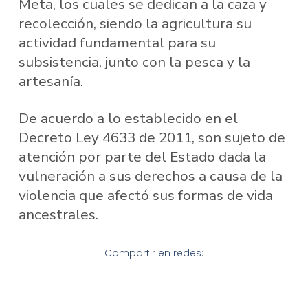
Meta, los cuales se dedican a la caza y
recolección, siendo la agricultura su
actividad fundamental para su
subsistencia, junto con la pesca y la
artesanía.
De acuerdo a lo establecido en el
Decreto Ley 4633 de 2011, son sujeto de
atención por parte del Estado dada la
vulneración a sus derechos a causa de la
violencia que afectó sus formas de vida
ancestrales.
Compartir en redes: