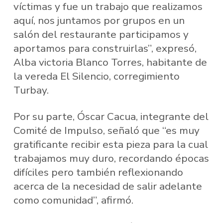
víctimas y fue un trabajo que realizamos
aquí, nos juntamos por grupos en un
salón del restaurante participamos y
aportamos para construirlas”, expresó,
Alba victoria Blanco Torres, habitante de
la vereda El Silencio, corregimiento
Turbay.
Por su parte, Óscar Cacua, integrante del
Comité de Impulso, señaló que “es muy
gratificante recibir esta pieza para la cual
trabajamos muy duro, recordando épocas
difíciles pero también reflexionando
acerca de la necesidad de salir adelante
como comunidad”, afirmó.