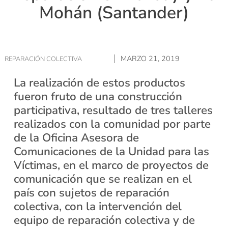
Mohán (Santander)
MARZO 21, 2019
REPARACIÓN COLECTIVA
La realización de estos productos
fueron fruto de una construcción
participativa, resultado de tres talleres
realizados con la comunidad por parte
de la Oficina Asesora de
Comunicaciones de la Unidad para las
Víctimas, en el marco de proyectos de
comunicación que se realizan en el
país con sujetos de reparación
colectiva, con la intervención del
equipo de reparación colectiva y de