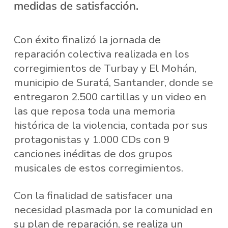
medidas de satisfacción.
Con éxito finalizó la jornada de
reparación colectiva realizada en los
corregimientos de Turbay y El Mohán,
municipio de Suratá, Santander, donde se
entregaron 2.500 cartillas y un video en
las que reposa toda una memoria
histórica de la violencia, contada por sus
protagonistas y 1.000 CDs con 9
canciones inéditas de dos grupos
musicales de estos corregimientos.
Con la finalidad de satisfacer una
necesidad plasmada por la comunidad en
su plan de reparación, se realiza un