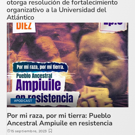
otorga resolución de fortalecimiento
organizativo a la Universidad del
Atlántico
#PODCAST
Por mi raza, por mi tierra: Pueblo
Ancestral Ampiuile en resistencia
15 septiembre, 2023