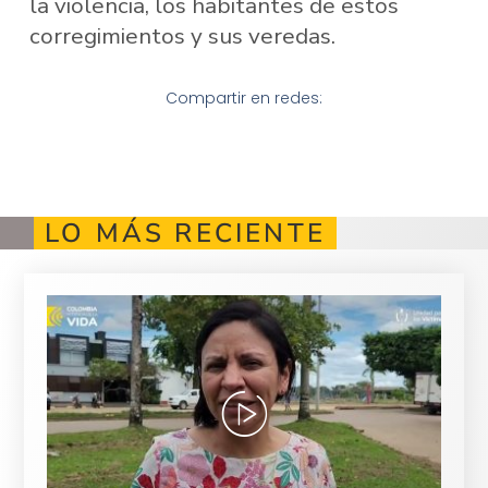
la violencia, los habitantes de estos
corregimientos y sus veredas.
Compartir en redes:
LO MÁS RECIENTE