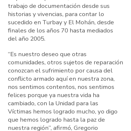
trabajo de documentación desde sus
historias y vivencias, para contar lo
sucedido en Turbay y El Mohán, desde
finales de los años 70 hasta mediados
del año 2005.
“Es nuestro deseo que otras
comunidades, otros sujetos de reparación
conozcan el sufrimiento por causa del
conflicto armado aquí en nuestra zona,
nos sentimos contentos, nos sentimos
felices porque ya nuestra vida ha
cambiado, con la Unidad para las
Víctimas hemos logrado mucho, yo digo
que hemos logrado hasta la paz de
nuestra región”, afirmó, Gregorio