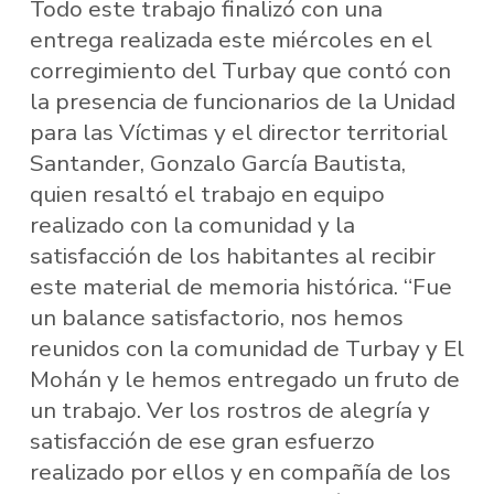
Todo este trabajo finalizó con una
entrega realizada este miércoles en el
corregimiento del Turbay que contó con
la presencia de funcionarios de la Unidad
para las Víctimas y el director territorial
Santander, Gonzalo García Bautista,
quien resaltó el trabajo en equipo
realizado con la comunidad y la
satisfacción de los habitantes al recibir
este material de memoria histórica. “Fue
un balance satisfactorio, nos hemos
reunidos con la comunidad de Turbay y El
Mohán y le hemos entregado un fruto de
un trabajo. Ver los rostros de alegría y
satisfacción de ese gran esfuerzo
realizado por ellos y en compañía de los