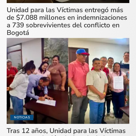
Unidad para las Víctimas entregó más
de $7.088 millones en indemnizaciones
a 739 sobrevivientes del conflicto en
Bogotá
NOTICIAS
Tras 12 años, Unidad para las Víctimas