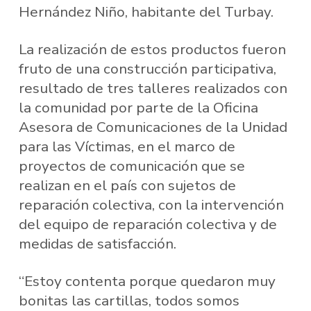
Hernández Niño, habitante del Turbay.
La realización de estos productos fueron
fruto de una construcción participativa,
resultado de tres talleres realizados con
la comunidad por parte de la Oficina
Asesora de Comunicaciones de la Unidad
para las Víctimas, en el marco de
proyectos de comunicación que se
realizan en el país con sujetos de
reparación colectiva, con la intervención
del equipo de reparación colectiva y de
medidas de satisfacción.
“Estoy contenta porque quedaron muy
bonitas las cartillas, todos somos