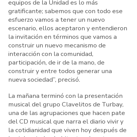
equipos de la Unidad es lo más
gratificante; sabemos que con todo ese
esfuerzo vamos a tener un nuevo
escenario, ellos aceptaron y entendieron
la invitación en términos que vamos a
construir un nuevo mecanismo de
interacción con la comunidad,
participación, de ir de la mano, de
construir y entre todos generar una
nueva sociedad”, precisó.
La mañana terminó con la presentación
musical del grupo Clavelitos de Turbay,
una de las agrupaciones que hacen pate
del CD musical que narra el diario vivir y
la cotidianidad que viven hoy después de