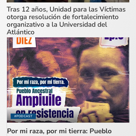
Tras 12 años, Unidad para las Víctimas
otorga resolución de fortalecimiento
organizativo a la Universidad del
Atlántico
#PODCAST
Por mi raza, por mi tierra: Pueblo