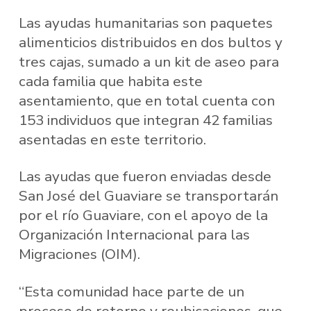
Las ayudas humanitarias son paquetes
alimenticios distribuidos en dos bultos y
tres cajas, sumado a un kit de aseo para
cada familia que habita este
asentamiento, que en total cuenta con
153 individuos que integran 42 familias
asentadas en este territorio.
Las ayudas que fueron enviadas desde
San José del Guaviare se transportarán
por el río Guaviare, con el apoyo de la
Organización Internacional para las
Migraciones (OIM).
“Esta comunidad hace parte de un