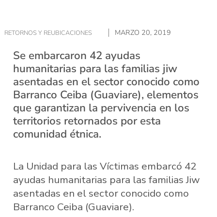
MARZO 20, 2019
RETORNOS Y REUBICACIONES
Se embarcaron 42 ayudas
humanitarias para las familias jiw
asentadas en el sector conocido como
Barranco Ceiba (Guaviare), elementos
que garantizan la pervivencia en los
territorios retornados por esta
comunidad étnica.
La Unidad para las Víctimas embarcó 42
ayudas humanitarias para las familias Jiw
asentadas en el sector conocido como
Barranco Ceiba (Guaviare).