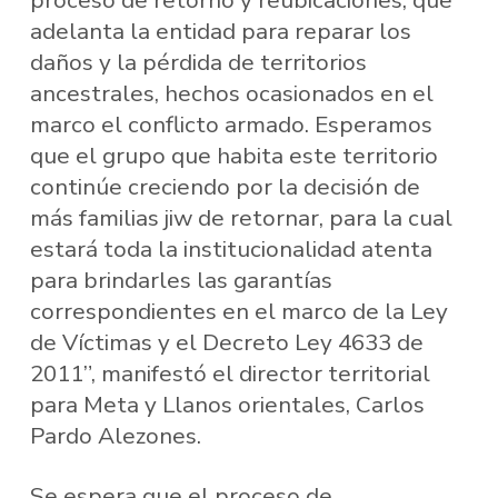
proceso de retorno y reubicaciones, que
adelanta la entidad para reparar los
daños y la pérdida de territorios
ancestrales, hechos ocasionados en el
marco el conflicto armado. Esperamos
que el grupo que habita este territorio
continúe creciendo por la decisión de
más familias jiw de retornar, para la cual
estará toda la institucionalidad atenta
para brindarles las garantías
correspondientes en el marco de la Ley
de Víctimas y el Decreto Ley 4633 de
2011”, manifestó el director territorial
para Meta y Llanos orientales, Carlos
Pardo Alezones.
Se espera que el proceso de