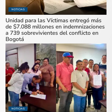
NOTICIAS
Unidad para las Víctimas entregó más
de $7.088 millones en indemnizaciones
a 739 sobrevivientes del conflicto en
Bogotá
NOTICIAS