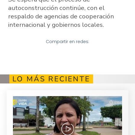
autoconstrucción continúe, con el
respaldo de agencias de cooperación
internacional y gobiernos locales.
Compartir en redes:
LO MÁS RECIENTE