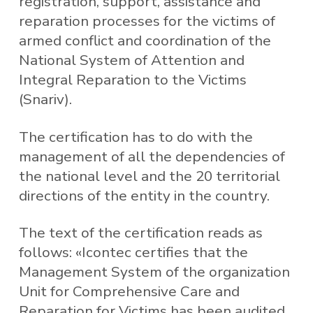
registration, support, assistance and
reparation processes for the victims of
armed conflict and coordination of the
National System of Attention and
Integral Reparation to the Victims
(Snariv).
The certification has to do with the
management of all the dependencies of
the national level and the 20 territorial
directions of the entity in the country.
The text of the certification reads as
follows: «Icontec certifies that the
Management System of the organization
Unit for Comprehensive Care and
Reparation for Victims has been audited