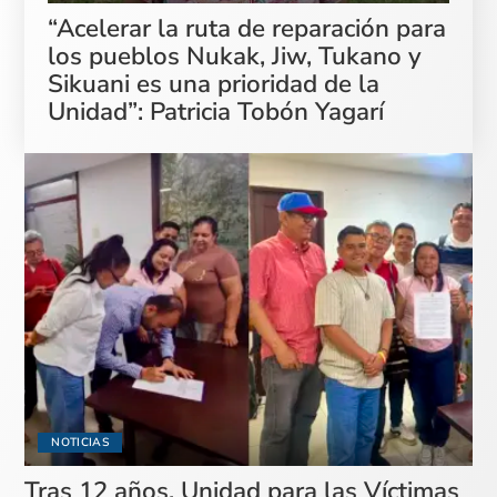
“Acelerar la ruta de reparación para
los pueblos Nukak, Jiw, Tukano y
Sikuani es una prioridad de la
Unidad”: Patricia Tobón Yagarí
NOTICIAS
Tras 12 años, Unidad para las Víctimas