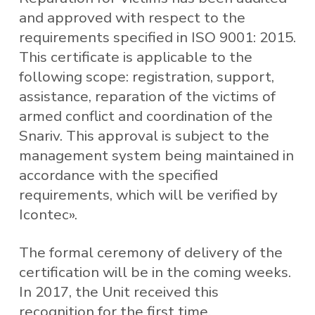
and approved with respect to the
requirements specified in ISO 9001: 2015.
This certificate is applicable to the
following scope: registration, support,
assistance, reparation of the victims of
armed conflict and coordination of the
Snariv. This approval is subject to the
management system being maintained in
accordance with the specified
requirements, which will be verified by
Icontec».
The formal ceremony of delivery of the
certification will be in the coming weeks.
In 2017, the Unit received this
recognition for the first time.