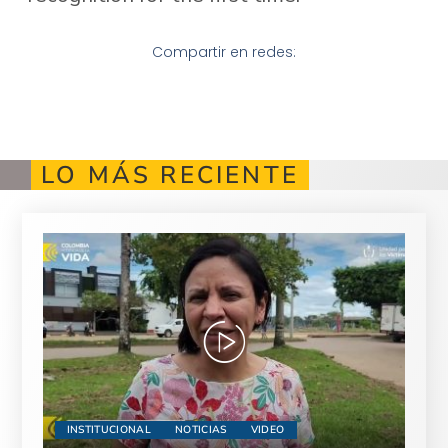
Compartir en redes:
LO MÁS RECIENTE
INSTITUCIONAL
NOTICIAS
VIDEO