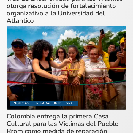
otorga resolución de fortalecimiento
organizativo a la Universidad del
Atlántico
NOTICIAS
REPARACIÓN INTEGRAL
Colombia entrega la primera Casa
Cultural para las Víctimas del Pueblo
Rrom como medida de reparación