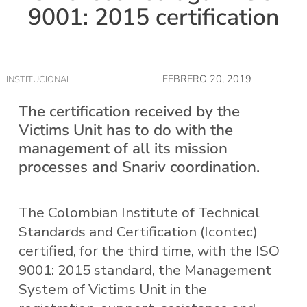
9001: 2015 certification
FEBRERO 20, 2019
INSTITUCIONAL
The certification received by the
Victims Unit has to do with the
management of all its mission
processes and Snariv coordination.
The Colombian Institute of Technical
Standards and Certification (Icontec)
certified, for the third time, with the ISO
9001: 2015 standard, the Management
System of Victims Unit in the