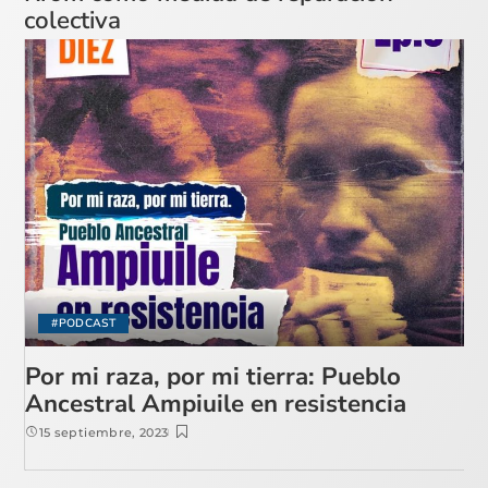
colectiva
#PODCAST
Por mi raza, por mi tierra: Pueblo
Ancestral Ampiuile en resistencia
15 septiembre, 2023