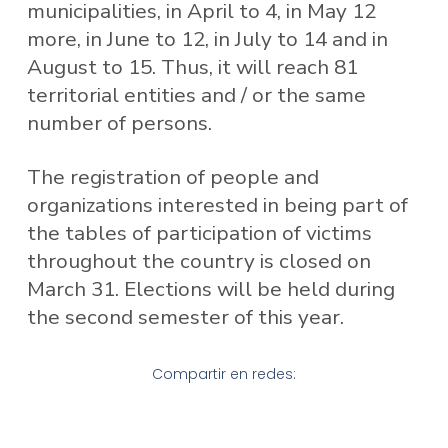
municipalities, in April to 4, in May 12
more, in June to 12, in July to 14 and in
August to 15. Thus, it will reach 81
territorial entities and / or the same
number of persons.
The registration of people and
organizations interested in being part of
the tables of participation of victims
throughout the country is closed on
March 31. Elections will be held during
the second semester of this year.
Compartir en redes: