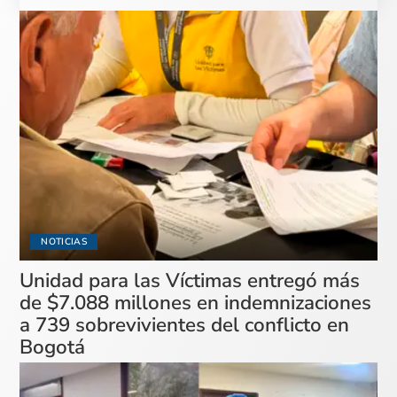
NOTICIAS
Unidad para las Víctimas entregó más
de $7.088 millones en indemnizaciones
a 739 sobrevivientes del conflicto en
Bogotá