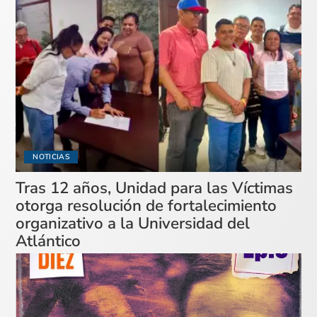
NOTICIAS
Tras 12 años, Unidad para las Víctimas
otorga resolución de fortalecimiento
organizativo a la Universidad del
Atlántico