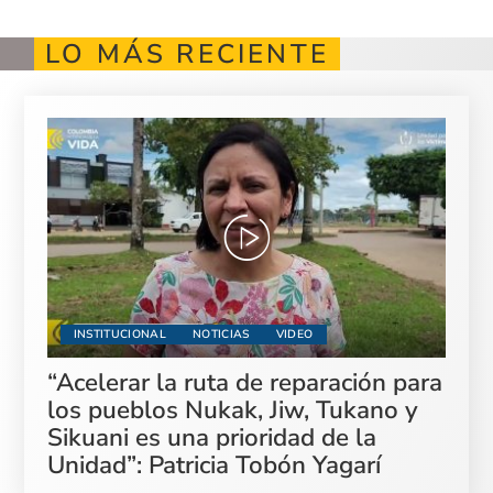
LO MÁS RECIENTE
INSTITUCIONAL
NOTICIAS
VIDEO
“Acelerar la ruta de reparación para
los pueblos Nukak, Jiw, Tukano y
Sikuani es una prioridad de la
Unidad”: Patricia Tobón Yagarí