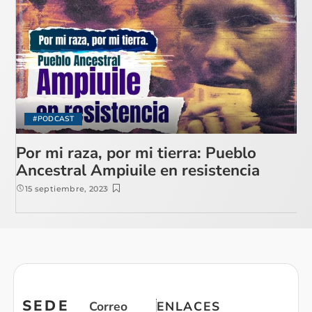
#PODCAST
Por mi raza, por mi tierra: Pueblo
Ancestral Ampiuile en resistencia
15 septiembre, 2023
SEDE
Correo
ENLACES