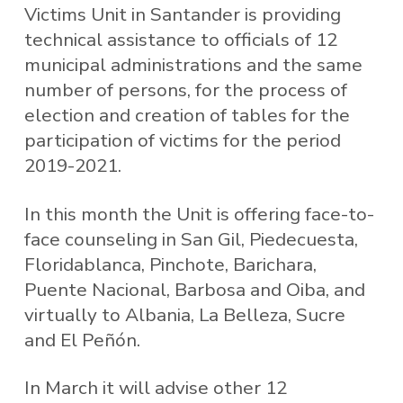
Victims Unit in Santander is providing
technical assistance to officials of 12
municipal administrations and the same
number of persons, for the process of
election and creation of tables for the
participation of victims for the period
2019-2021.
In this month the Unit is offering face-to-
face counseling in San Gil, Piedecuesta,
Floridablanca, Pinchote, Barichara,
Puente Nacional, Barbosa and Oiba, and
virtually to Albania, La Belleza, Sucre
and El Peñón.
In March it will advise other 12