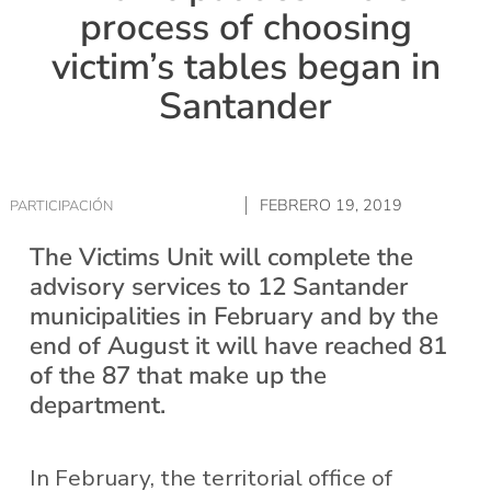
process of choosing
victim’s tables began in
Santander
FEBRERO 19, 2019
PARTICIPACIÓN
The Victims Unit will complete the
advisory services to 12 Santander
municipalities in February and by the
end of August it will have reached 81
of the 87 that make up the
department.
In February, the territorial office of