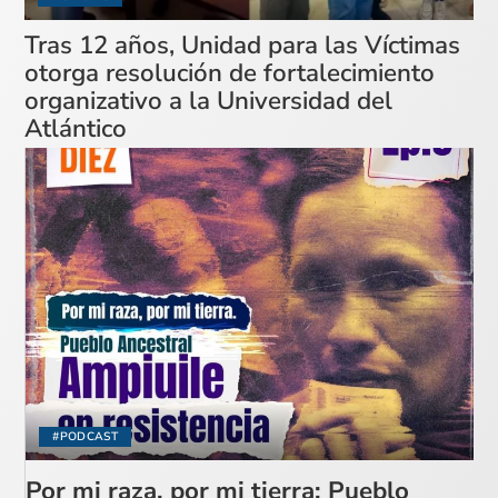
Tras 12 años, Unidad para las Víctimas
otorga resolución de fortalecimiento
organizativo a la Universidad del
Atlántico
#PODCAST
Por mi raza, por mi tierra: Pueblo