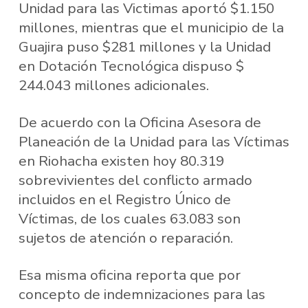
Unidad para las Victimas aportó $1.150
millones, mientras que el municipio de la
Guajira puso $281 millones y la Unidad
en Dotación Tecnológica dispuso $
244.043 millones adicionales.
De acuerdo con la Oficina Asesora de
Planeación de la Unidad para las Víctimas
en Riohacha existen hoy 80.319
sobrevivientes del conflicto armado
incluidos en el Registro Único de
Víctimas, de los cuales 63.083 son
sujetos de atención o reparación.
Esa misma oficina reporta que por
concepto de indemnizaciones para las