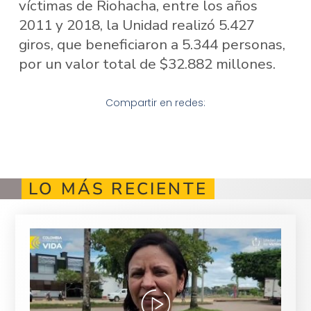
víctimas de Riohacha, entre los años
2011 y 2018, la Unidad realizó 5.427
giros, que beneficiaron a 5.344 personas,
por un valor total de $32.882 millones.
Compartir en redes:
LO MÁS RECIENTE