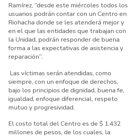
Ramírez, “desde este miércoles todos los
usuarios podrán contar con un Centro en
Riohacha donde se les atenderá mejor y
en el que las entidades que trabajan con
la Unidad, podrán responder de buena
forma a las expectativas de asistencia y
reparación”.
Las víctimas serán atendidas, como
siempre, con un enfoque de derechos,
bajo los principios de dignidad, buena fe,
igualdad, enfoque diferencial, respeto
mutuo y progresividad.
El costo total del Centro es de $ 1.432
millones de pesos, de los cuales, la