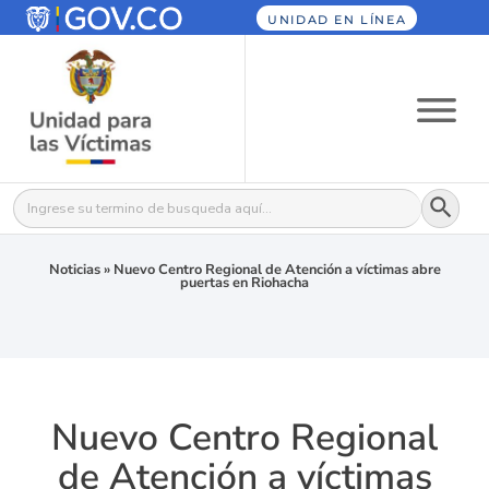
UNIDAD EN LÍNEA
Botón
Buscar:
Noticias
»
Nuevo Centro Regional de Atención a víctimas abre
puertas en Riohacha
Nuevo Centro Regional
de Atención a víctimas