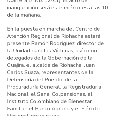
(Carrera 5ª No. 12-41). El acto de
inauguración será este miércoles a las 10
de la mañana.
En la puesta en marcha del Centro de
Atención Regional de Riohacha estará
presente Ramón Rodríguez, director de
la Unidad para las Víctimas, así como
delegados de la Gobernación de la
Guajira, el alcalde de Riohacha, Juan
Carlos Suaza, representantes de la
Defensoría del Pueblo, de la
Procuraduría General, la Registraduría
Nacional, el Sena, Colpensiones, el
Instituto Colombiano de Bienestar
Familiar, el Banco Agrario y el Ejército
Nacional, entre otros.