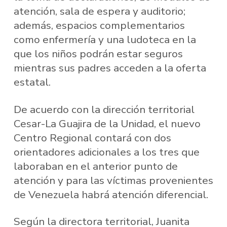
atención, sala de espera y auditorio;
además, espacios complementarios
como enfermería y una ludoteca en la
que los niños podrán estar seguros
mientras sus padres acceden a la oferta
estatal.
De acuerdo con la dirección territorial
Cesar-La Guajira de la Unidad, el nuevo
Centro Regional contará con dos
orientadores adicionales a los tres que
laboraban en el anterior punto de
atención y para las víctimas provenientes
de Venezuela habrá atención diferencial.
Según la directora territorial, Juanita