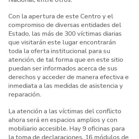
Con la apertura de este Centro y el
compromiso de diversas entidades del
Estado, las más de 300 víctimas diarias
que visitarán este lugar encontrarán
toda la oferta institucional para su
atención, de tal forma que en este sitio
puedan ser informados acerca de sus
derechos y acceder de manera efectiva e
inmediata a las medidas de asistencia y
reparación.
La atención a las víctimas del conflicto
ahora será en espacios amplios y con
mobiliario accesible. Hay 9 oficinas para
la toma de declaraciones, 16 módulos de