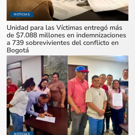
NOTICIAS
Unidad para las Víctimas entregó más
de $7.088 millones en indemnizaciones
a 739 sobrevivientes del conflicto en
Bogotá
NOTICIAS