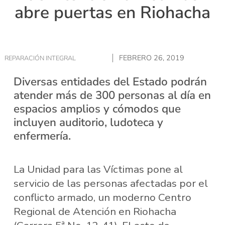
abre puertas en Riohacha
FEBRERO 26, 2019
REPARACIÓN INTEGRAL
Diversas entidades del Estado podrán
atender más de 300 personas al día en
espacios amplios y cómodos que
incluyen auditorio, ludoteca y
enfermería.
La Unidad para las Víctimas pone al
servicio de las personas afectadas por el
conflicto armado, un moderno Centro
Regional de Atención en Riohacha