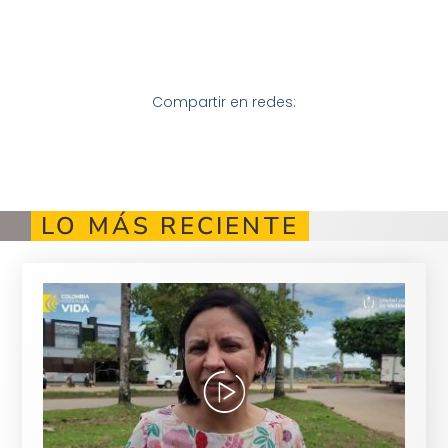
Compartir en redes:
LO MÁS RECIENTE