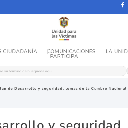
S CIUDADANÍA
COMUNICACIONES
LA UNI
PARTICIPA
r:
lan de Desarrollo y seguridad, temas de la Cumbre Nacional
arrollo y seguridad,