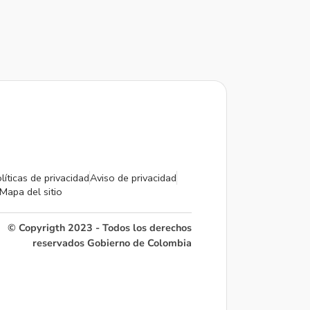
líticas de privacidad
Aviso de privacidad
Mapa del sitio
© Copyrigth 2023 - Todos los derechos
reservados Gobierno de Colombia