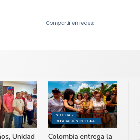
Compartir en redes:
NOTICIAS
REPARACIÓN INTEGRAL
ños, Unidad
Colombia entrega la