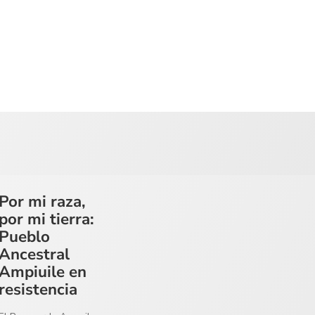
Por mi raza,
por mi tierra:
Pueblo
Ancestral
Ampiuile en
resistencia