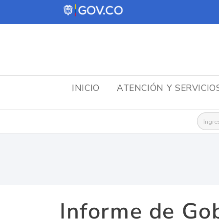
INICIO
ATENCIÓN Y SERVICIO
Busca
Informe de Go