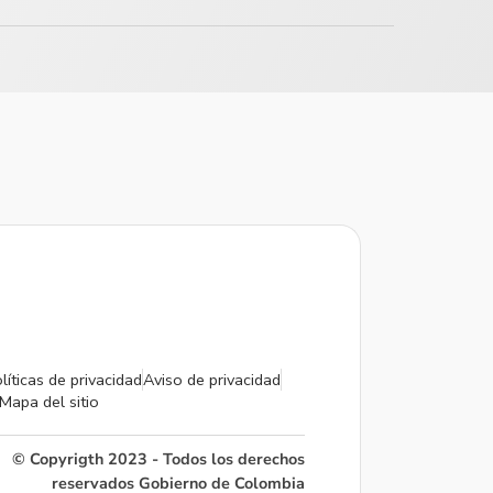
líticas de privacidad
Aviso de privacidad
Mapa del sitio
© Copyrigth 2023 - Todos los derechos
reservados Gobierno de Colombia