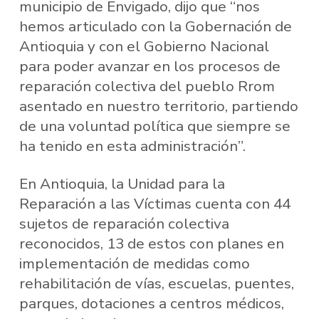
municipio de Envigado, dijo que “nos
hemos articulado con la Gobernación de
Antioquia y con el Gobierno Nacional
para poder avanzar en los procesos de
reparación colectiva del pueblo Rrom
asentado en nuestro territorio, partiendo
de una voluntad política que siempre se
ha tenido en esta administración”.
En Antioquia, la Unidad para la
Reparación a las Víctimas cuenta con 44
sujetos de reparación colectiva
reconocidos, 13 de estos con planes en
implementación de medidas como
rehabilitación de vías, escuelas, puentes,
parques, dotaciones a centros médicos,