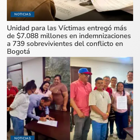
NOTICIAS
Unidad para las Víctimas entregó más
de $7.088 millones en indemnizaciones
a 739 sobrevivientes del conflicto en
Bogotá
NOTICIAS