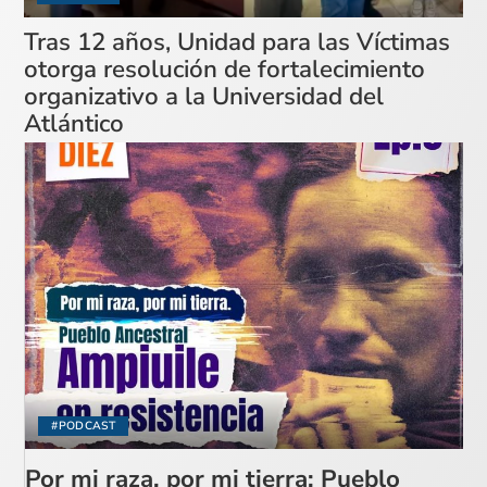
Tras 12 años, Unidad para las Víctimas
otorga resolución de fortalecimiento
organizativo a la Universidad del
Atlántico
#PODCAST
Por mi raza, por mi tierra: Pueblo