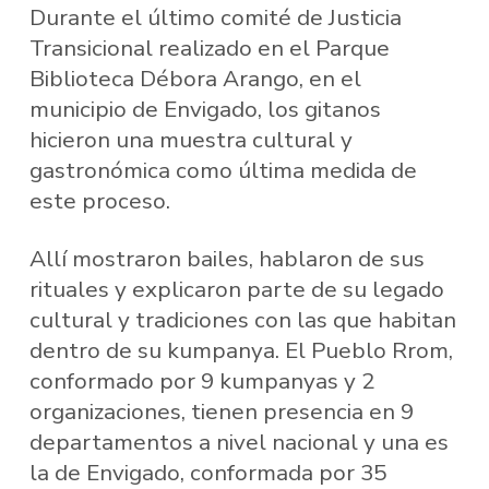
Durante el último comité de Justicia
Transicional realizado en el Parque
Biblioteca Débora Arango, en el
municipio de Envigado, los gitanos
hicieron una muestra cultural y
gastronómica como última medida de
este proceso.
Allí mostraron bailes, hablaron de sus
rituales y explicaron parte de su legado
cultural y tradiciones con las que habitan
dentro de su kumpanya. El Pueblo Rrom,
conformado por 9 kumpanyas y 2
organizaciones, tienen presencia en 9
departamentos a nivel nacional y una es
la de Envigado, conformada por 35