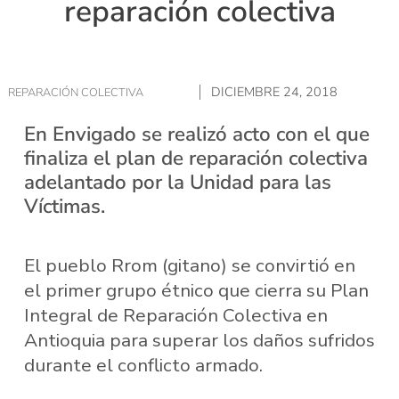
reparación colectiva
DICIEMBRE 24, 2018
REPARACIÓN COLECTIVA
En Envigado se realizó acto con el que
finaliza el plan de reparación colectiva
adelantado por la Unidad para las
Víctimas.
El pueblo Rrom (gitano) se convirtió en
el primer grupo étnico que cierra su Plan
Integral de Reparación Colectiva en
Antioquia para superar los daños sufridos
durante el conflicto armado.