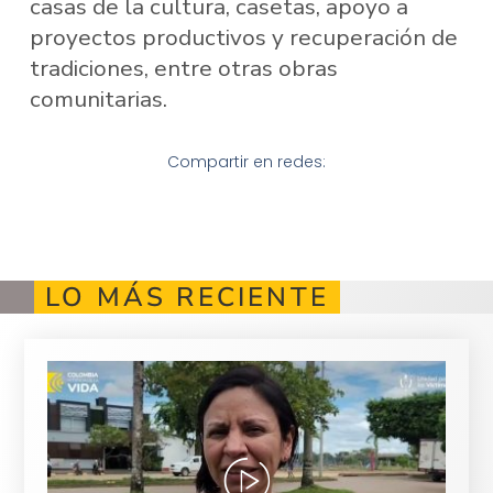
casas de la cultura, casetas, apoyo a
proyectos productivos y recuperación de
tradiciones, entre otras obras
comunitarias.
Compartir en redes:
LO MÁS RECIENTE