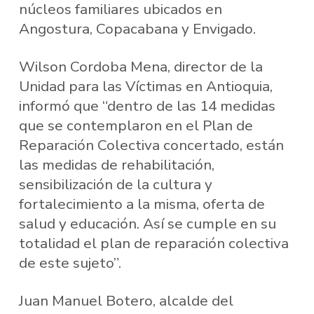
núcleos familiares ubicados en
Angostura, Copacabana y Envigado.
Wilson Cordoba Mena, director de la
Unidad para las Víctimas en Antioquia,
informó que “dentro de las 14 medidas
que se contemplaron en el Plan de
Reparación Colectiva concertado, están
las medidas de rehabilitación,
sensibilización de la cultura y
fortalecimiento a la misma, oferta de
salud y educación. Así se cumple en su
totalidad el plan de reparación colectiva
de este sujeto”.
Juan Manuel Botero, alcalde del